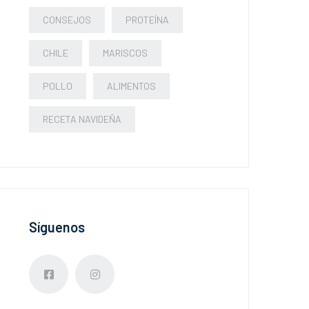
CONSEJOS
PROTEÍNA
CHILE
MARISCOS
POLLO
ALIMENTOS
RECETA NAVIDEÑA
Síguenos