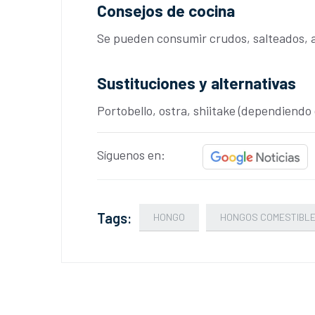
Consejos de cocina
Se pueden consumir crudos, salteados, as
Sustituciones y alternativas
Portobello, ostra, shiitake (dependiendo 
Síguenos en:
Tags:
HONGO
HONGOS COMESTIBL