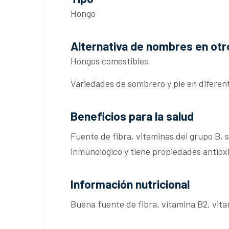
Hongo
Alternativa de nombres en otr
Hongos comestibles
Variedades de sombrero y pie en diferen
Beneficios para la salud
Fuente de fibra, vitaminas del grupo B, s
inmunológico y tiene propiedades antiox
Información nutricional
Buena fuente de fibra, vitamina B2, vitam