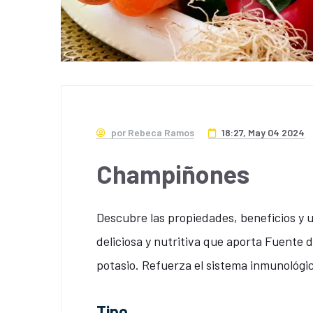
por Rebeca Ramos
18:27, May 04 2024
Champiñones
Descubre las propiedades, beneficios y 
deliciosa y nutritiva que aporta Fuente d
potasio. Refuerza el sistema inmunológic
Tipo