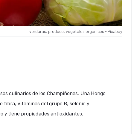
verduras, produce, vegetales orgánicos - Pixabay
usos culinarios de los Champiñones. Una Hongo
e fibra, vitaminas del grupo B, selenio y
o y tiene propiedades antioxidantes..