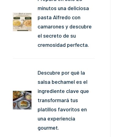
minutos una deliciosa
pasta Alfredo con
camarones y descubre
el secreto de su
cremosidad perfecta.
Descubre por qué la
salsa bechamel es el
ingrediente clave que
transformará tus
platillos favoritos en
una experiencia
gourmet.