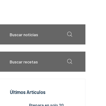
Últimos Artículos
Prepara en solo 20