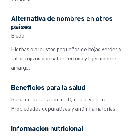
Alternativa de nombres en otros
países
Bledo
Hierbas o arbustos pequeños de hojas verdes y
tallos rojizos con sabor terroso y ligeramente
amargo.
Beneficios para la salud
Ricos en fibra, vitamina C, calcio y hierro.
Propiedades depurativas y antiinflamatorias.
Información nutricional