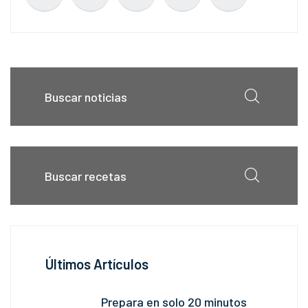
Últimos Artículos
Prepara en solo 20 minutos