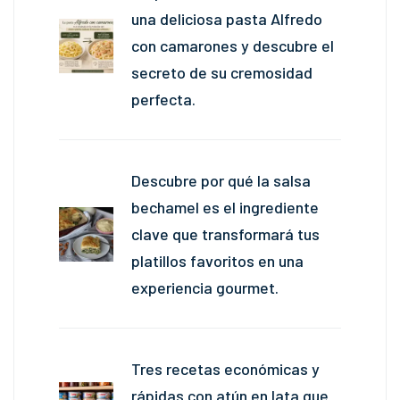
una deliciosa pasta Alfredo
con camarones y descubre el
secreto de su cremosidad
perfecta.
Descubre por qué la salsa
bechamel es el ingrediente
clave que transformará tus
platillos favoritos en una
experiencia gourmet.
Tres recetas económicas y
rápidas con atún en lata que