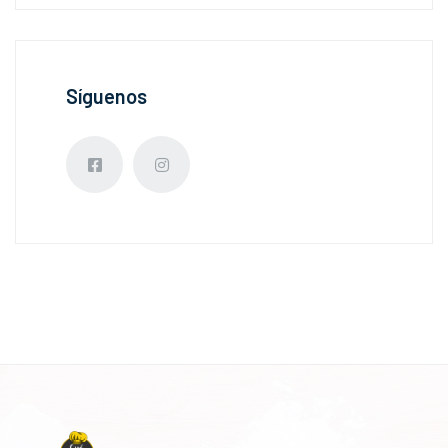
Síguenos