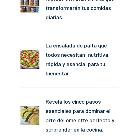
transformarán tus comidas
diarias.
La ensalada de palta que
todos necesitan: nutritiva,
rápida y esencial para tu
bienestar
Revela los cinco pasos
esenciales para dominar el
arte del omelette perfecto y
sorprender en la cocina.