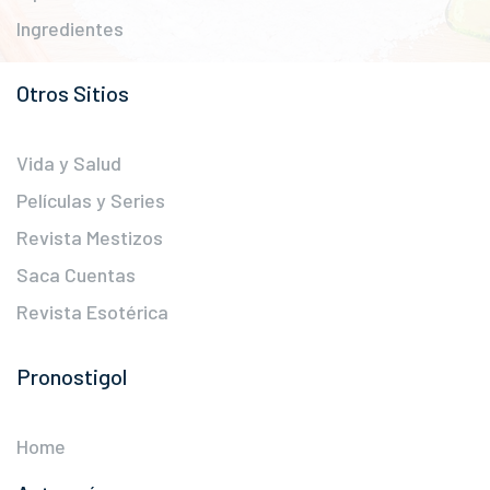
Ingredientes
Otros Sitios
Vida y Salud
Películas y Series
Revista Mestizos
Saca Cuentas
Revista Esotérica
Pronostigol
Home