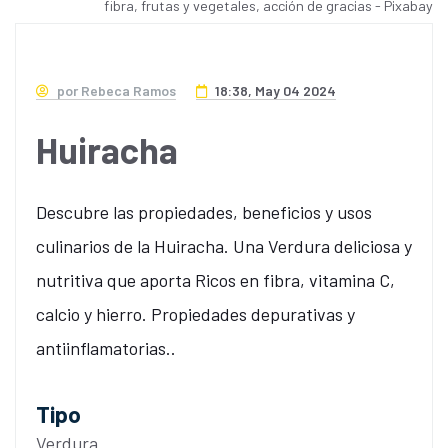
fibra, frutas y vegetales, acción de gracias - Pixabay
por Rebeca Ramos
18:38, May 04 2024
Huiracha
Descubre las propiedades, beneficios y usos
culinarios de la Huiracha. Una Verdura deliciosa y
nutritiva que aporta Ricos en fibra, vitamina C,
calcio y hierro. Propiedades depurativas y
antiinflamatorias..
Tipo
Verdura