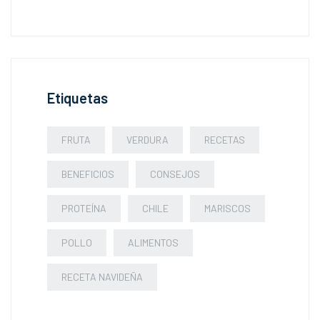
Etiquetas
FRUTA
VERDURA
RECETAS
BENEFICIOS
CONSEJOS
PROTEÍNA
CHILE
MARISCOS
POLLO
ALIMENTOS
RECETA NAVIDEÑA