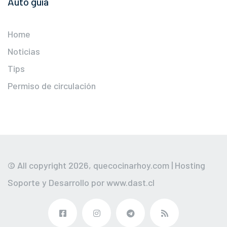
Auto guía
Home
Noticias
Tips
Permiso de circulación
© All copyright 2026,
quecocinarhoy.com
| Hosting
Soporte y Desarrollo por
www.dast.cl