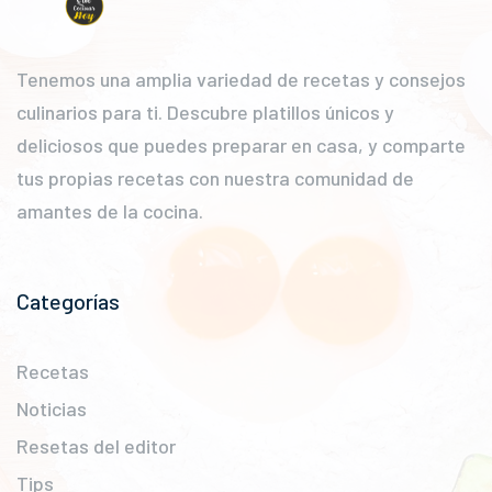
Tenemos una amplia variedad de recetas y consejos
culinarios para ti. Descubre platillos únicos y
deliciosos que puedes preparar en casa, y comparte
tus propias recetas con nuestra comunidad de
amantes de la cocina.
Categorías
Recetas
Noticias
Resetas del editor
Tips