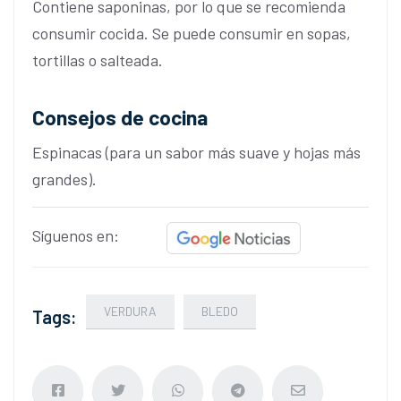
Contiene saponinas, por lo que se recomienda
consumir cocida. Se puede consumir en sopas,
tortillas o salteada.
Consejos de cocina
Espinacas (para un sabor más suave y hojas más
grandes).
Síguenos en:
VERDURA
BLEDO
Tags: