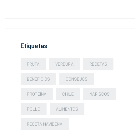
Etiquetas
FRUTA
VERDURA
RECETAS
BENEFICIOS
CONSEJOS
PROTEÍNA
CHILE
MARISCOS
POLLO
ALIMENTOS
RECETA NAVIDEÑA