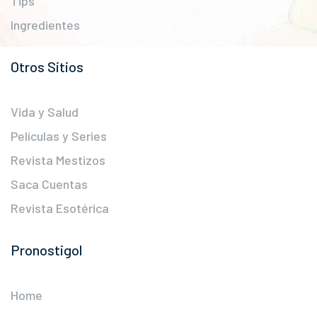
Tips
Ingredientes
Otros Sitios
Vida y Salud
Películas y Series
Revista Mestizos
Saca Cuentas
Revista Esotérica
Pronostigol
Home