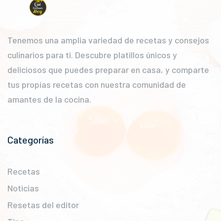
Tenemos una amplia variedad de recetas y consejos
culinarios para ti. Descubre platillos únicos y
deliciosos que puedes preparar en casa, y comparte
tus propias recetas con nuestra comunidad de
amantes de la cocina.
Categorías
Recetas
Noticias
Resetas del editor