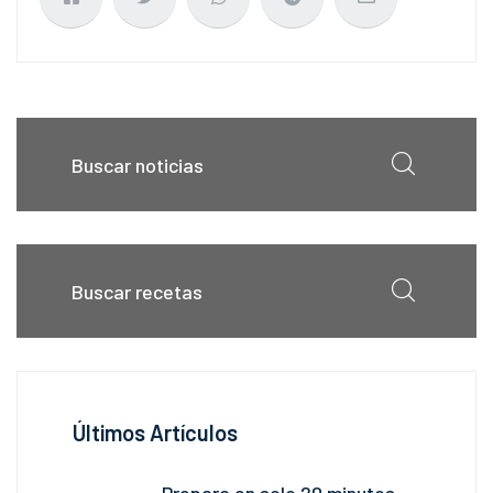
Últimos Artículos