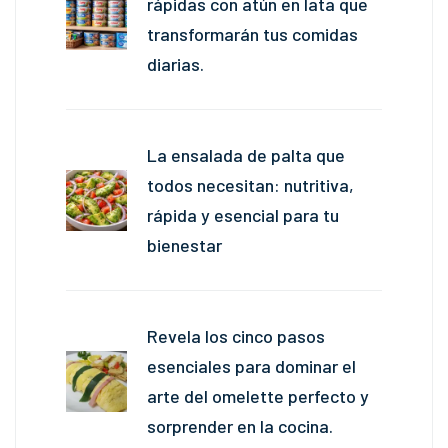
rápidas con atún en lata que
transformarán tus comidas
diarias.
La ensalada de palta que
todos necesitan: nutritiva,
rápida y esencial para tu
bienestar
Revela los cinco pasos
esenciales para dominar el
arte del omelette perfecto y
sorprender en la cocina.