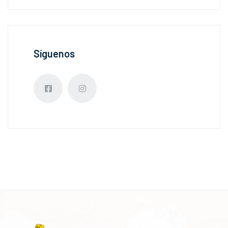
Síguenos