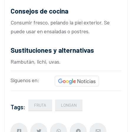
Consejos de cocina
Consumir fresco, pelando la piel exterior. Se
puede usar en ensaladas o postres.
Sustituciones y alternativas
Rambután, lichi, uvas.
Síguenos en:
FRUTA
LONGAN
Tags: