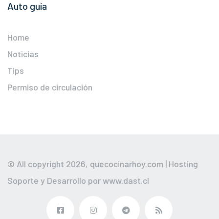
Auto guía
Home
Noticias
Tips
Permiso de circulación
© All copyright 2026,
quecocinarhoy.com
| Hosting
Soporte y Desarrollo por
www.dast.cl