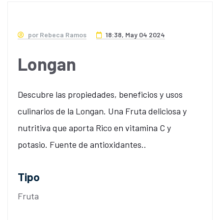
por Rebeca Ramos
18:38, May 04 2024
Longan
Descubre las propiedades, beneficios y usos
culinarios de la Longan. Una Fruta deliciosa y
nutritiva que aporta Rico en vitamina C y
potasio. Fuente de antioxidantes..
Tipo
Fruta