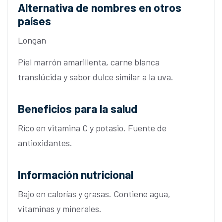
Alternativa de nombres en otros
países
Longan
Piel marrón amarillenta, carne blanca
translúcida y sabor dulce similar a la uva.
Beneficios para la salud
Rico en vitamina C y potasio. Fuente de
antioxidantes.
Información nutricional
Bajo en calorías y grasas. Contiene agua,
vitaminas y minerales.