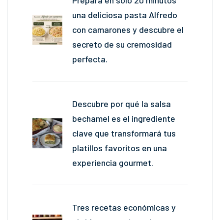
Prepara en solo 20 minutos
una deliciosa pasta Alfredo
con camarones y descubre el
secreto de su cremosidad
perfecta.
Descubre por qué la salsa
bechamel es el ingrediente
clave que transformará tus
platillos favoritos en una
experiencia gourmet.
Tres recetas económicas y