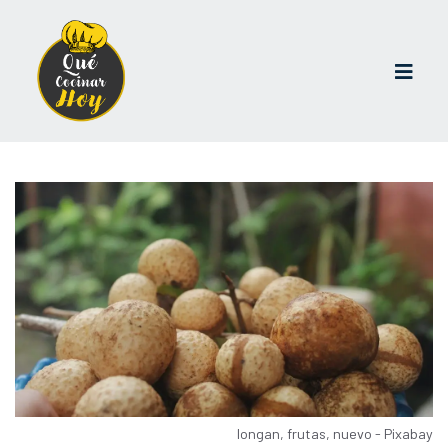
longan, frutas, nuevo - Pixabay