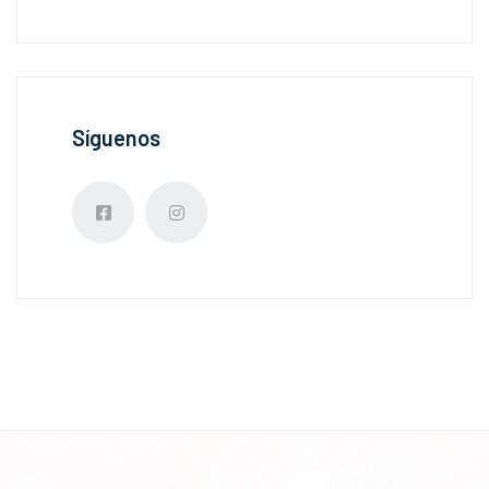
Síguenos