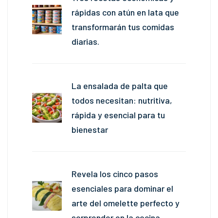
rápidas con atún en lata que
transformarán tus comidas
diarias.
La ensalada de palta que
todos necesitan: nutritiva,
rápida y esencial para tu
bienestar
Revela los cinco pasos
esenciales para dominar el
arte del omelette perfecto y
sorprender en la cocina.