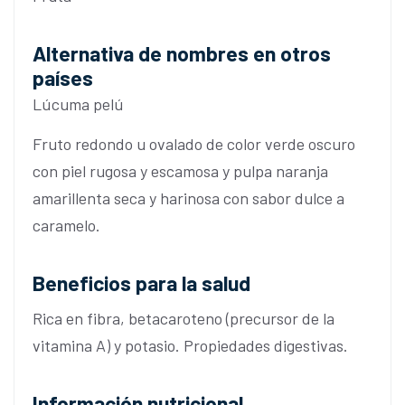
Alternativa de nombres en otros
países
Lúcuma pelú
Fruto redondo u ovalado de color verde oscuro
con piel rugosa y escamosa y pulpa naranja
amarillenta seca y harinosa con sabor dulce a
caramelo.
Beneficios para la salud
Rica en fibra, betacaroteno (precursor de la
vitamina A) y potasio. Propiedades digestivas.
Información nutricional