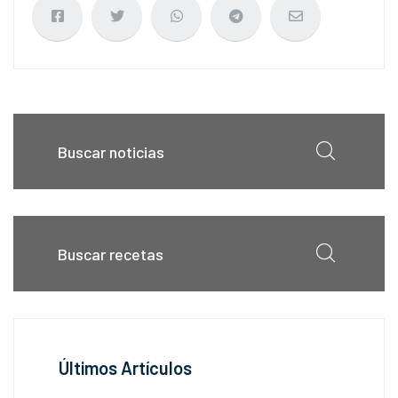
Últimos Artículos