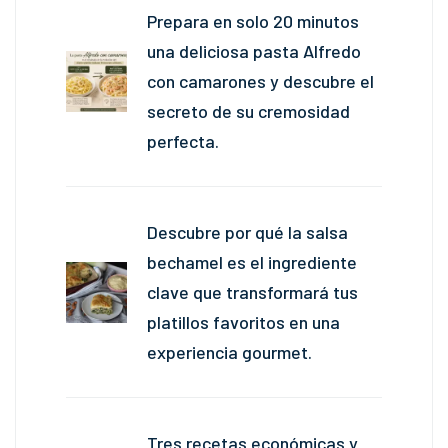
Prepara en solo 20 minutos
una deliciosa pasta Alfredo
con camarones y descubre el
secreto de su cremosidad
perfecta.
Descubre por qué la salsa
bechamel es el ingrediente
clave que transformará tus
platillos favoritos en una
experiencia gourmet.
Tres recetas económicas y