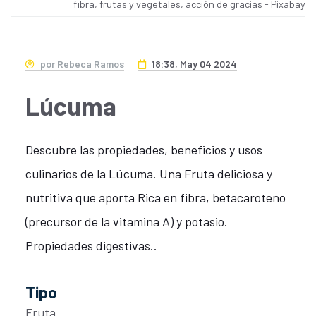
fibra, frutas y vegetales, acción de gracias - Pixabay
por Rebeca Ramos
18:38, May 04 2024
Lúcuma
Descubre las propiedades, beneficios y usos
culinarios de la Lúcuma. Una Fruta deliciosa y
nutritiva que aporta Rica en fibra, betacaroteno
(precursor de la vitamina A) y potasio.
Propiedades digestivas..
Tipo
Fruta