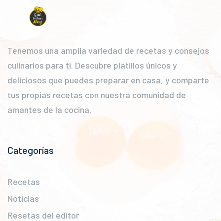
Tenemos una amplia variedad de recetas y consejos
culinarios para ti. Descubre platillos únicos y
deliciosos que puedes preparar en casa, y comparte
tus propias recetas con nuestra comunidad de
amantes de la cocina.
Categorías
Recetas
Noticias
Resetas del editor