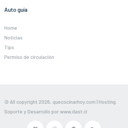
Auto guía
Home
Noticias
Tips
Permiso de circulación
© All copyright 2026,
quecocinarhoy.com
| Hosting
Soporte y Desarrollo por
www.dast.cl