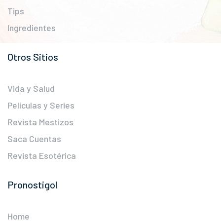
Tips
Ingredientes
Otros Sitios
Vida y Salud
Películas y Series
Revista Mestizos
Saca Cuentas
Revista Esotérica
Pronostigol
Home