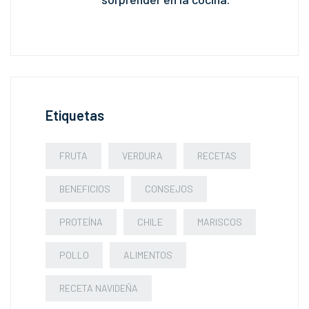
Etiquetas
FRUTA
VERDURA
RECETAS
BENEFICIOS
CONSEJOS
PROTEÍNA
CHILE
MARISCOS
POLLO
ALIMENTOS
RECETA NAVIDEÑA