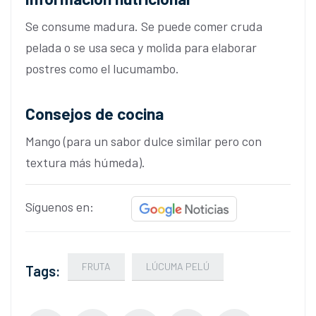
Se consume madura. Se puede comer cruda
pelada o se usa seca y molida para elaborar
postres como el lucumambo.
Consejos de cocina
Mango (para un sabor dulce similar pero con
textura más húmeda).
Síguenos en:
FRUTA
LÚCUMA PELÚ
Tags: