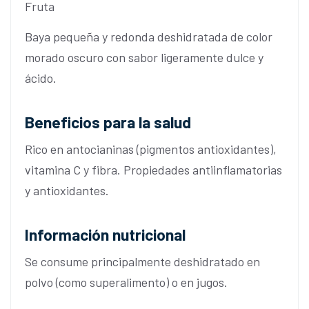
Fruta
Baya pequeña y redonda deshidratada de color
morado oscuro con sabor ligeramente dulce y
ácido.
Beneficios para la salud
Rico en antocianinas (pigmentos antioxidantes),
vitamina C y fibra. Propiedades antiinflamatorias
y antioxidantes.
Información nutricional
Se consume principalmente deshidratado en
polvo (como superalimento) o en jugos.