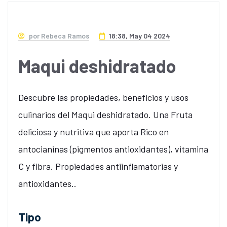
por Rebeca Ramos
18:38, May 04 2024
Maqui deshidratado
Descubre las propiedades, beneficios y usos
culinarios del Maqui deshidratado. Una Fruta
deliciosa y nutritiva que aporta Rico en
antocianinas (pigmentos antioxidantes), vitamina
C y fibra. Propiedades antiinflamatorias y
antioxidantes..
Tipo