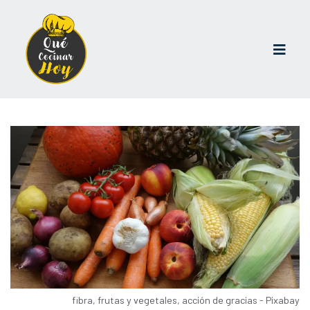
fibra, frutas y vegetales, acción de gracias - Pixabay