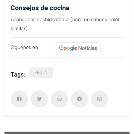
Consejos de cocina
Arándanos deshidratados (para un sabor y color
similar).
Síguenos en:
FRUTA
Tags: