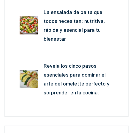
La ensalada de palta que
todos necesitan: nutritiva,
rápida y esencial para tu
bienestar
Revela los cinco pasos
esenciales para dominar el
arte del omelette perfecto y
sorprender en la cocina.