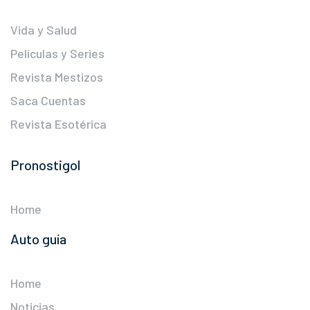
Vida y Salud
Películas y Series
Revista Mestizos
Saca Cuentas
Revista Esotérica
Pronostigol
Home
Auto guía
Home
Noticias