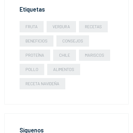
Etiquetas
FRUTA
VERDURA
RECETAS
BENEFICIOS
CONSEJOS
PROTEÍNA
CHILE
MARISCOS
POLLO
ALIMENTOS
RECETA NAVIDEÑA
Síguenos