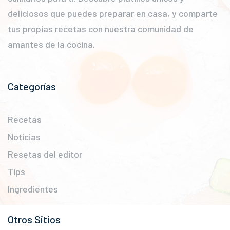
deliciosos que puedes preparar en casa, y comparte
tus propias recetas con nuestra comunidad de
amantes de la cocina.
Categorías
Recetas
Noticias
Resetas del editor
Tips
Ingredientes
Otros Sitios