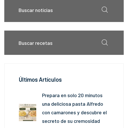
Últimos Artículos
Prepara en solo 20 minutos
una deliciosa pasta Alfredo
con camarones y descubre el
secreto de su cremosidad