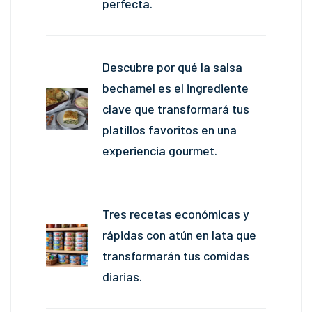
perfecta.
Descubre por qué la salsa
bechamel es el ingrediente
clave que transformará tus
platillos favoritos en una
experiencia gourmet.
Tres recetas económicas y
rápidas con atún en lata que
transformarán tus comidas
diarias.