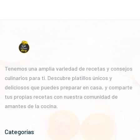
Tenemos una amplia variedad de recetas y consejos
culinarios para ti. Descubre platillos únicos y
deliciosos que puedes preparar en casa, y comparte
tus propias recetas con nuestra comunidad de
amantes de la cocina.
Categorías