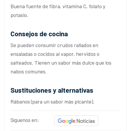
Buena fuente de fibra, vitamina C, folato y
potasio.
Consejos de cocina
Se pueden consumir crudos rallados en
ensaladas o cocidos al vapor, hervidos o
salteados. Tienen un sabor más dulce que los
nabos comunes.
Sustituciones y alternativas
Rábanos (para un sabor más picante).
Síguenos en: