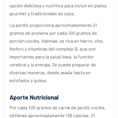
opción deliciosa y nutritiva para incluir en platos
gourmet y tradicionales de caza.
La perdiz proporciona aproximadamente 21
gramos de proteína por cada 100 gramos de
porción cocida. Además, es rica en hierro, zinc,
fósforo y vitaminas del complejo B, que son
importantes para la salud ósea, la función
cerebral y la energía. Se puede preparar de
diversas maneras, desde asada hasta en
estofados y guisos.
Aporte Nutricional
Por cada 100 gramos de carne de perdiz cocida,
obtienes aproximadamente 138 calorías, 21