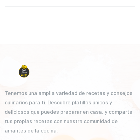
Tenemos una amplia variedad de recetas y consejos
culinarios para ti. Descubre platillos únicos y
deliciosos que puedes preparar en casa, y comparte
tus propias recetas con nuestra comunidad de
amantes de la cocina.