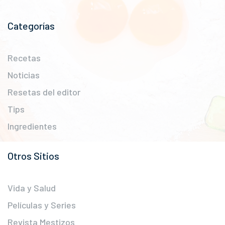
Categorías
Recetas
Noticias
Resetas del editor
Tips
Ingredientes
Otros Sitios
Vida y Salud
Películas y Series
Revista Mestizos