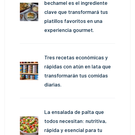
bechamel es el ingrediente
clave que transformará tus
platillos favoritos en una
experiencia gourmet.
Tres recetas económicas y
rápidas con atún en lata que
transformarán tus comidas
diarias.
La ensalada de palta que
todos necesitan: nutritiva,
rápida y esencial para tu