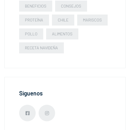
BENEFICIOS
CONSEJOS
PROTEÍNA
CHILE
MARISCOS
POLLO
ALIMENTOS
RECETA NAVIDEÑA
Síguenos