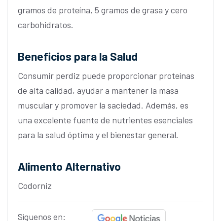
gramos de proteína, 5 gramos de grasa y cero
carbohidratos.
Beneficios para la Salud
Consumir perdiz puede proporcionar proteínas
de alta calidad, ayudar a mantener la masa
muscular y promover la saciedad. Además, es
una excelente fuente de nutrientes esenciales
para la salud óptima y el bienestar general.
Alimento Alternativo
Codorniz
Síguenos en: