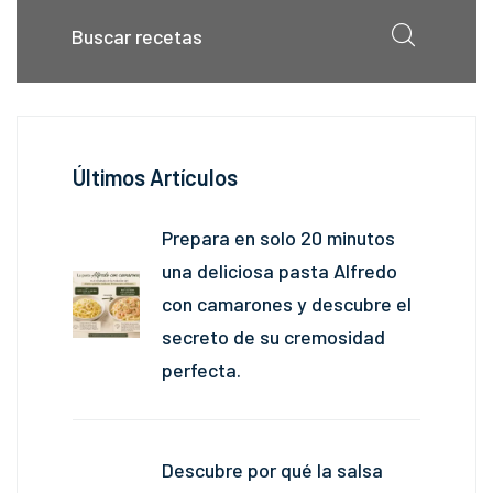
Últimos Artículos
Prepara en solo 20 minutos
una deliciosa pasta Alfredo
con camarones y descubre el
secreto de su cremosidad
perfecta.
Descubre por qué la salsa