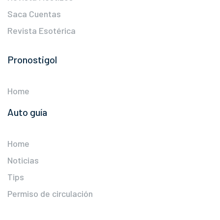
Saca Cuentas
Revista Esotérica
Pronostigol
Home
Auto guía
Home
Noticias
Tips
Permiso de circulación