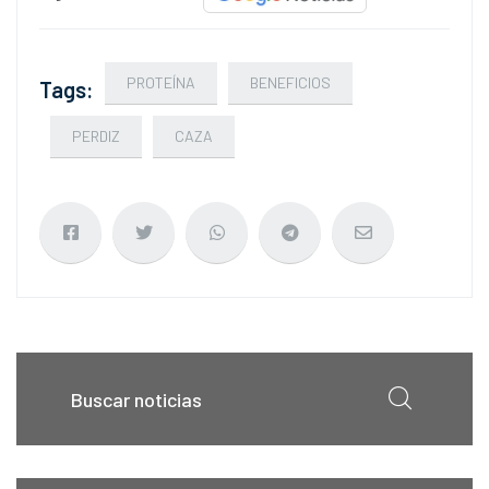
PROTEÍNA
BENEFICIOS
Tags:
PERDIZ
CAZA