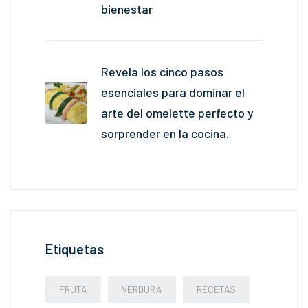
bienestar
Revela los cinco pasos
esenciales para dominar el
arte del omelette perfecto y
sorprender en la cocina.
Etiquetas
FRUTA
VERDURA
RECETAS