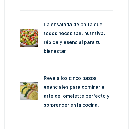
La ensalada de palta que
todos necesitan: nutritiva,
rápida y esencial para tu
bienestar
Revela los cinco pasos
esenciales para dominar el
arte del omelette perfecto y
sorprender en la cocina.