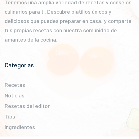
Tenemos una amplia variedad de recetas y consejos
culinarios para ti. Descubre platillos únicos y
deliciosos que puedes preparar en casa, y comparte
tus propias recetas con nuestra comunidad de
amantes de la cocina.
Categorías
Recetas
Noticias
Resetas del editor
Tips
Ingredientes