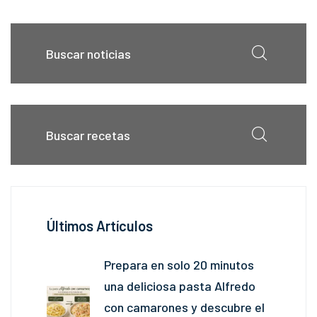
Últimos Artículos
Prepara en solo 20 minutos
una deliciosa pasta Alfredo
con camarones y descubre el