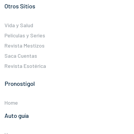
Otros Sitios
Vida y Salud
Películas y Series
Revista Mestizos
Saca Cuentas
Revista Esotérica
Pronostigol
Home
Auto guía