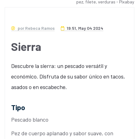
pez, filete, verduras - Pixabay
por Rebeca Ramos
19:51, May 04 2024
Sierra
Descubre la sierra: un pescado versátil y
económico. Disfruta de su sabor único en tacos,
asados o en escabeche.
Tipo
Pescado blanco
Pez de cuerpo aplanado y sabor suave, con