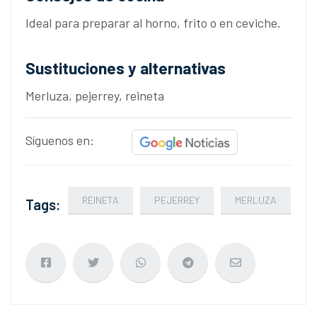
Ideal para preparar al horno, frito o en ceviche.
Sustituciones y alternativas
Merluza, pejerrey, reineta
Síguenos en:
REINETA
PEJERREY
MERLUZA
Tags: