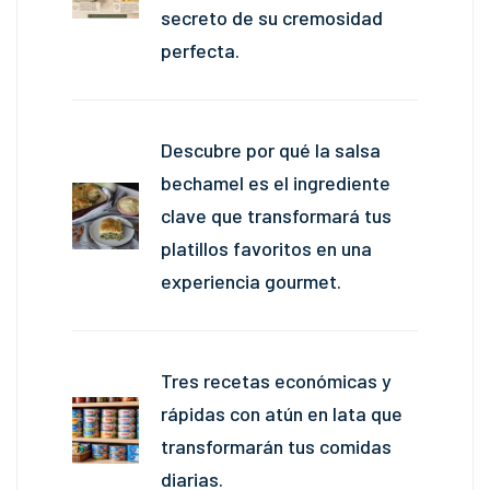
secreto de su cremosidad
perfecta.
Descubre por qué la salsa
bechamel es el ingrediente
clave que transformará tus
platillos favoritos en una
experiencia gourmet.
Tres recetas económicas y
rápidas con atún en lata que
transformarán tus comidas
diarias.