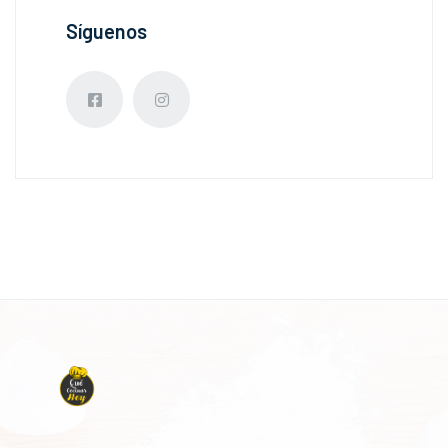
Síguenos