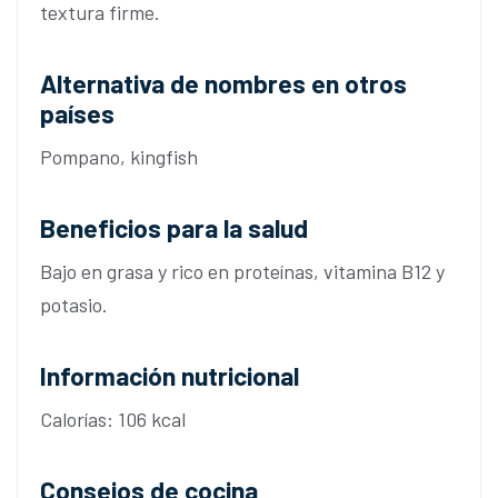
textura firme.
Alternativa de nombres en otros
países
Pompano, kingfish
Beneficios para la salud
Bajo en grasa y rico en proteínas, vitamina B12 y
potasio.
Información nutricional
Calorías: 106 kcal
Consejos de cocina