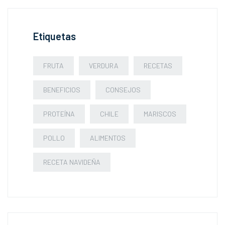
Etiquetas
FRUTA
VERDURA
RECETAS
BENEFICIOS
CONSEJOS
PROTEÍNA
CHILE
MARISCOS
POLLO
ALIMENTOS
RECETA NAVIDEÑA