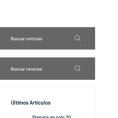
Últimos Artículos
Prepara en solo 20