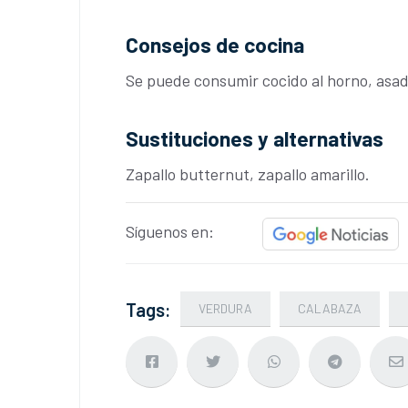
Consejos de cocina
Se puede consumir cocido al horno, asad
Sustituciones y alternativas
Zapallo butternut, zapallo amarillo.
Síguenos en:
Tags:
VERDURA
CALABAZA