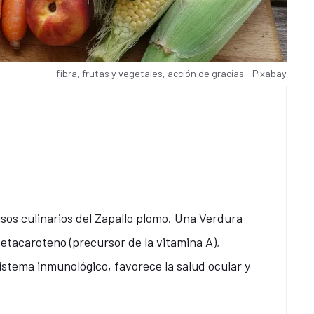
fibra, frutas y vegetales, acción de gracias - Pixabay
sos culinarios del Zapallo plomo. Una Verdura
betacaroteno (precursor de la vitamina A),
sistema inmunológico, favorece la salud ocular y