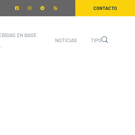
CONTACTO
EBIDAS EN BASE
NOTICIAS
TIPS
..