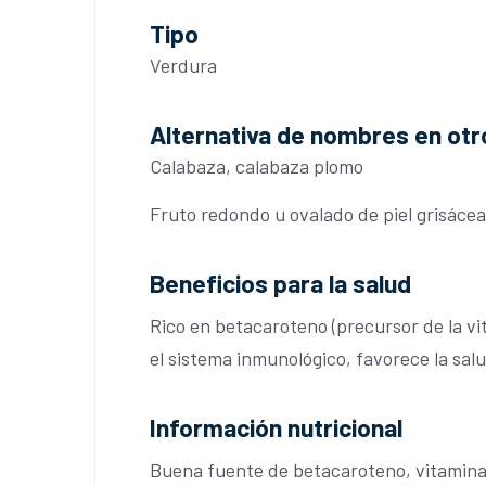
Tipo
Verdura
Alternativa de nombres en otr
Calabaza, calabaza plomo
Fruto redondo u ovalado de piel grisácea
Beneficios para la salud
Rico en betacaroteno (precursor de la vi
el sistema inmunológico, favorece la salud
Información nutricional
Buena fuente de betacaroteno, vitamina C