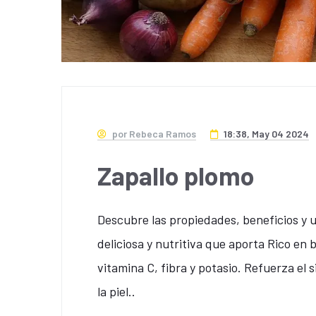
por Rebeca Ramos
18:38, May 04 2024
Zapallo plomo
Descubre las propiedades, beneficios y u
deliciosa y nutritiva que aporta Rico en 
vitamina C, fibra y potasio. Refuerza el 
la piel..