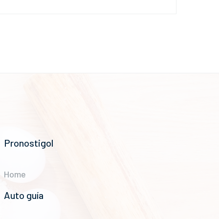
Pronostigol
Home
Auto guía