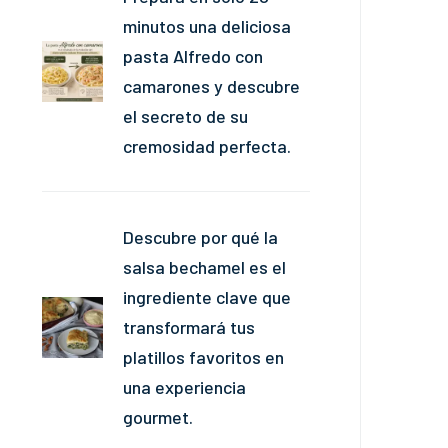
minutos una deliciosa
pasta Alfredo con
camarones y descubre
el secreto de su
cremosidad perfecta.
Descubre por qué la
salsa bechamel es el
ingrediente clave que
transformará tus
platillos favoritos en
una experiencia
gourmet.