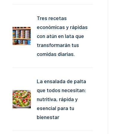
Tres recetas
económicas y rápidas
con atún en lata que
transformarán tus
comidas diarias.
La ensalada de palta
que todos necesitan:
nutritiva, rápida y
esencial para tu
bienestar