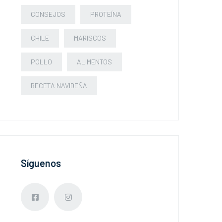
CONSEJOS
PROTEÍNA
CHILE
MARISCOS
POLLO
ALIMENTOS
RECETA NAVIDEÑA
Síguenos