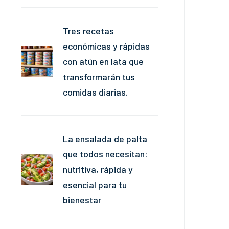
Tres recetas
económicas y rápidas
con atún en lata que
transformarán tus
comidas diarias.
La ensalada de palta
que todos necesitan:
nutritiva, rápida y
esencial para tu
bienestar