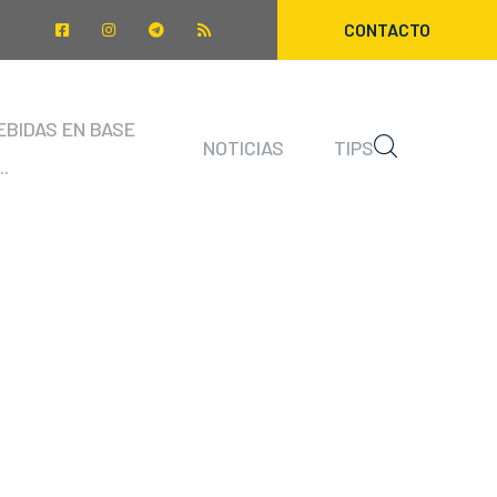
CONTACTO
EBIDAS EN BASE
NOTICIAS
TIPS
..