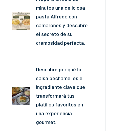
minutos una deliciosa
pasta Alfredo con
camarones y descubre
el secreto de su
cremosidad perfecta.
Descubre por qué la
salsa bechamel es el
ingrediente clave que
transformará tus
platillos favoritos en
una experiencia
gourmet.