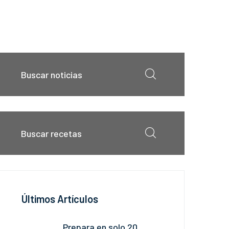
Últimos Artículos
Prepara en solo 20