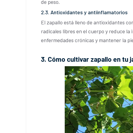
de peso.
2.3. Antioxidantes y antiinflamatorios
El zapallo está lleno de antioxidantes c
radicales libres en el cuerpo y reduce la
enfermedades crónicas y mantener la piel
3. Cómo cultivar zapallo en tu j