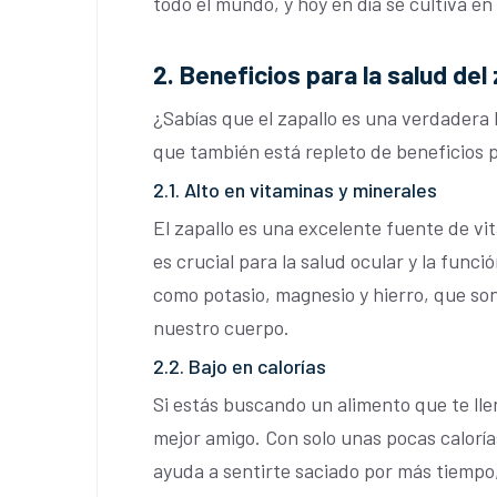
todo el mundo, y hoy en día se cultiva en
2. Beneficios para la salud del 
¿Sabías que el zapallo es una verdadera 
que también está repleto de beneficios p
2.1. Alto en vitaminas y minerales
El zapallo es una excelente fuente de vit
es crucial para la salud ocular y la fun
como potasio, magnesio y hierro, que so
nuestro cuerpo.
2.2. Bajo en calorías
Si estás buscando un alimento que te llen
mejor amigo. Con solo unas pocas calorías
ayuda a sentirte saciado por más tiempo, 