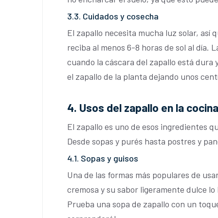
3.3. Cuidados y cosecha
El zapallo necesita mucha luz solar, así
reciba al menos 6-8 horas de sol al día.
cuando la cáscara del zapallo está dura 
el zapallo de la planta dejando unos cent
4. Usos del zapallo en la cocin
El zapallo es uno de esos ingredientes q
Desde sopas y purés hasta postres y panes
4.1. Sopas y guisos
Una de las formas más populares de usar 
cremosa y su sabor ligeramente dulce lo
Prueba una sopa de zapallo con un toque 