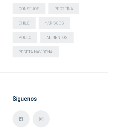
CONSEJOS
PROTEÍNA
CHILE
MARISCOS
POLLO
ALIMENTOS
RECETA NAVIDEÑA
Síguenos