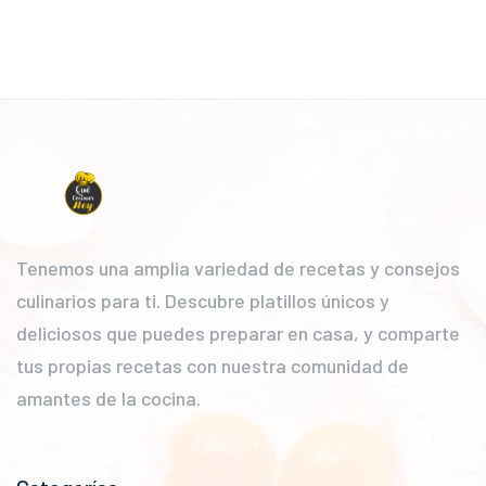
Tenemos una amplia variedad de recetas y consejos
culinarios para ti. Descubre platillos únicos y
deliciosos que puedes preparar en casa, y comparte
tus propias recetas con nuestra comunidad de
amantes de la cocina.