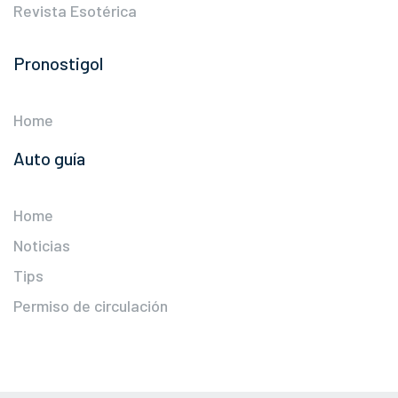
Revista Esotérica
Pronostigol
Home
Auto guía
Home
Noticias
Tips
Permiso de circulación