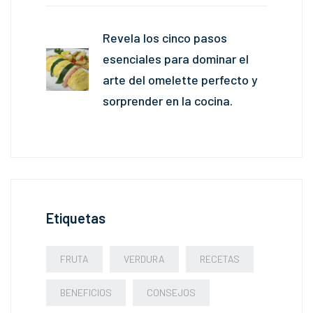
Revela los cinco pasos
esenciales para dominar el
arte del omelette perfecto y
sorprender en la cocina.
Etiquetas
FRUTA
VERDURA
RECETAS
BENEFICIOS
CONSEJOS