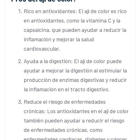
Rico en antioxidantes: El ají de color es rico
en antioxidantes, como la vitamina C y la
capsaicina, que pueden ayudar a reducir la
inflamación y mejorar la salud
cardiovascular.
Ayuda a la digestión: El ají de color puede
ayudar a mejorar la digestión al estimular la
producción de enzimas digestivas y reducir
la inflamación en el tracto digestivo.
Reduce el riesgo de enfermedades
crónicas: Los antioxidantes en el ají de color
también pueden ayudar a reducir el riesgo
de enfermedades crónicas, como
enfermedades cardíacas, diabetes y cáncer.