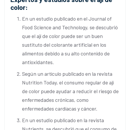
color:
En un estudio publicado en el Journal of
Food Science and Technology, se descubrió
que el ají de color puede ser un buen
sustituto del colorante artificial en los
alimentos debido a su alto contenido de
antioxidantes.
Según un artículo publicado en la revista
Nutrition Today, el consumo regular de ají
de color puede ayudar a reducir el riesgo de
enfermedades crónicas, como
enfermedades cardíacas y cáncer.
En un estudio publicado en la revista
Nutrients, se descubrió que el consumo de