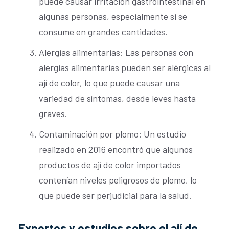
puede causar irritación gastrointestinal en
algunas personas, especialmente si se
consume en grandes cantidades.
Alergias alimentarias: Las personas con
alergias alimentarias pueden ser alérgicas al
ají de color, lo que puede causar una
variedad de síntomas, desde leves hasta
graves.
Contaminación por plomo: Un estudio
realizado en 2016 encontró que algunos
productos de ají de color importados
contenían niveles peligrosos de plomo, lo
que puede ser perjudicial para la salud.
Expertos y estudios sobre el ají de