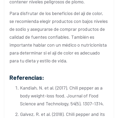
contener niveles peligrosos de plomo.
Para disfrutar de los beneficios del ají de color,
se recomienda elegir productos con bajos niveles
de sodio y asegurarse de comprar productos de
calidad de fuentes confiables. También es
importante hablar con un médico o nutricionista
para determinar si el ají de color es adecuado
para tu dieta y estilo de vida.
Referencias:
Kandiah, N. et al. (2017). Chili pepper as a
body weight-loss food. Journal of Food
Science and Technology, 54(5), 1307-1314.
Galvez, R. et al. (2018). Chili pepper and its