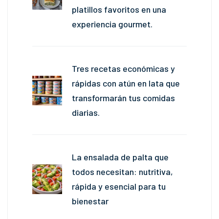
platillos favoritos en una
experiencia gourmet.
Tres recetas económicas y
rápidas con atún en lata que
transformarán tus comidas
diarias.
La ensalada de palta que
todos necesitan: nutritiva,
rápida y esencial para tu
bienestar