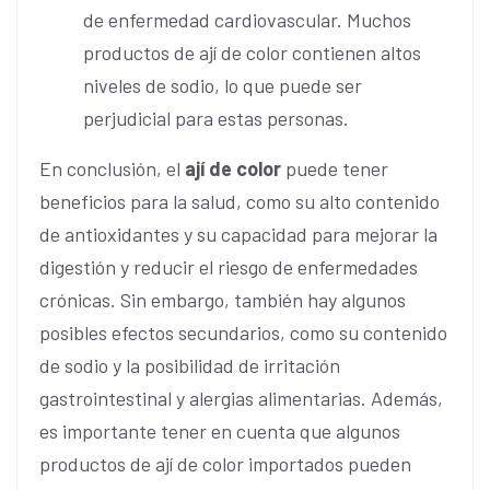
de enfermedad cardiovascular. Muchos
productos de ají de color contienen altos
niveles de sodio, lo que puede ser
perjudicial para estas personas.
En conclusión, el
ají de color
puede tener
beneficios para la salud, como su alto contenido
de antioxidantes y su capacidad para mejorar la
digestión y reducir el riesgo de enfermedades
crónicas. Sin embargo, también hay algunos
posibles efectos secundarios, como su contenido
de sodio y la posibilidad de irritación
gastrointestinal y alergias alimentarias. Además,
es importante tener en cuenta que algunos
productos de ají de color importados pueden