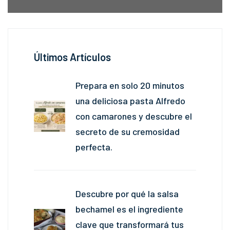
Últimos Artículos
Prepara en solo 20 minutos
una deliciosa pasta Alfredo
con camarones y descubre el
secreto de su cremosidad
perfecta.
Descubre por qué la salsa
bechamel es el ingrediente
clave que transformará tus