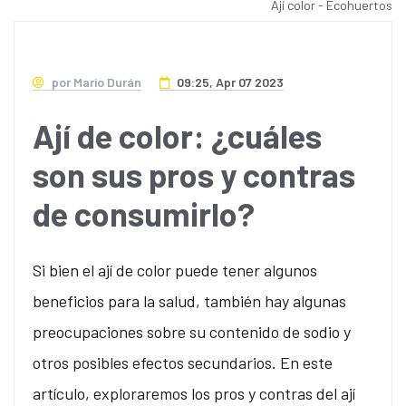
Ají color - Ecohuertos
por Mario Durán
09:25, Apr 07 2023
Ají de color: ¿cuáles
son sus pros y contras
de consumirlo?
Si bien el ají de color puede tener algunos
beneficios para la salud, también hay algunas
preocupaciones sobre su contenido de sodio y
otros posibles efectos secundarios. En este
artículo, exploraremos los pros y contras del ají