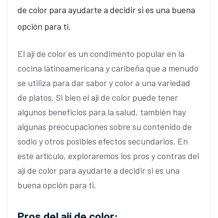
de color para ayudarte a decidir si es una buena
opción para ti.
El ají de color es un condimento popular en la
cocina latinoamericana y caribeña que a menudo
se utiliza para dar sabor y color a una variedad
de platos. Si bien el ají de color puede tener
algunos beneficios para la salud, también hay
algunas preocupaciones sobre su contenido de
sodio y otros posibles efectos secundarios. En
este artículo, exploraremos los pros y contras del
ají de color para ayudarte a decidir si es una
buena opción para ti.
Pros del ají de color: