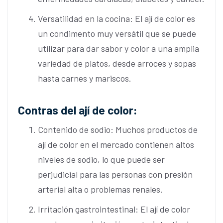
Versatilidad en la cocina: El ají de color es
un condimento muy versátil que se puede
utilizar para dar sabor y color a una amplia
variedad de platos, desde arroces y sopas
hasta carnes y mariscos.
Contras del ají de color:
Contenido de sodio: Muchos productos de
ají de color en el mercado contienen altos
niveles de sodio, lo que puede ser
perjudicial para las personas con presión
arterial alta o problemas renales.
Irritación gastrointestinal: El ají de color