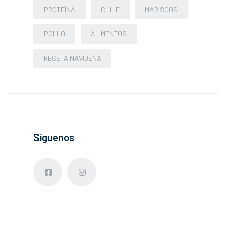
PROTEÍNA
CHILE
MARISCOS
POLLO
ALIMENTOS
RECETA NAVIDEÑA
Síguenos