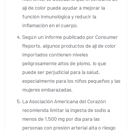
ají de color puede ayudar a mejorar la
función inmunológica y reducir la
inflamación en el cuerpo.
Según un informe publicado por Consumer
Reports, algunos productos de ají de color
importados contienen niveles
peligrosamente altos de plomo, lo que
puede ser perjudicial para la salud,
especialmente para los niños pequeños y las
mujeres embarazadas.
La Asociación Americana del Corazón
recomienda limitar la ingesta de sodio a
menos de 1,500 mg por día para las
personas con presión arterial alta o riesgo