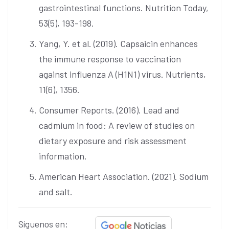
gastrointestinal functions. Nutrition Today,
53(5), 193-198.
Yang, Y. et al. (2019). Capsaicin enhances
the immune response to vaccination
against influenza A (H1N1) virus. Nutrients,
11(6), 1356.
Consumer Reports. (2016). Lead and
cadmium in food: A review of studies on
dietary exposure and risk assessment
information.
American Heart Association. (2021). Sodium
and salt.
Síguenos en: