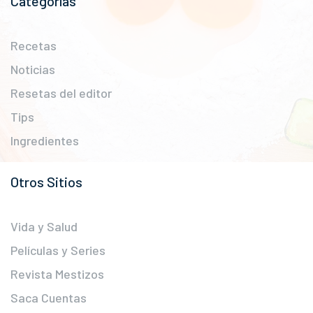
Categorías
Recetas
Noticias
Resetas del editor
Tips
Ingredientes
Otros Sitios
Vida y Salud
Películas y Series
Revista Mestizos
Saca Cuentas