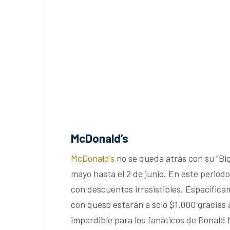
McDonald’s
McDonald’s
no se queda atrás con su "Big
mayo hasta el 2 de junio. En este period
con descuentos irresistibles. Específic
con queso estarán a solo $1.000 gracias
imperdible para los fanáticos de Ronald