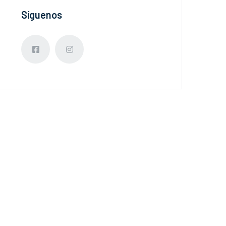
Síguenos