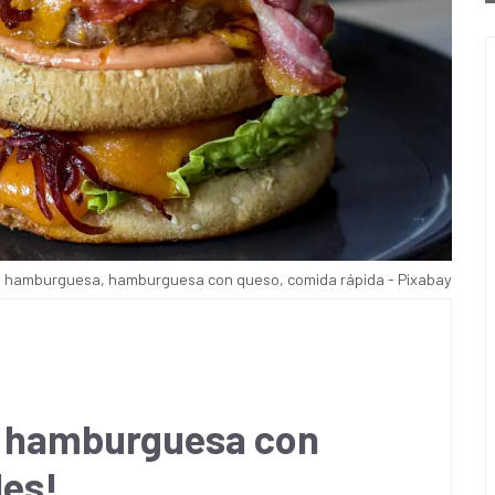
hamburguesa, hamburguesa con queso, comida rápida - Pixabay
la hamburguesa con
les!