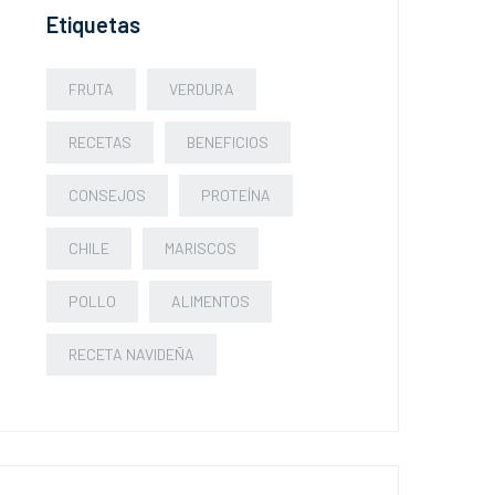
Etiquetas
FRUTA
VERDURA
RECETAS
BENEFICIOS
CONSEJOS
PROTEÍNA
CHILE
MARISCOS
POLLO
ALIMENTOS
RECETA NAVIDEÑA