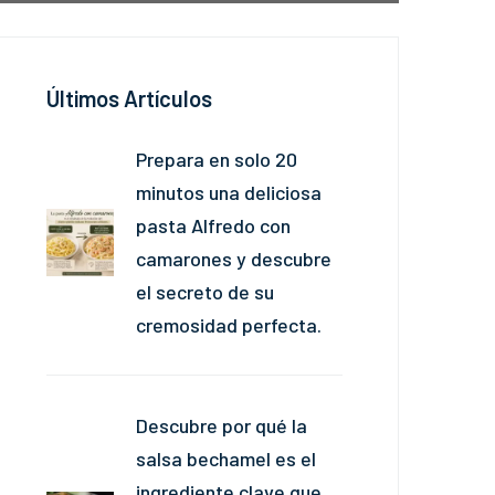
Últimos Artículos
Prepara en solo 20
minutos una deliciosa
pasta Alfredo con
camarones y descubre
el secreto de su
cremosidad perfecta.
Descubre por qué la
salsa bechamel es el
ingrediente clave que