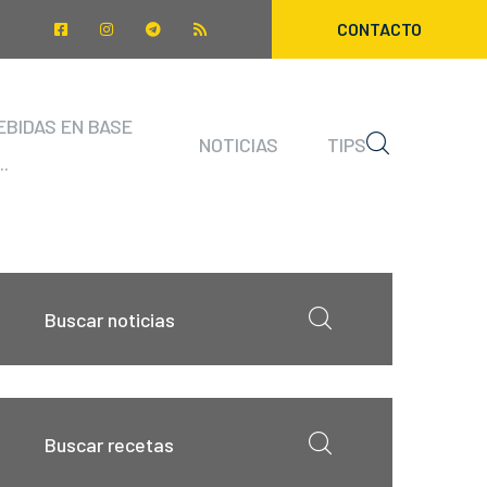
CONTACTO
EBIDAS EN BASE
NOTICIAS
TIPS
..