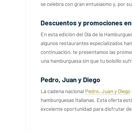
se celebra con gran entusiasmo y, por s
Descuentos y promociones en 
En esta edición del Día de la Hamburgues
algunos restaurantes especializados han
continuación, te presentamos las promo
una hamburguesa sin que tu bolsillo sufr
Pedro, Juan y Diego
La cadena nacional
Pedro, Juan y Diego
hamburguesas italianas. Esta oferta está
excelente oportunidad para disfrutar d