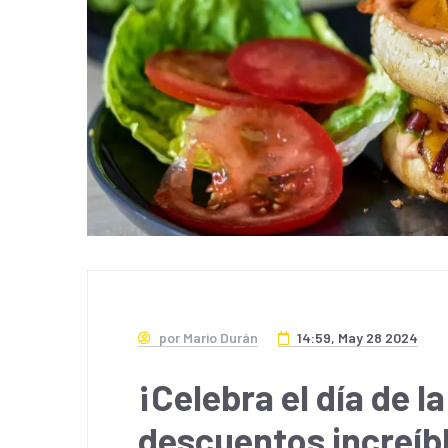
por Mario Durán
14:59, May 28 2024
¡Celebra el día de 
descuentos increíb