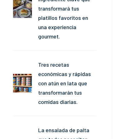
transformará tus
platillos favoritos en
una experiencia
gourmet.
Tres recetas
económicas y rápidas
con atún en lata que
transformarán tus
comidas diarias.
La ensalada de palta