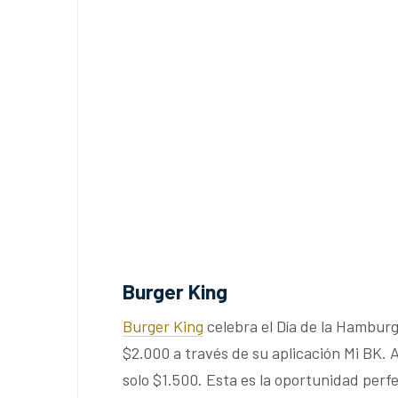
Burger King
Burger King
celebra el Día de la Hambur
$2.000 a través de su aplicación Mi BK.
solo $1.500. Esta es la oportunidad per