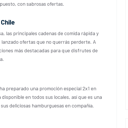
upuesto, con sabrosas ofertas.
Chile
a, las principales cadenas de comida rápida y
 lanzado ofertas que no querrás perderte. A
ciones más destacadas para que disfrutes de
a.
ha preparado una promoción especial 2x1 en
 disponible en todos sus locales, así que es una
e sus deliciosas hamburguesas en compañía.