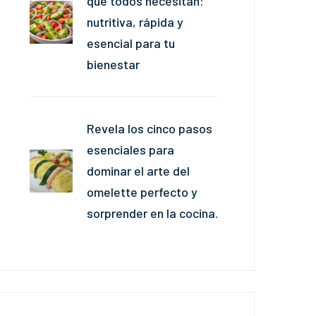
que todos necesitan:
nutritiva, rápida y
esencial para tu
bienestar
Revela los cinco pasos
esenciales para
dominar el arte del
omelette perfecto y
sorprender en la cocina.