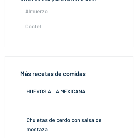
Almuerzo
Cóctel
Más recetas de comidas
HUEVOS A LA MEXICANA
Chuletas de cerdo con salsa de
mostaza