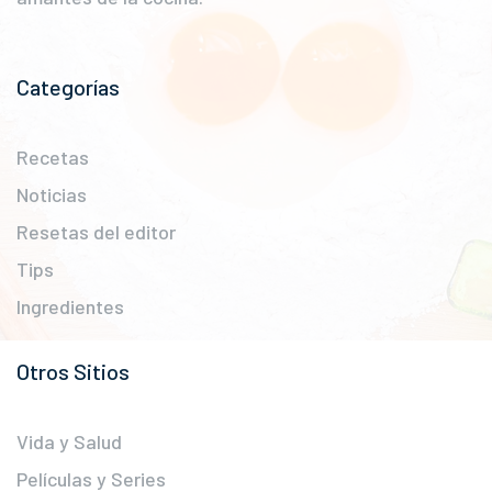
Categorías
Recetas
Noticias
Resetas del editor
Tips
Ingredientes
Otros Sitios
Vida y Salud
Películas y Series