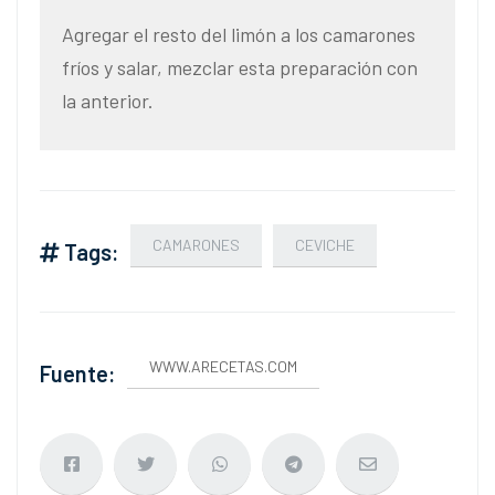
Agregar el resto del limón a los camarones
fríos y salar, mezclar esta preparación con
la anterior.
CAMARONES
CEVICHE
Tags:
WWW.ARECETAS.COM
Fuente: