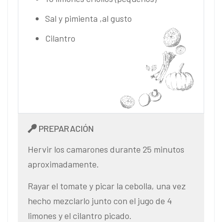
Sal y pimienta ,al gusto
Cilantro
PREPARACIÓN
Hervir los camarones durante 25 minutos
aproximadamente.
Rayar el tomate y picar la cebolla, una vez
hecho mezclarlo junto con el jugo de 4
limones y el cilantro picado.