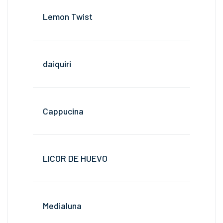
Lemon Twist
daiquiri
Cappucina
LICOR DE HUEVO
Medialuna