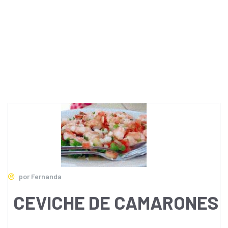
por Fernanda
CEVICHE DE CAMARONES