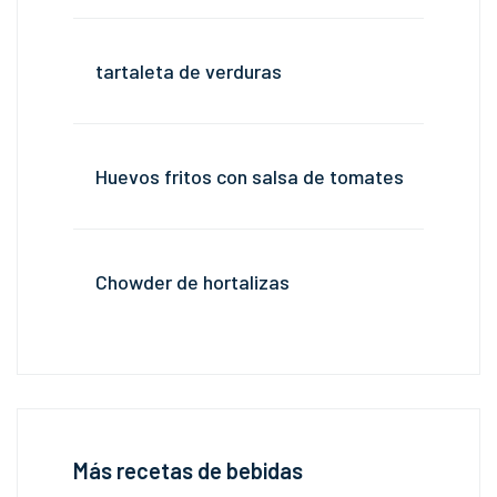
tartaleta de verduras
Huevos fritos con salsa de tomates
Chowder de hortalizas
Más recetas de bebidas