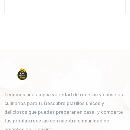
Tenemos una amplia variedad de recetas y consejos
culinarios para ti. Descubre platillos únicos y
deliciosos que puedes preparar en casa, y comparte
tus propias recetas con nuestra comunidad de
amantes de la cocina.