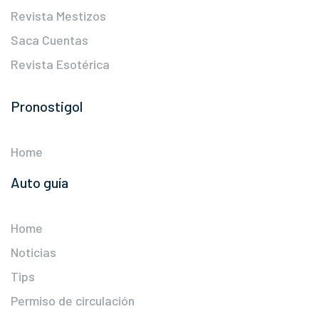
Revista Mestizos
Saca Cuentas
Revista Esotérica
Pronostigol
Home
Auto guía
Home
Noticias
Tips
Permiso de circulación