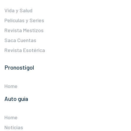
Vida y Salud
Películas y Series
Revista Mestizos
Saca Cuentas
Revista Esotérica
Pronostigol
Home
Auto guía
Home
Noticias