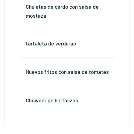
Chuletas de cerdo con salsa de
mostaza
tartaleta de verduras
Huevos fritos con salsa de tomates
Chowder de hortalizas