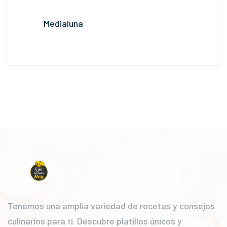
Medialuna
Tenemos una amplia variedad de recetas y consejos
culinarios para ti. Descubre platillos únicos y