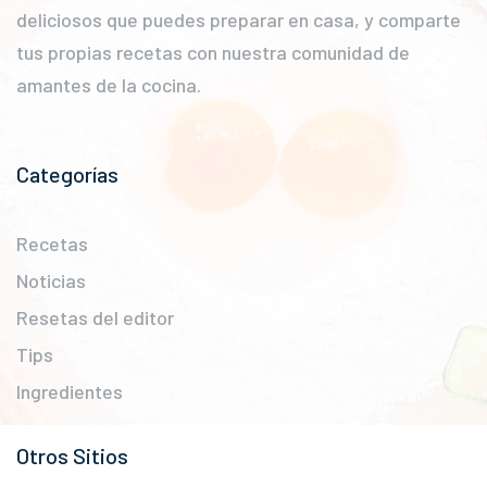
deliciosos que puedes preparar en casa, y comparte
tus propias recetas con nuestra comunidad de
amantes de la cocina.
Categorías
Recetas
Noticias
Resetas del editor
Tips
Ingredientes
Otros Sitios