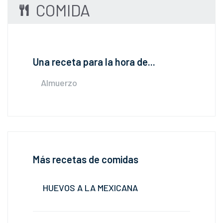
COMIDA
Una receta para la hora de...
Almuerzo
Más recetas de comidas
HUEVOS A LA MEXICANA