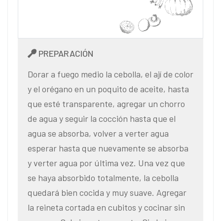
PREPARACIÓN
Dorar a fuego medio la cebolla, el ají de color
y el orégano en un poquito de aceite, hasta
que esté transparente, agregar un chorro
de agua y seguir la cocción hasta que el
agua se absorba, volver a verter agua
esperar hasta que nuevamente se absorba
y verter agua por última vez. Una vez que
se haya absorbido totalmente, la cebolla
quedará bien cocida y muy suave. Agregar
la reineta cortada en cubitos y cocinar sin