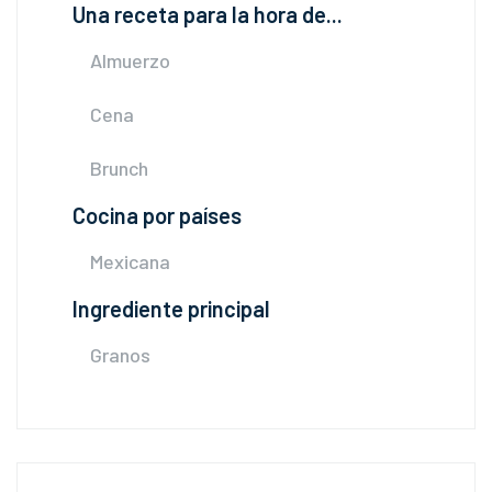
Una receta para la hora de...
Almuerzo
Cena
Brunch
Cocina por países
Mexicana
Ingrediente principal
Granos