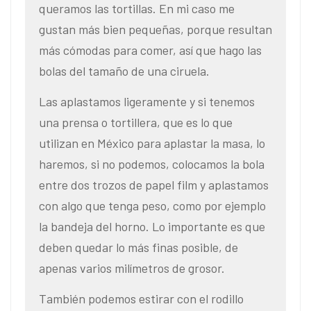
queramos las tortillas. En mi caso me
gustan más bien pequeñas, porque resultan
más cómodas para comer, así que hago las
bolas del tamaño de una ciruela.
Las aplastamos ligeramente y si tenemos
una prensa o tortillera, que es lo que
utilizan en México para aplastar la masa, lo
haremos, si no podemos, colocamos la bola
entre dos trozos de papel film y aplastamos
con algo que tenga peso, como por ejemplo
la bandeja del horno. Lo importante es que
deben quedar lo más finas posible, de
apenas varios milímetros de grosor.
También podemos estirar con el rodillo