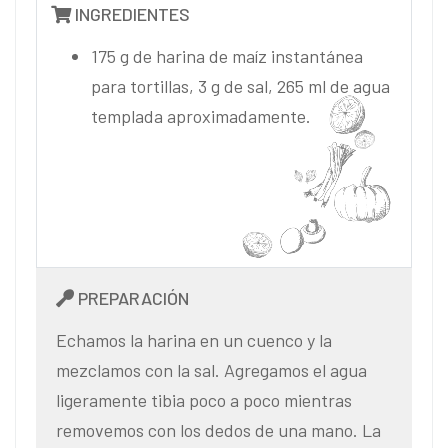
INGREDIENTES
175 g de harina de maíz instantánea
para tortillas, 3 g de sal, 265 ml de agua
templada aproximadamente.
PREPARACIÓN
Echamos la harina en un cuenco y la
mezclamos con la sal. Agregamos el agua
ligeramente tibia poco a poco mientras
removemos con los dedos de una mano. La