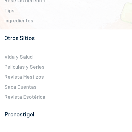
Resetas del editor
Tips
Ingredientes
Otros Sitios
Vida y Salud
Películas y Series
Revista Mestizos
Saca Cuentas
Revista Esotérica
Pronostigol