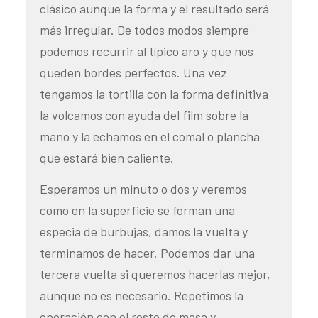
clásico aunque la forma y el resultado será
más irregular. De todos modos siempre
podemos recurrir al típico aro y que nos
queden bordes perfectos. Una vez
tengamos la tortilla con la forma definitiva
la volcamos con ayuda del film sobre la
mano y la echamos en el comal o plancha
que estará bien caliente.
Esperamos un minuto o dos y veremos
como en la superficie se forman una
especia de burbujas, damos la vuelta y
terminamos de hacer. Podemos dar una
tercera vuelta si queremos hacerlas mejor,
aunque no es necesario. Repetimos la
operación con el resto de masa y