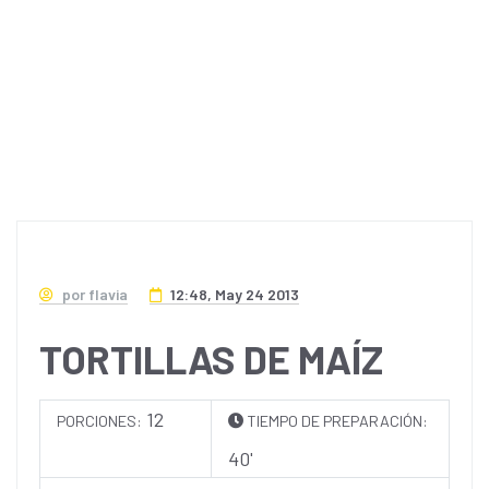
por flavia
12:48, May 24 2013
TORTILLAS DE MAÍZ
12
PORCIONES:
TIEMPO DE PREPARACIÓN:
40'