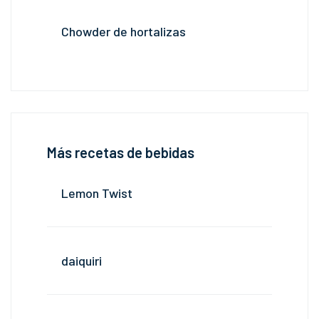
Chowder de hortalizas
Más recetas de bebidas
Lemon Twist
daiquiri