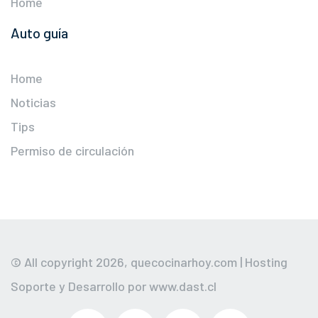
Home
Auto guía
Home
Noticias
Tips
Permiso de circulación
© All copyright 2026,
quecocinarhoy.com
| Hosting
Soporte y Desarrollo por
www.dast.cl