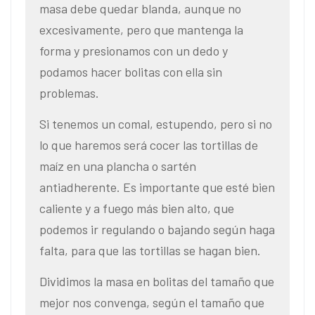
masa debe quedar blanda, aunque no
excesivamente, pero que mantenga la
forma y presionamos con un dedo y
podamos hacer bolitas con ella sin
problemas.
Si tenemos un comal, estupendo, pero si no
lo que haremos será cocer las tortillas de
maíz en una plancha o sartén
antiadherente. Es importante que esté bien
caliente y a fuego más bien alto, que
podemos ir regulando o bajando según haga
falta, para que las tortillas se hagan bien.
Dividimos la masa en bolitas del tamaño que
mejor nos convenga, según el tamaño que