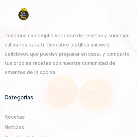
Tenemos una amplia variedad de recetas y consejos
culinarios para ti. Descubre platillos únicos y
deliciosos que puedes preparar en casa, y comparte
tus propias recetas con nuestra comunidad de
amantes de la cocina.
Categorías
Recetas
Noticias