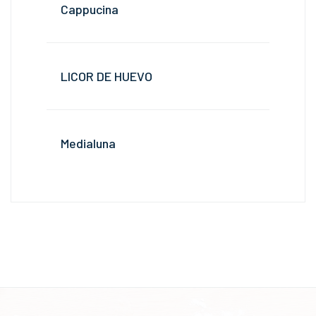
Cappucina
LICOR DE HUEVO
Medialuna