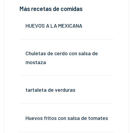
Más recetas de comidas
HUEVOS A LA MEXICANA
Chuletas de cerdo con salsa de
mostaza
tartaleta de verduras
Huevos fritos con salsa de tomates