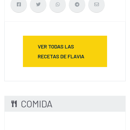
VER TODAS LAS
RECETAS DE FLAVIA
COMIDA