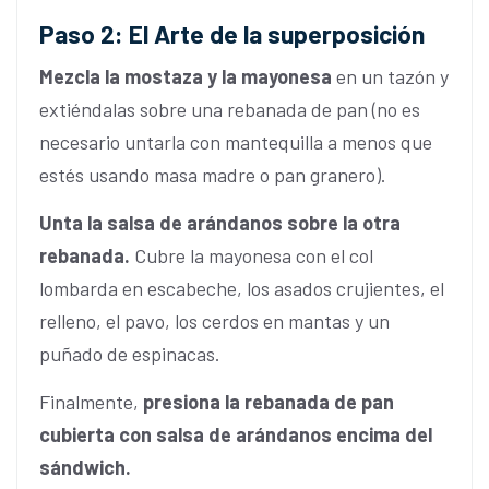
Paso 2: El Arte de la superposición
Mezcla la mostaza y la mayonesa
en un tazón y
extiéndalas sobre una rebanada de pan (no es
necesario untarla con mantequilla a menos que
estés usando masa madre o pan granero).
Unta la salsa de arándanos sobre la otra
rebanada.
Cubre la mayonesa con el col
lombarda en escabeche, los asados crujientes, el
relleno, el pavo, los cerdos en mantas y un
puñado de espinacas.
Finalmente,
presiona la rebanada de pan
cubierta con salsa de arándanos encima del
sándwich.