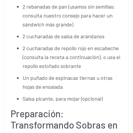
2 rebanadas de pan (usamos sin semillas;
consulta nuestro consejo para hacer un
sándwich más grande)
2 cucharadas de salsa de arándanos
2 cucharadas de repollo rojo en escabeche
(consulta la receta a continuación), o usa el
repollo estofado sobrante
Un puñado de espinacas tiernas u otras
hojas de ensalada
Salsa picante, para mojar (opcional)
Preparación:
Transformando Sobras en