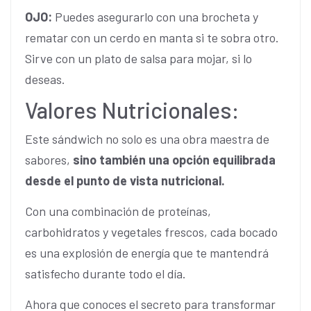
OJO:
Puedes asegurarlo con una brocheta y
rematar con un cerdo en manta si te sobra otro.
Sirve con un plato de salsa para mojar, si lo
deseas.
Valores Nutricionales:
Este sándwich no solo es una obra maestra de
sabores,
sino también una opción equilibrada
desde el punto de vista nutricional.
Con una combinación de proteínas,
carbohidratos y vegetales frescos, cada bocado
es una explosión de energía que te mantendrá
satisfecho durante todo el día.
Ahora que conoces el secreto para transformar