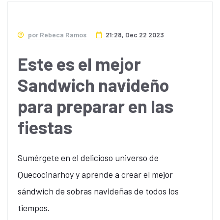
por Rebeca Ramos
21:28, Dec 22 2023
Este es el mejor
Sandwich navideño
para preparar en las
fiestas
Sumérgete en el delicioso universo de
Quecocinarhoy y aprende a crear el mejor
sándwich de sobras navideñas de todos los
tiempos.