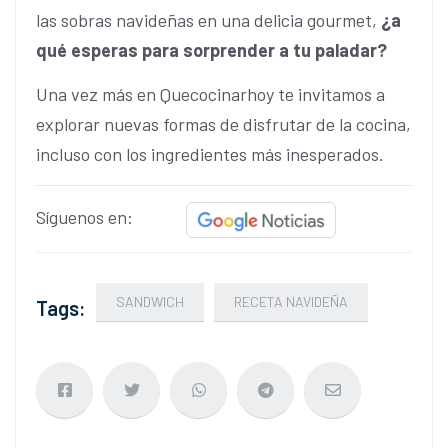
las sobras navideñas en una delicia gourmet,
¿a
qué esperas para sorprender a tu paladar?
Una vez más en Quecocinarhoy te invitamos a
explorar nuevas formas de disfrutar de la cocina,
incluso con los ingredientes más inesperados.
Síguenos en:
SANDWICH
RECETA NAVIDEÑA
Tags: