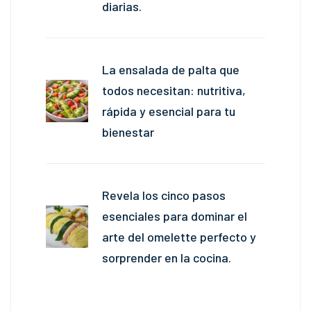
diarias.
La ensalada de palta que
todos necesitan: nutritiva,
rápida y esencial para tu
bienestar
Revela los cinco pasos
esenciales para dominar el
arte del omelette perfecto y
sorprender en la cocina.