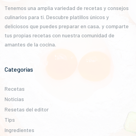
Tenemos una amplia variedad de recetas y consejos
culinarios para ti. Descubre platillos únicos y
deliciosos que puedes preparar en casa, y comparte
tus propias recetas con nuestra comunidad de
amantes de la cocina.
Categorías
Recetas
Noticias
Resetas del editor
Tips
Ingredientes