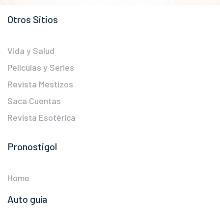
Otros Sitios
Vida y Salud
Películas y Series
Revista Mestizos
Saca Cuentas
Revista Esotérica
Pronostigol
Home
Auto guía