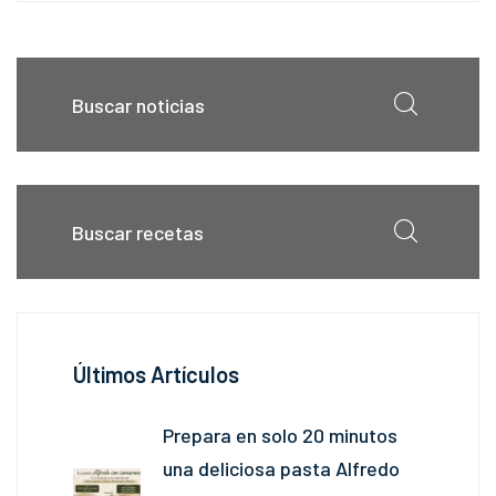
Últimos Artículos
Prepara en solo 20 minutos
una deliciosa pasta Alfredo