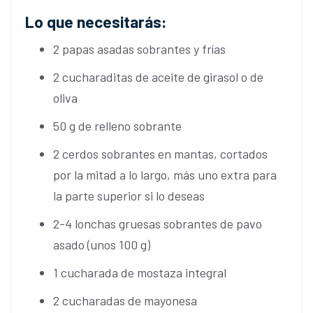
Lo que necesitarás:
2 papas asadas sobrantes y frías
2 cucharaditas de aceite de girasol o de
oliva
50 g de relleno sobrante
2 cerdos sobrantes en mantas, cortados
por la mitad a lo largo, más uno extra para
la parte superior si lo deseas
2-4 lonchas gruesas sobrantes de pavo
asado (unos 100 g)
1 cucharada de mostaza integral
2 cucharadas de mayonesa