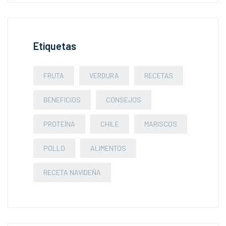
Etiquetas
FRUTA
VERDURA
RECETAS
BENEFICIOS
CONSEJOS
PROTEÍNA
CHILE
MARISCOS
POLLO
ALIMENTOS
RECETA NAVIDEÑA