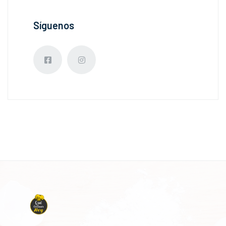
Síguenos