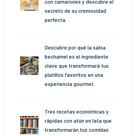
con camarones y descubre el
secreto de su cremosidad
perfecta.
Descubre por qué la salsa
bechamel es el ingrediente
clave que transformará tus
platillos favoritos en una
experiencia gourmet.
Tres recetas económicas y
rápidas con atún en lata que
transformarán tus comidas