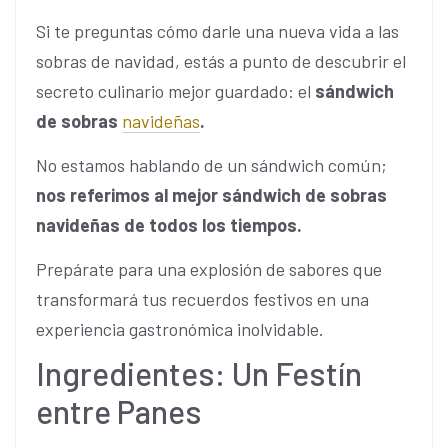
Si te preguntas cómo darle una nueva vida a las
sobras de navidad, estás a punto de descubrir el
secreto culinario mejor guardado: el
sándwich
de sobras
navideñas
.
No estamos hablando de un sándwich común;
nos referimos al mejor sándwich de sobras
navideñas de todos los tiempos.
Prepárate para una explosión de sabores que
transformará tus recuerdos festivos en una
experiencia gastronómica inolvidable.
Ingredientes: Un Festín
entre Panes