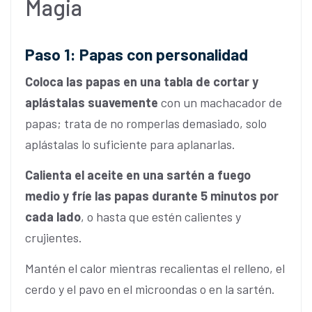
Magia
Paso 1: Papas con personalidad
Coloca las papas en una tabla de cortar y
aplástalas suavemente
con un machacador de
papas; trata de no romperlas demasiado, solo
aplástalas lo suficiente para aplanarlas.
Calienta el aceite en una sartén a fuego
medio y fríe las papas durante 5 minutos por
cada lado
, o hasta que estén calientes y
crujientes.
Mantén el calor mientras recalientas el relleno, el
cerdo y el pavo en el microondas o en la sartén.