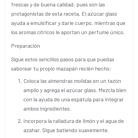
frescas y de buena calidad, pues son las
protagonistas de esta receta. El azúcar glass
ayuda a emulsificar y darle cuerpo, mientras que
los aromas cítricos le aportan un perfume único.
Preparación
Sígue estos sencillos pasos para que puedas
saborear tu propio mazapán recién hecho:
Coloca las almendras molidas en un tazón
amplio y agrega el azúcar glass. Mezcla bien
con la ayuda de una espátula para integrar
ambos ingredientes.
Incorpora la ralladura de limón y el agua de
azahar. Sigue batiendo suavemente.