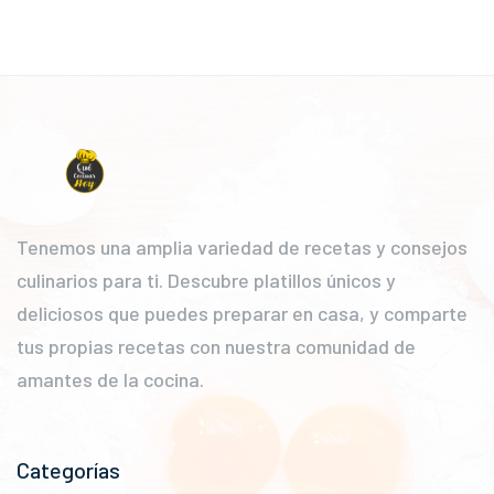
Tenemos una amplia variedad de recetas y consejos
culinarios para ti. Descubre platillos únicos y
deliciosos que puedes preparar en casa, y comparte
tus propias recetas con nuestra comunidad de
amantes de la cocina.
Categorías