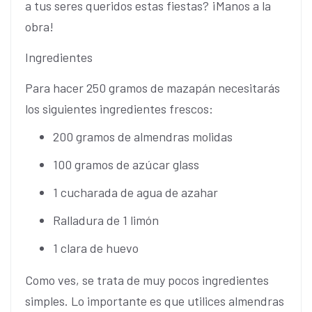
a tus seres queridos estas fiestas? ¡Manos a la
obra!
Ingredientes
Para hacer 250 gramos de mazapán necesitarás
los siguientes ingredientes frescos:
200 gramos de almendras molidas
100 gramos de azúcar glass
1 cucharada de agua de azahar
Ralladura de 1 limón
1 clara de huevo
Como ves, se trata de muy pocos ingredientes
simples. Lo importante es que utilices almendras