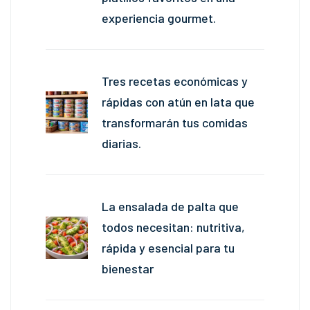
experiencia gourmet.
Tres recetas económicas y
rápidas con atún en lata que
transformarán tus comidas
diarias.
La ensalada de palta que
todos necesitan: nutritiva,
rápida y esencial para tu
bienestar