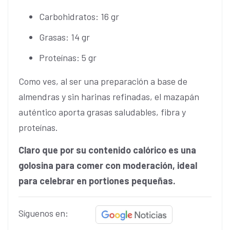
Carbohidratos: 16 gr
Grasas: 14 gr
Proteínas: 5 gr
Como ves, al ser una preparación a base de
almendras y sin harinas refinadas, el mazapán
auténtico aporta grasas saludables, fibra y
proteínas.
Claro que por su contenido calórico es una
golosina para comer con moderación, ideal
para celebrar en portiones pequeñas.
Síguenos en: