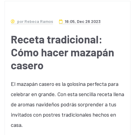
por Rebeca Ramos
16:05, Dec 26 2023
Receta tradicional:
Cómo hacer mazapán
casero
El mazapán casero es la golosina perfecta para
celebrar en grande. Con esta sencilla receta llena
de aromas navideños podrás sorprender a tus
invitados con postres tradicionales hechos en
casa.