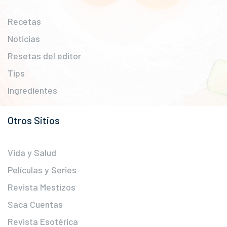
Recetas
Noticias
Resetas del editor
Tips
Ingredientes
Otros Sitios
Vida y Salud
Películas y Series
Revista Mestizos
Saca Cuentas
Revista Esotérica