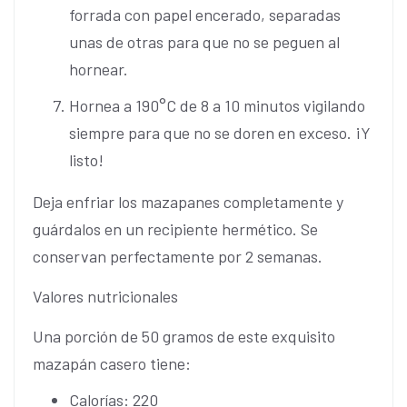
forrada con papel encerado, separadas
unas de otras para que no se peguen al
hornear.
Hornea a 190°C de 8 a 10 minutos vigilando
siempre para que no se doren en exceso. ¡Y
listo!
Deja enfriar los mazapanes completamente y
guárdalos en un recipiente hermético. Se
conservan perfectamente por 2 semanas.
Valores nutricionales
Una porción de 50 gramos de este exquisito
mazapán casero tiene:
Calorías: 220