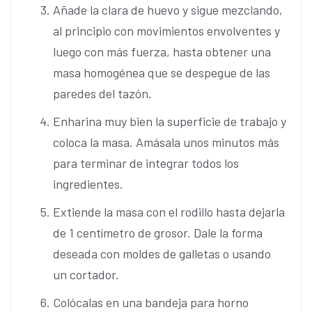
Añade la clara de huevo y sigue mezclando,
al principio con movimientos envolventes y
luego con más fuerza, hasta obtener una
masa homogénea que se despegue de las
paredes del tazón.
Enharina muy bien la superficie de trabajo y
coloca la masa. Amásala unos minutos más
para terminar de integrar todos los
ingredientes.
Extiende la masa con el rodillo hasta dejarla
de 1 centímetro de grosor. Dale la forma
deseada con moldes de galletas o usando
un cortador.
Colócalas en una bandeja para horno