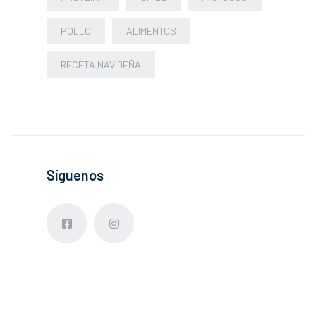
POLLO
ALIMENTOS
RECETA NAVIDEÑA
Síguenos