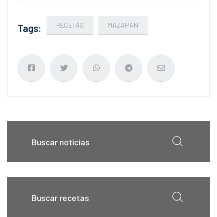
RECETAS
MAZAPÁN
Tags: