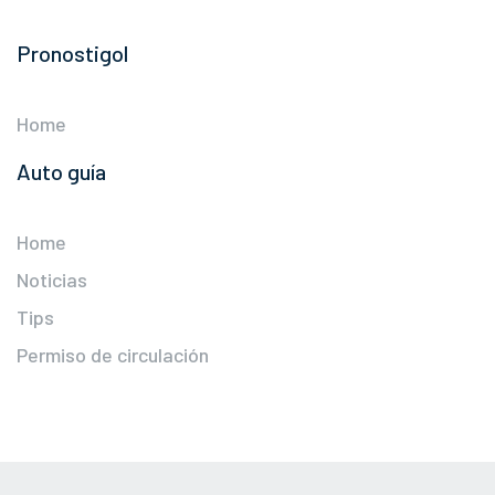
Pronostigol
Home
Auto guía
Home
Noticias
Tips
Permiso de circulación