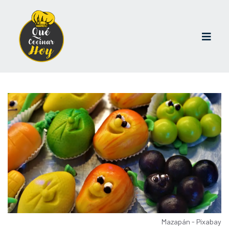
Mazapán - Pixabay