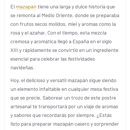
El
mazapán
tiene una larga y dulce historia que
se remonta al Medio Oriente, donde se preparaba
con frutos secos molidos, miel y aromas como la
rosa y el azahar. Con el tiempo, esta mezcla
cremosa y aromática llegó a España en el siglo
XIII y rápidamente se convirtió en un ingrediente
esencial para celebrar las festividades
navideñas.
Hoy, el delicioso y versátil mazapán sigue siendo
un elemento infaltable en cualquier mesa festiva
que se precie. Saborear un trozo de este postre
artesanal te transportará por un viaje de aromas
y sabores que recordarás por siempre. ¿Estás
listo para preparar mazapán casero y sorprender