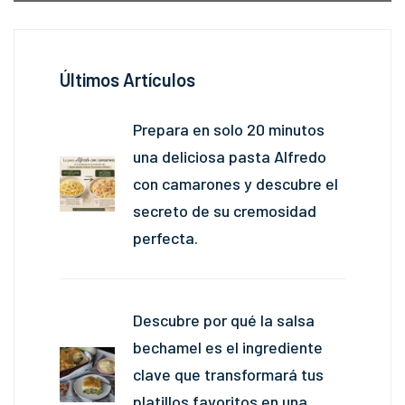
Últimos Artículos
Prepara en solo 20 minutos
una deliciosa pasta Alfredo
con camarones y descubre el
secreto de su cremosidad
perfecta.
Descubre por qué la salsa
bechamel es el ingrediente
clave que transformará tus
platillos favoritos en una