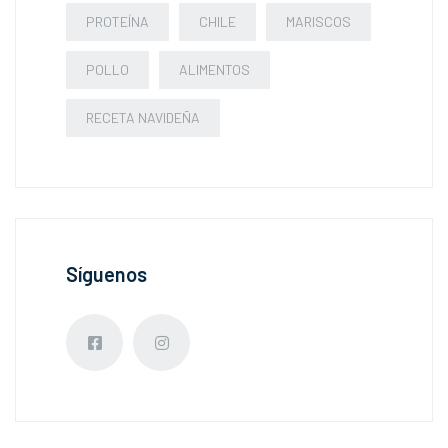
PROTEÍNA
CHILE
MARISCOS
POLLO
ALIMENTOS
RECETA NAVIDEÑA
Síguenos