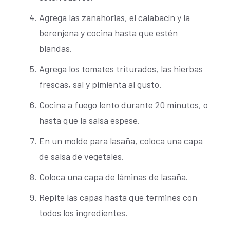
Agrega las zanahorias, el calabacín y la
berenjena y cocina hasta que estén
blandas.
Agrega los tomates triturados, las hierbas
frescas, sal y pimienta al gusto.
Cocina a fuego lento durante 20 minutos, o
hasta que la salsa espese.
En un molde para lasaña, coloca una capa
de salsa de vegetales.
Coloca una capa de láminas de lasaña.
Repite las capas hasta que termines con
todos los ingredientes.