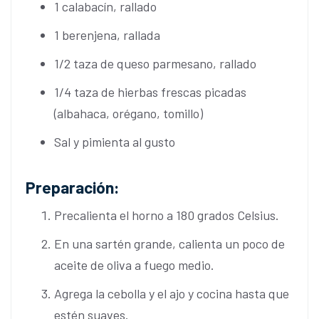
1 calabacín, rallado
1 berenjena, rallada
1/2 taza de queso parmesano, rallado
1/4 taza de hierbas frescas picadas
(albahaca, orégano, tomillo)
Sal y pimienta al gusto
Preparación:
Precalienta el horno a 180 grados Celsius.
En una sartén grande, calienta un poco de
aceite de oliva a fuego medio.
Agrega la cebolla y el ajo y cocina hasta que
estén suaves.