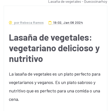
Lasaña de vegetales - Quecocinarhoy
por Rebeca Ramos
19:02, Jan 06 2024
Lasaña de vegetales:
vegetariano delicioso y
nutritivo
La lasaña de vegetales es un plato perfecto para
vegetarianos y veganos. Es un plato sabroso y
nutritivo que es perfecto para una comida o una
cena.