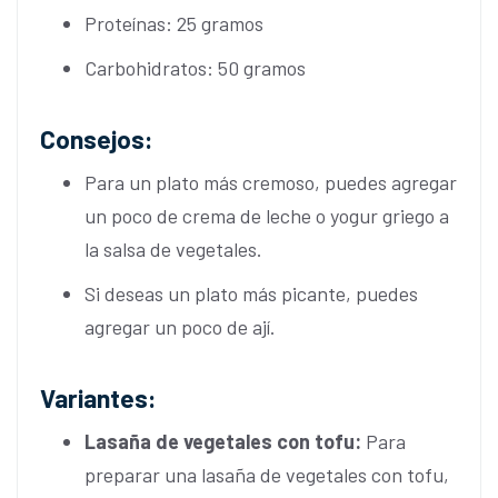
Proteínas: 25 gramos
Carbohidratos: 50 gramos
Consejos:
Para un plato más cremoso, puedes agregar
un poco de crema de leche o yogur griego a
la salsa de vegetales.
Si deseas un plato más picante, puedes
agregar un poco de ají.
Variantes:
Lasaña de vegetales con tofu:
Para
preparar una lasaña de vegetales con tofu,