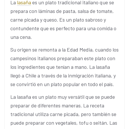
La
lasaña
es un plato tradicional italiano que se
prepara con láminas de pasta, salsa de tomate,
carne picada y queso. Es un plato sabroso y
contundente que es perfecto para una comida o
una cena.
Su origen se remonta a la Edad Media, cuando los
campesinos italianos preparaban este plato con
los ingredientes que tenían a mano. La lasaña
llegó a Chile a través de la inmigración italiana, y
se convirtió en un plato popular en todo el país.
La lasaña es un plato muy versátil que se puede
preparar de diferentes maneras. La receta
tradicional utiliza carne picada, pero también se
puede preparar con vegetales, tofu o seitán. Las