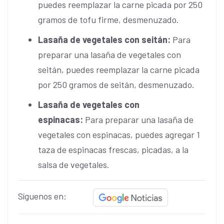
puedes reemplazar la carne picada por 250
gramos de tofu firme, desmenuzado.
Lasaña de vegetales con seitán:
Para
preparar una lasaña de vegetales con
seitán, puedes reemplazar la carne picada
por 250 gramos de seitán, desmenuzado.
Lasaña de vegetales con
espinacas:
Para preparar una lasaña de
vegetales con espinacas, puedes agregar 1
taza de espinacas frescas, picadas, a la
salsa de vegetales.
Síguenos en: