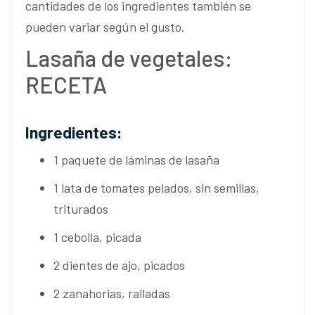
cantidades de los ingredientes también se
pueden variar según el gusto.
Lasaña de vegetales:
RECETA
Ingredientes:
1 paquete de láminas de lasaña
1 lata de tomates pelados, sin semillas,
triturados
1 cebolla, picada
2 dientes de ajo, picados
2 zanahorias, ralladas