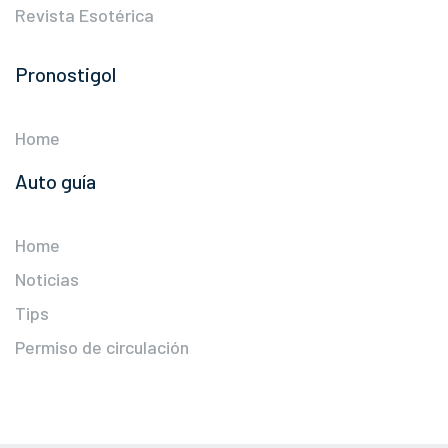
Revista Esotérica
Pronostigol
Home
Auto guía
Home
Noticias
Tips
Permiso de circulación