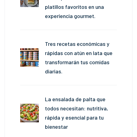
platillos favoritos en una
experiencia gourmet.
Tres recetas económicas y
rápidas con atún en lata que
transformarán tus comidas
diarias.
La ensalada de palta que
todos necesitan: nutritiva,
rápida y esencial para tu
bienestar