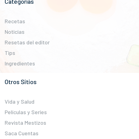
Categorías
Recetas
Noticias
Resetas del editor
Tips
Ingredientes
Otros Sitios
Vida y Salud
Películas y Series
Revista Mestizos
Saca Cuentas