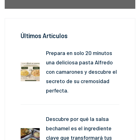
Últimos Artículos
Prepara en solo 20 minutos
una deliciosa pasta Alfredo
con camarones y descubre el
secreto de su cremosidad
perfecta.
Descubre por qué la salsa
bechamel es el ingrediente
clave que transformará tus