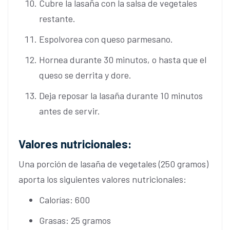
Cubre la lasaña con la salsa de vegetales
restante.
Espolvorea con queso parmesano.
Hornea durante 30 minutos, o hasta que el
queso se derrita y dore.
Deja reposar la lasaña durante 10 minutos
antes de servir.
Valores nutricionales:
Una porción de lasaña de vegetales (250 gramos)
aporta los siguientes valores nutricionales:
Calorías: 600
Grasas: 25 gramos