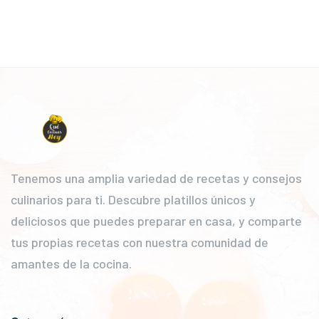
Tenemos una amplia variedad de recetas y consejos
culinarios para ti. Descubre platillos únicos y
deliciosos que puedes preparar en casa, y comparte
tus propias recetas con nuestra comunidad de
amantes de la cocina.