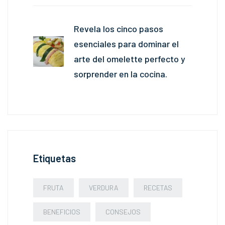
Revela los cinco pasos
esenciales para dominar el
arte del omelette perfecto y
sorprender en la cocina.
Etiquetas
FRUTA
VERDURA
RECETAS
BENEFICIOS
CONSEJOS