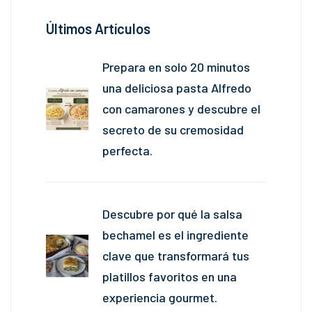
Últimos Artículos
Prepara en solo 20 minutos
una deliciosa pasta Alfredo
con camarones y descubre el
secreto de su cremosidad
perfecta.
Descubre por qué la salsa
bechamel es el ingrediente
clave que transformará tus
platillos favoritos en una
experiencia gourmet.