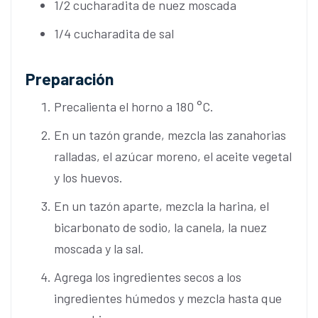
1/2 cucharadita de nuez moscada
1/4 cucharadita de sal
Preparación
Precalienta el horno a 180 °C.
En un tazón grande, mezcla las zanahorias
ralladas, el azúcar moreno, el aceite vegetal
y los huevos.
En un tazón aparte, mezcla la harina, el
bicarbonato de sodio, la canela, la nuez
moscada y la sal.
Agrega los ingredientes secos a los
ingredientes húmedos y mezcla hasta que