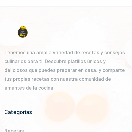
Tenemos una amplia variedad de recetas y consejos
culinarios para ti. Descubre platillos únicos y
deliciosos que puedes preparar en casa, y comparte
tus propias recetas con nuestra comunidad de
amantes de la cocina.
Categorías
Recetas