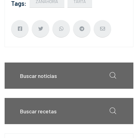
ZANAHORIA
TARTA
Tags: