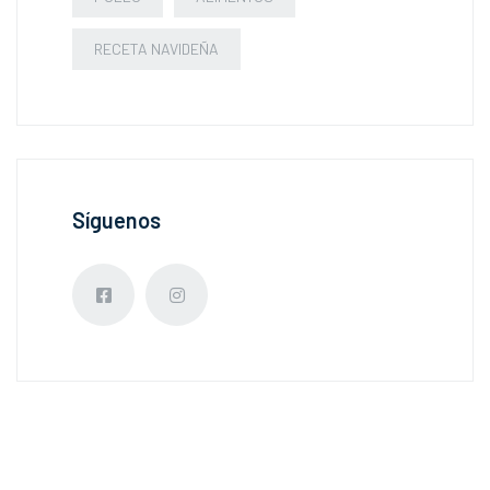
RECETA NAVIDEÑA
Síguenos