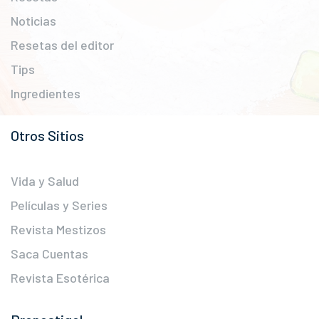
Noticias
Resetas del editor
Tips
Ingredientes
Otros Sitios
Vida y Salud
Películas y Series
Revista Mestizos
Saca Cuentas
Revista Esotérica