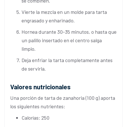
se combinen.
Vierte la mezcla en un molde para tarta
engrasado y enharinado.
Hornea durante 30-35 minutos, o hasta que
un palillo insertado en el centro salga
limpio.
Deja enfriar la tarta completamente antes
de servirla.
Valores nutricionales
Una porción de tarta de zanahoria (100 g) aporta
los siguientes nutrientes:
Calorías: 250