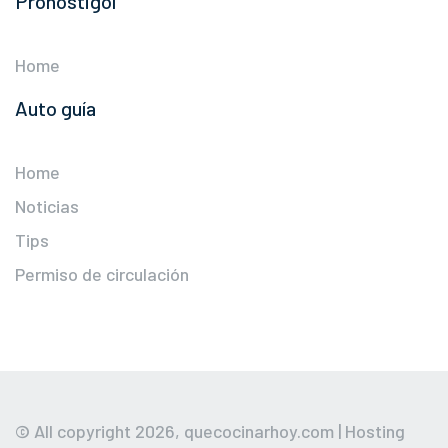
Pronostigol
Home
Auto guía
Home
Noticias
Tips
Permiso de circulación
© All copyright 2026,
quecocinarhoy.com
| Hosting