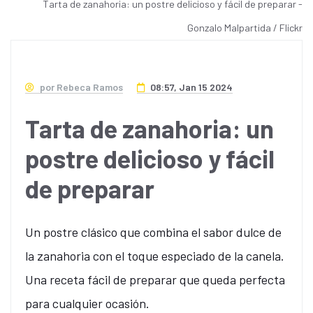
Tarta de zanahoria: un postre delicioso y fácil de preparar -
Gonzalo Malpartida / Flickr
por Rebeca Ramos
08:57, Jan 15 2024
Tarta de zanahoria: un
postre delicioso y fácil
de preparar
Un postre clásico que combina el sabor dulce de
la zanahoria con el toque especiado de la canela.
Una receta fácil de preparar que queda perfecta
para cualquier ocasión.