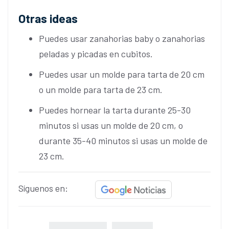
Otras ideas
Puedes usar zanahorias baby o zanahorias
peladas y picadas en cubitos.
Puedes usar un molde para tarta de 20 cm
o un molde para tarta de 23 cm.
Puedes hornear la tarta durante 25-30
minutos si usas un molde de 20 cm, o
durante 35-40 minutos si usas un molde de
23 cm.
Síguenos en: