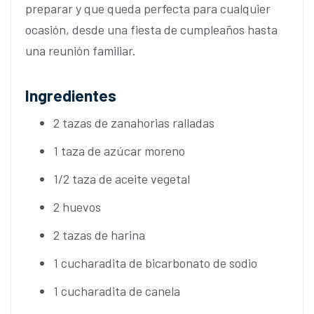
preparar y que queda perfecta para cualquier
ocasión, desde una fiesta de cumpleaños hasta
una reunión familiar.
Ingredientes
2 tazas de zanahorias ralladas
1 taza de azúcar moreno
1/2 taza de aceite vegetal
2 huevos
2 tazas de harina
1 cucharadita de bicarbonato de sodio
1 cucharadita de canela