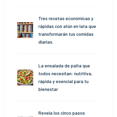
Tres recetas económicas y
rápidas con atún en lata que
transformarán tus comidas
diarias.
La ensalada de palta que
todos necesitan: nutritiva,
rápida y esencial para tu
bienestar
Revela los cinco pasos