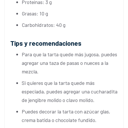
Proteínas: 3 g
Grasas: 10 g
Carbohidratos: 40 g
Tips y recomendaciones
Para que la tarta quede más jugosa, puedes
agregar una taza de pasas o nueces a la
mezcla.
Si quieres que la tarta quede más
especiada, puedes agregar una cucharadita
de jengibre molido o clavo molido.
Puedes decorar la tarta con azúcar glas,
crema batida o chocolate fundido.