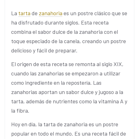
La
tarta
de
zanahoria
es un postre clásico que se
ha disfrutado durante siglos. Esta receta
combina el sabor dulce de la zanahoria con el
toque especiado de la canela, creando un postre
delicioso y fácil de preparar.
El origen de esta receta se remonta al siglo XIX,
cuando las zanahorias se empezaron a utilizar
como ingrediente en la repostería. Las
zanahorias aportan un sabor dulce y jugoso a la
tarta, además de nutrientes como la vitamina A y
la fibra.
Hoy en día, la tarta de zanahoria es un postre
popular en todo el mundo. Es una receta fácil de