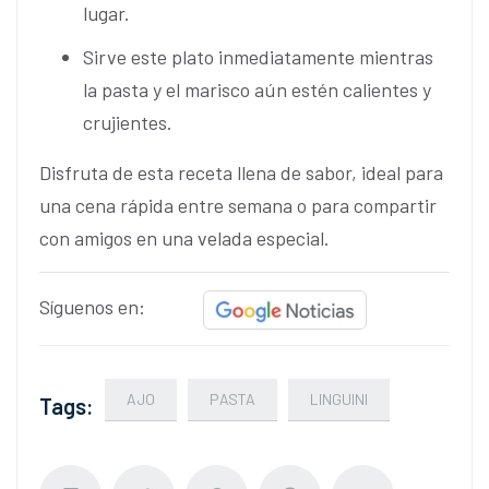
lugar.
Sirve este plato inmediatamente mientras
la pasta y el marisco aún estén calientes y
crujientes.
Disfruta de esta receta llena de sabor, ideal para
una cena rápida entre semana o para compartir
con amigos en una velada especial.
Síguenos en:
AJO
PASTA
LINGUINI
Tags: