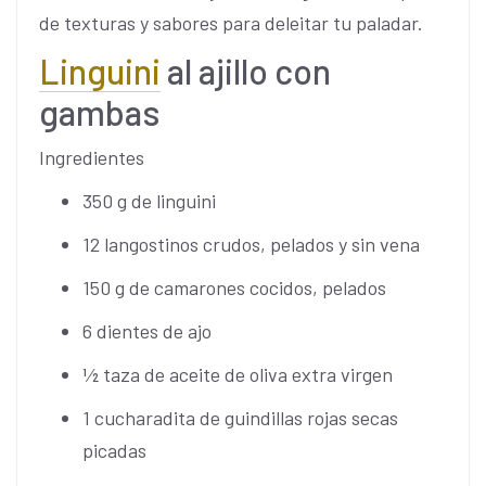
de texturas y sabores para deleitar tu paladar.
Linguini
al ajillo con
gambas
Ingredientes
350 g de linguini
12 langostinos crudos, pelados y sin vena
150 g de camarones cocidos, pelados
6 dientes de ajo
1⁄2 taza de aceite de oliva extra virgen
1 cucharadita de guindillas rojas secas
picadas