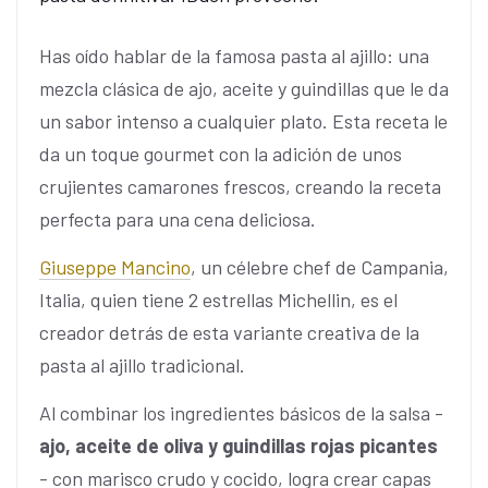
Has oído hablar de la famosa pasta al ajillo: una
mezcla clásica de ajo, aceite y guindillas que le da
un sabor intenso a cualquier plato. Esta receta le
da un toque gourmet con la adición de unos
crujientes camarones frescos, creando la receta
perfecta para una cena deliciosa.
Giuseppe Mancino
, un célebre chef de Campania,
Italia, quien tiene 2 estrellas Michellin, es el
creador detrás de esta variante creativa de la
pasta al ajillo tradicional.
Al combinar los ingredientes básicos de la salsa -
ajo, aceite de oliva y guindillas rojas picantes
- con marisco crudo y cocido, logra crear capas