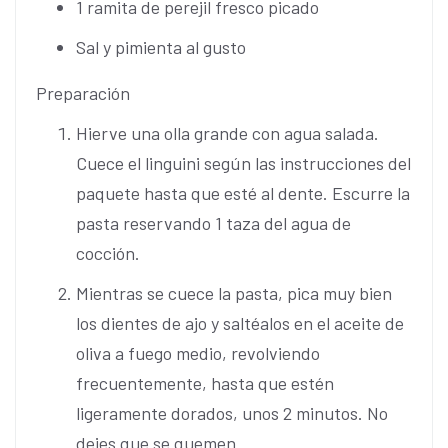
1 ramita de perejil fresco picado
Sal y pimienta al gusto
Preparación
Hierve una olla grande con agua salada.
Cuece el linguini según las instrucciones del
paquete hasta que esté al dente. Escurre la
pasta reservando 1 taza del agua de
cocción.
Mientras se cuece la pasta, pica muy bien
los dientes de ajo y saltéalos en el aceite de
oliva a fuego medio, revolviendo
frecuentemente, hasta que estén
ligeramente dorados, unos 2 minutos. No
dejes que se quemen.