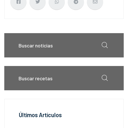
Últimos Artículos