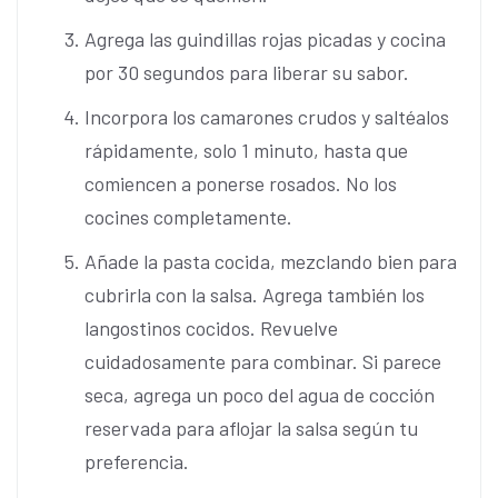
Agrega las guindillas rojas picadas y cocina
por 30 segundos para liberar su sabor.
Incorpora los camarones crudos y saltéalos
rápidamente, solo 1 minuto, hasta que
comiencen a ponerse rosados. No los
cocines completamente.
Añade la pasta cocida, mezclando bien para
cubrirla con la salsa. Agrega también los
langostinos cocidos. Revuelve
cuidadosamente para combinar. Si parece
seca, agrega un poco del agua de cocción
reservada para aflojar la salsa según tu
preferencia.