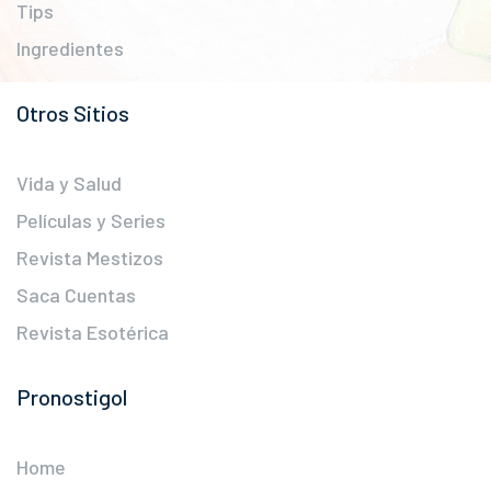
Tips
Ingredientes
Otros Sitios
Vida y Salud
Películas y Series
Revista Mestizos
Saca Cuentas
Revista Esotérica
Pronostigol
Home