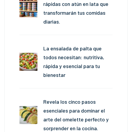
rápidas con atún en lata que
transformarán tus comidas
diarias.
La ensalada de palta que
todos necesitan: nutritiva,
rápida y esencial para tu
bienestar
Revela los cinco pasos
esenciales para dominar el
arte del omelette perfecto y
sorprender en la cocina.