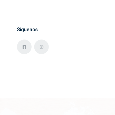
Síguenos