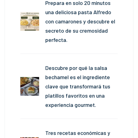
Prepara en solo 20 minutos
una deliciosa pasta Alfredo
con camarones y descubre el
secreto de su cremosidad
perfecta.
Descubre por qué la salsa
bechamel es el ingrediente
clave que transformará tus
platillos favoritos en una
experiencia gourmet.
Tres recetas económicas y