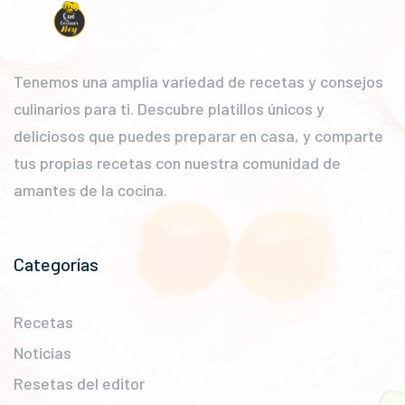
Tenemos una amplia variedad de recetas y consejos
culinarios para ti. Descubre platillos únicos y
deliciosos que puedes preparar en casa, y comparte
tus propias recetas con nuestra comunidad de
amantes de la cocina.
Categorías
Recetas
Noticias
Resetas del editor