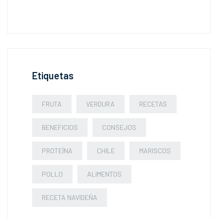
Etiquetas
FRUTA
VERDURA
RECETAS
BENEFICIOS
CONSEJOS
PROTEÍNA
CHILE
MARISCOS
POLLO
ALIMENTOS
RECETA NAVIDEÑA