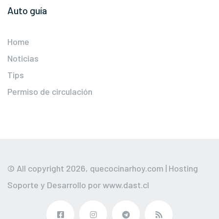
Auto guía
Home
Noticias
Tips
Permiso de circulación
© All copyright 2026,
quecocinarhoy.com
| Hosting
Soporte y Desarrollo por
www.dast.cl