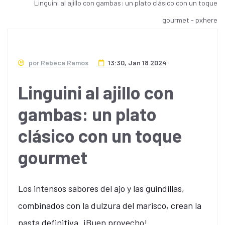
Linguini al ajillo con gambas: un plato clásico con un toque
gourmet - pxhere
por Rebeca Ramos
13:30, Jan 18 2024
Linguini al ajillo con
gambas: un plato
clásico con un toque
gourmet
Los intensos sabores del ajo y las guindillas,
combinados con la dulzura del marisco, crean la
pasta definitiva. ¡Buen provecho!