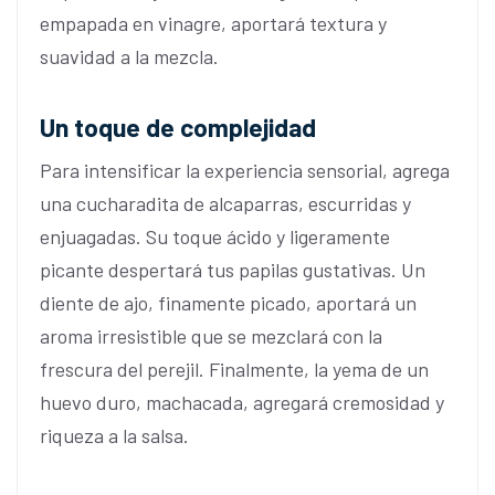
empapada en vinagre, aportará textura y
suavidad a la mezcla.
Un toque de complejidad
Para intensificar la experiencia sensorial, agrega
una cucharadita de alcaparras, escurridas y
enjuagadas. Su toque ácido y ligeramente
picante despertará tus papilas gustativas. Un
diente de ajo, finamente picado, aportará un
aroma irresistible que se mezclará con la
frescura del perejil. Finalmente, la yema de un
huevo duro, machacada, agregará cremosidad y
riqueza a la salsa.