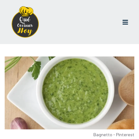
Bagnetto - Pinterest