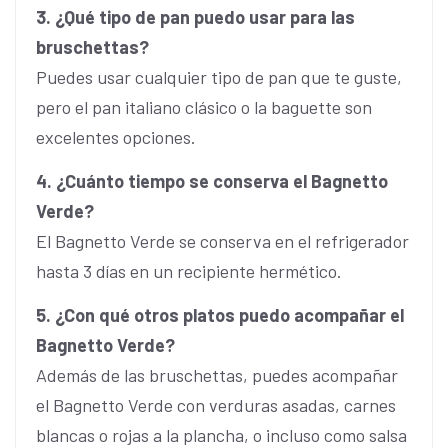
3. ¿Qué tipo de pan puedo usar para las
bruschettas?
Puedes usar cualquier tipo de pan que te guste,
pero el pan italiano clásico o la baguette son
excelentes opciones.
4. ¿Cuánto tiempo se conserva el Bagnetto
Verde?
El Bagnetto Verde se conserva en el refrigerador
hasta 3 días en un recipiente hermético.
5. ¿Con qué otros platos puedo acompañar el
Bagnetto Verde?
Además de las bruschettas, puedes acompañar
el Bagnetto Verde con verduras asadas, carnes
blancas o rojas a la plancha, o incluso como salsa