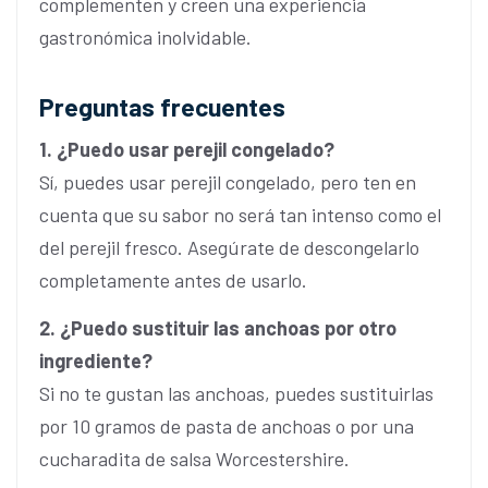
complementen y creen una experiencia
gastronómica inolvidable.
Preguntas frecuentes
1. ¿Puedo usar perejil congelado?
Sí, puedes usar perejil congelado, pero ten en
cuenta que su sabor no será tan intenso como el
del perejil fresco. Asegúrate de descongelarlo
completamente antes de usarlo.
2. ¿Puedo sustituir las anchoas por otro
ingrediente?
Si no te gustan las anchoas, puedes sustituirlas
por 10 gramos de pasta de anchoas o por una
cucharadita de salsa Worcestershire.