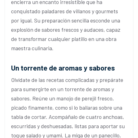
encierra un encanto irresistible que ha
conquistado paladares de villanos y gourmets
por igual. Su preparación sencilla esconde una
explosión de sabores frescos y audaces, capaz
de transformar cualquier platillo en una obra
maestra culinaria.
Un torrente de aromas y sabores
Olvídate de las recetas complicadas y prepárate
para sumergirte en un torrente de aromas y
sabores. Reúne un manojo de perejil fresco,
picado finamente, como si lo bailaras sobre una
tabla de cortar. Acompáñalo de cuatro anchoas,
escurridas y deshuesadas, listas para aportar su
toque salado y umami. La miga de un panecillo,