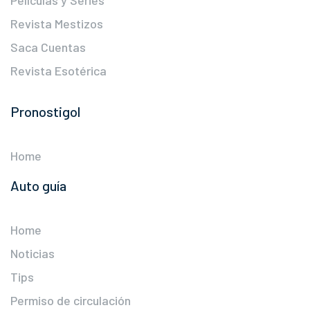
Revista Mestizos
Saca Cuentas
Revista Esotérica
Pronostigol
Home
Auto guía
Home
Noticias
Tips
Permiso de circulación