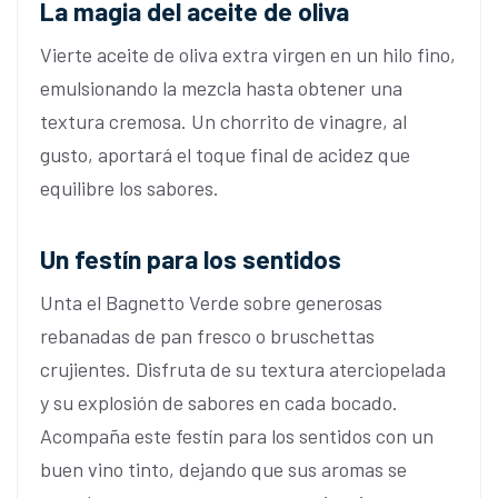
La magia del aceite de oliva
Vierte aceite de oliva extra virgen en un hilo fino,
emulsionando la mezcla hasta obtener una
textura cremosa. Un chorrito de vinagre, al
gusto, aportará el toque final de acidez que
equilibre los sabores.
Un festín para los sentidos
Unta el Bagnetto Verde sobre generosas
rebanadas de pan fresco o bruschettas
crujientes. Disfruta de su textura aterciopelada
y su explosión de sabores en cada bocado.
Acompaña este festín para los sentidos con un
buen vino tinto, dejando que sus aromas se