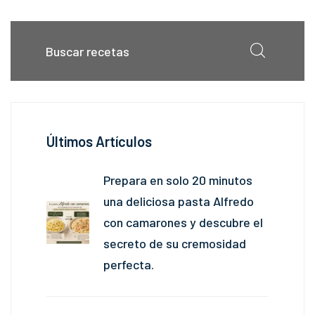
Últimos Artículos
Prepara en solo 20 minutos
una deliciosa pasta Alfredo
con camarones y descubre el
secreto de su cremosidad
perfecta.