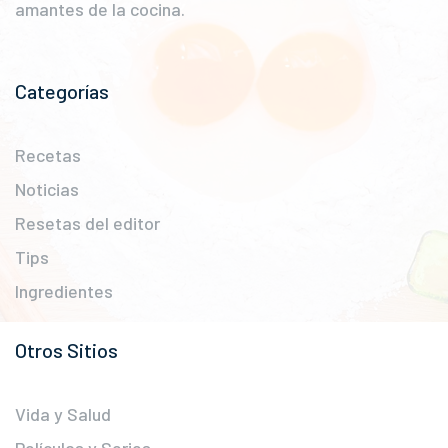
amantes de la cocina.
Categorías
Recetas
Noticias
Resetas del editor
Tips
Ingredientes
Otros Sitios
Vida y Salud
Películas y Series