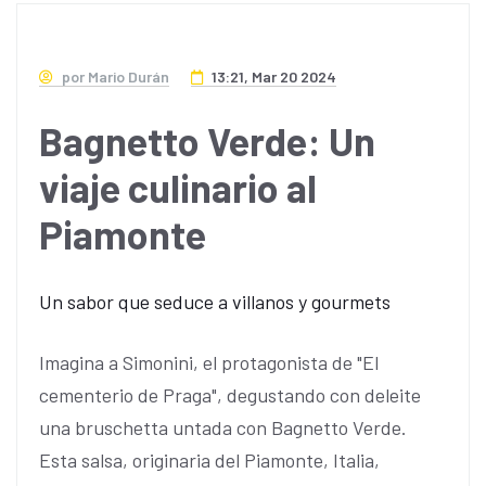
por Mario Durán
13:21, Mar 20 2024
Bagnetto Verde: Un
viaje culinario al
Piamonte
Un sabor que seduce a villanos y gourmets
Imagina a Simonini, el protagonista de "El
cementerio de Praga", degustando con deleite
una bruschetta untada con Bagnetto Verde.
Esta salsa, originaria del Piamonte, Italia,