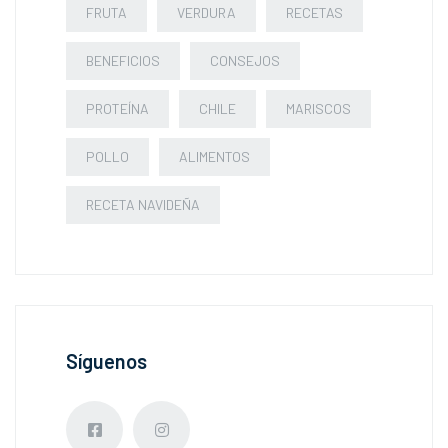
FRUTA
VERDURA
RECETAS
BENEFICIOS
CONSEJOS
PROTEÍNA
CHILE
MARISCOS
POLLO
ALIMENTOS
RECETA NAVIDEÑA
Síguenos