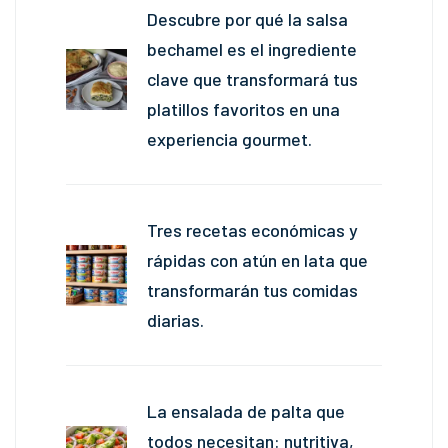
Descubre por qué la salsa
bechamel es el ingrediente
clave que transformará tus
platillos favoritos en una
experiencia gourmet.
Tres recetas económicas y
rápidas con atún en lata que
transformarán tus comidas
diarias.
La ensalada de palta que
todos necesitan: nutritiva,