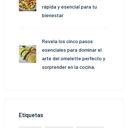
rápida y esencial para tu
bienestar
Revela los cinco pasos
esenciales para dominar el
arte del omelette perfecto y
sorprender en la cocina.
Etiquetas