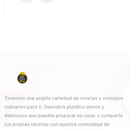
Tenemos una amplia variedad de recetas y consejos
culinarios para ti. Descubre platillos únicos y
deliciosos que puedes preparar en casa, y comparte
tus propias recetas con nuestra comunidad de