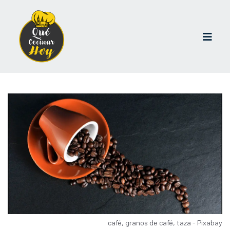
café, granos de café, taza - Pixabay