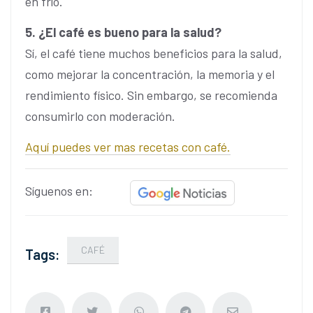
en frío.
5. ¿El café es bueno para la salud?
Sí, el café tiene muchos beneficios para la salud,
como mejorar la concentración, la memoria y el
rendimiento físico. Sin embargo, se recomienda
consumirlo con moderación.
Aquí puedes ver mas recetas con café.
Síguenos en:
CAFÉ
Tags: