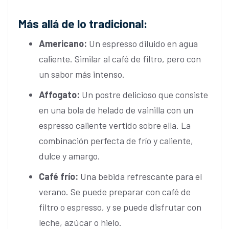
Más allá de lo tradicional:
Americano:
Un espresso diluido en agua
caliente. Similar al café de filtro, pero con
un sabor más intenso.
Affogato:
Un postre delicioso que consiste
en una bola de helado de vainilla con un
espresso caliente vertido sobre ella. La
combinación perfecta de frío y caliente,
dulce y amargo.
Café frío:
Una bebida refrescante para el
verano. Se puede preparar con café de
filtro o espresso, y se puede disfrutar con
leche, azúcar o hielo.