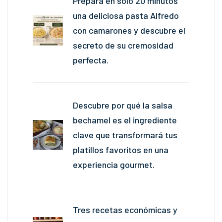
Prepara en solo 20 minutos
una deliciosa pasta Alfredo
con camarones y descubre el
secreto de su cremosidad
perfecta.
Descubre por qué la salsa
bechamel es el ingrediente
clave que transformará tus
platillos favoritos en una
experiencia gourmet.
Tres recetas económicas y