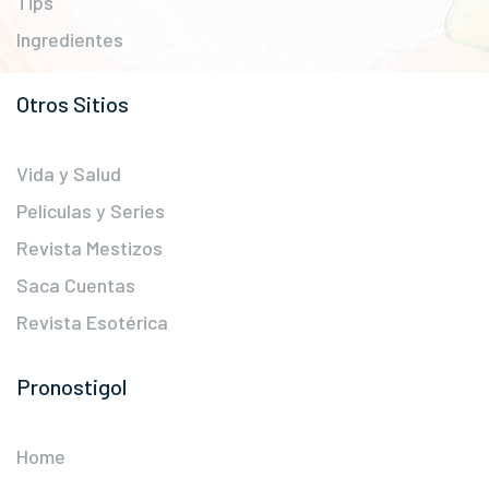
Tips
Ingredientes
Otros Sitios
Vida y Salud
Películas y Series
Revista Mestizos
Saca Cuentas
Revista Esotérica
Pronostigol
Home