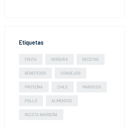
Etiquetas
FRUTA
VERDURA
RECETAS
BENEFICIOS
CONSEJOS
PROTEÍNA
CHILE
MARISCOS
POLLO
ALIMENTOS
RECETA NAVIDEÑA