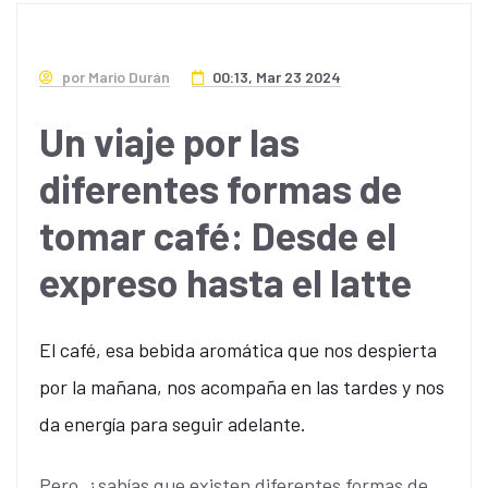
por Mario Durán
00:13, Mar 23 2024
Un viaje por las
diferentes formas de
tomar café: Desde el
expreso hasta el latte
El café, esa bebida aromática que nos despierta
por la mañana, nos acompaña en las tardes y nos
da energía para seguir adelante.
Pero, ¿sabías que existen diferentes formas de