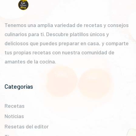
Tenemos una amplia variedad de recetas y consejos
culinarios para ti. Descubre platillos únicos y
deliciosos que puedes preparar en casa, y comparte
tus propias recetas con nuestra comunidad de
amantes de la cocina.
Categorías
Recetas
Noticias
Resetas del editor