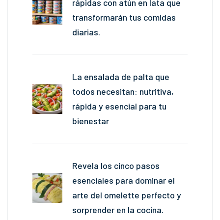
rápidas con atún en lata que
transformarán tus comidas
diarias.
La ensalada de palta que
todos necesitan: nutritiva,
rápida y esencial para tu
bienestar
Revela los cinco pasos
esenciales para dominar el
arte del omelette perfecto y
sorprender en la cocina.