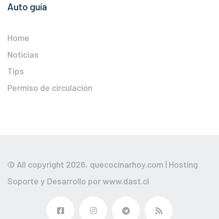
Auto guía
Home
Noticias
Tips
Permiso de circulación
© All copyright 2026,
quecocinarhoy.com
| Hosting
Soporte y Desarrollo por
www.dast.cl