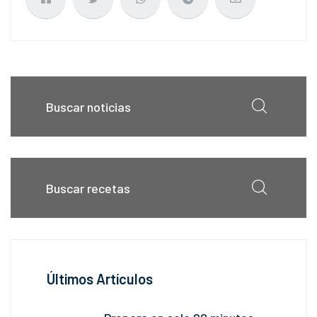
Últimos Artículos