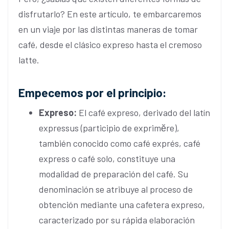
disfrutarlo? En este artículo, te embarcaremos
en un viaje por las distintas maneras de tomar
café, desde el clásico expreso hasta el cremoso
latte.
Empecemos por el principio:
Expreso:
El café expreso, derivado del latín
expressus (participio de exprimĕre),
también conocido como café exprés, café
express o café solo, constituye una
modalidad de preparación del café. Su
denominación se atribuye al proceso de
obtención mediante una cafetera expreso,
caracterizado por su rápida elaboración