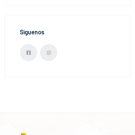
Síguenos