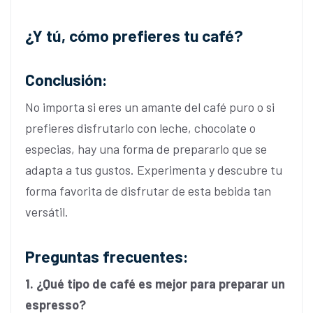
¿Y tú, cómo prefieres tu café?
Conclusión:
No importa si eres un amante del café puro o si
prefieres disfrutarlo con leche, chocolate o
especias, hay una forma de prepararlo que se
adapta a tus gustos. Experimenta y descubre tu
forma favorita de disfrutar de esta bebida tan
versátil.
Preguntas frecuentes:
1. ¿Qué tipo de café es mejor para preparar un
espresso?