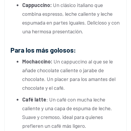
Cappuccino:
Un clásico italiano que
combina espresso, leche caliente y leche
espumada en partes iguales. Delicioso y con
una hermosa presentación.
Para los más golosos:
Mochaccino:
Un cappuccino al que se le
añade chocolate caliente o jarabe de
chocolate. Un placer para los amantes del
chocolate y el café.
Café latte
: Un café con mucha leche
caliente y una capa de espuma de leche.
Suave y cremoso, ideal para quienes
prefieren un café más ligero.