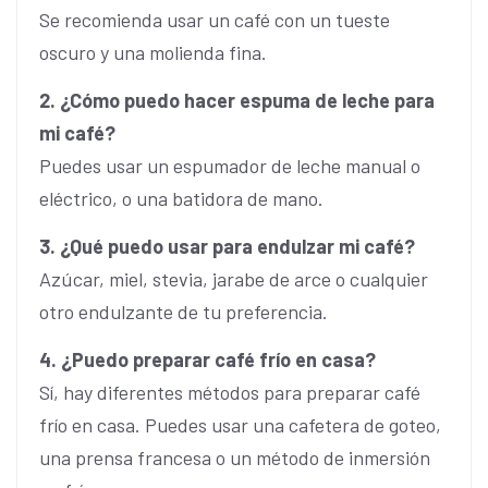
Se recomienda usar un café con un tueste
oscuro y una molienda fina.
2. ¿Cómo puedo hacer espuma de leche para
mi café?
Puedes usar un espumador de leche manual o
eléctrico, o una batidora de mano.
3. ¿Qué puedo usar para endulzar mi café?
Azúcar, miel, stevia, jarabe de arce o cualquier
otro endulzante de tu preferencia.
4. ¿Puedo preparar café frío en casa?
Sí, hay diferentes métodos para preparar café
frío en casa. Puedes usar una cafetera de goteo,
una prensa francesa o un método de inmersión