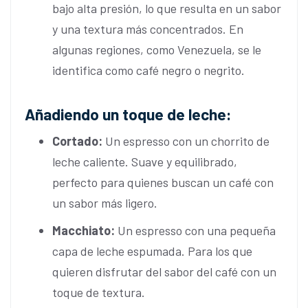
bajo alta presión, lo que resulta en un sabor
y una textura más concentrados. En
algunas regiones, como Venezuela, se le
identifica como café negro o negrito.
Añadiendo un toque de leche:
Cortado:
Un espresso con un chorrito de
leche caliente. Suave y equilibrado,
perfecto para quienes buscan un café con
un sabor más ligero.
Macchiato:
Un espresso con una pequeña
capa de leche espumada. Para los que
quieren disfrutar del sabor del café con un
toque de textura.