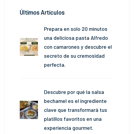
Últimos Artículos
Prepara en solo 20 minutos
una deliciosa pasta Alfredo
con camarones y descubre el
secreto de su cremosidad
perfecta.
Descubre por qué la salsa
bechamel es el ingrediente
clave que transformará tus
platillos favoritos en una
experiencia gourmet.