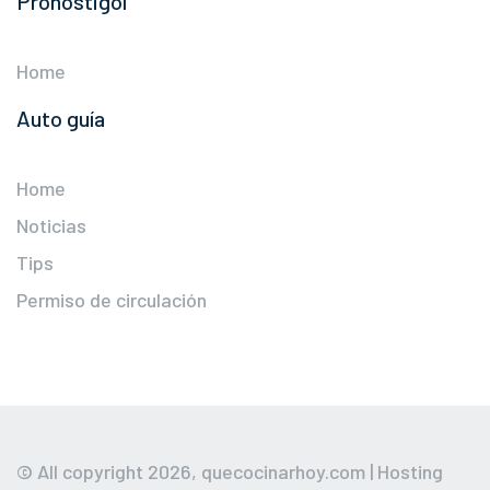
Pronostigol
Home
Auto guía
Home
Noticias
Tips
Permiso de circulación
© All copyright 2026,
quecocinarhoy.com
| Hosting