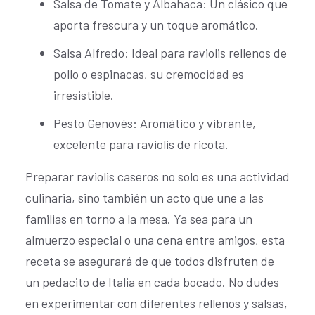
Salsa de Tomate y Albahaca: Un clásico que
aporta frescura y un toque aromático.
Salsa Alfredo: Ideal para raviolis rellenos de
pollo o espinacas, su cremocidad es
irresistible.
Pesto Genovés: Aromático y vibrante,
excelente para raviolis de ricota.
Preparar raviolis caseros no solo es una actividad
culinaria, sino también un acto que une a las
familias en torno a la mesa. Ya sea para un
almuerzo especial o una cena entre amigos, esta
receta se asegurará de que todos disfruten de
un pedacito de Italia en cada bocado. No dudes
en experimentar con diferentes rellenos y salsas,