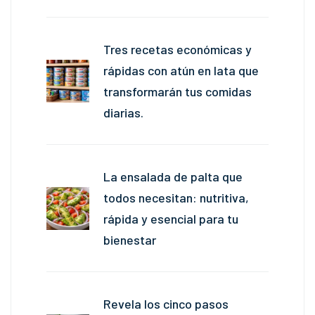
Tres recetas económicas y
rápidas con atún en lata que
transformarán tus comidas
diarias.
La ensalada de palta que
todos necesitan: nutritiva,
rápida y esencial para tu
bienestar
Revela los cinco pasos