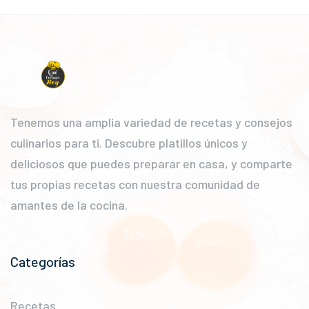
Tenemos una amplia variedad de recetas y consejos
culinarios para ti. Descubre platillos únicos y
deliciosos que puedes preparar en casa, y comparte
tus propias recetas con nuestra comunidad de
amantes de la cocina.
Categorías
Recetas