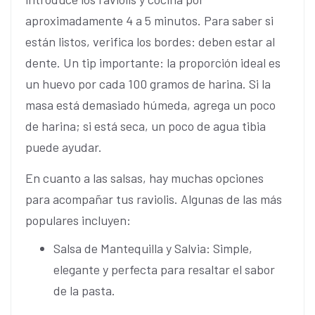
aproximadamente 4 a 5 minutos. Para saber si
están listos, verifica los bordes: deben estar al
dente. Un tip importante: la proporción ideal es
un huevo por cada 100 gramos de harina. Si la
masa está demasiado húmeda, agrega un poco
de harina; si está seca, un poco de agua tibia
puede ayudar.
En cuanto a las salsas, hay muchas opciones
para acompañar tus raviolis. Algunas de las más
populares incluyen:
Salsa de Mantequilla y Salvia: Simple,
elegante y perfecta para resaltar el sabor
de la pasta.