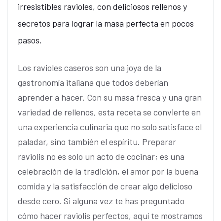
irresistibles ravioles, con deliciosos rellenos y
secretos para lograr la masa perfecta en pocos
pasos.
Los ravioles caseros son una joya de la
gastronomía italiana que todos deberían
aprender a hacer. Con su masa fresca y una gran
variedad de rellenos, esta receta se convierte en
una experiencia culinaria que no solo satisface el
paladar, sino también el espíritu. Preparar
raviolis no es solo un acto de cocinar; es una
celebración de la tradición, el amor por la buena
comida y la satisfacción de crear algo delicioso
desde cero. Si alguna vez te has preguntado
cómo hacer raviolis perfectos, aquí te mostramos