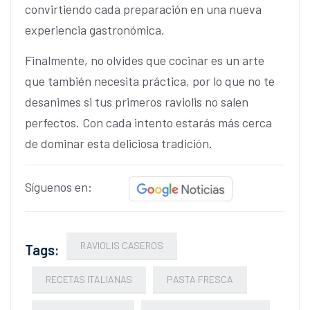
convirtiendo cada preparación en una nueva
experiencia gastronómica.
Finalmente, no olvides que cocinar es un arte
que también necesita práctica, por lo que no te
desanimes si tus primeros raviolis no salen
perfectos. Con cada intento estarás más cerca
de dominar esta deliciosa tradición.
Síguenos en:
RAVIOLIS CASEROS
Tags:
RECETAS ITALIANAS
PASTA FRESCA