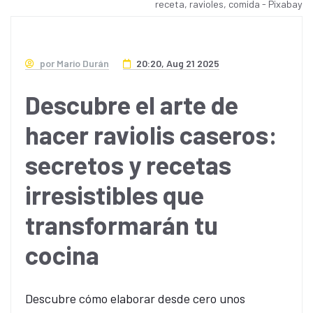
receta, ravioles, comida - Pixabay
por Mario Durán
20:20, Aug 21 2025
Descubre el arte de
hacer raviolis caseros:
secretos y recetas
irresistibles que
transformarán tu
cocina
Descubre cómo elaborar desde cero unos