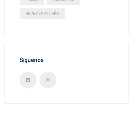
RECETA NAVIDEÑA
Síguenos