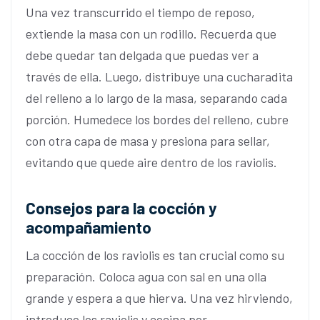
Una vez transcurrido el tiempo de reposo,
extiende la masa con un rodillo. Recuerda que
debe quedar tan delgada que puedas ver a
través de ella. Luego, distribuye una cucharadita
del relleno a lo largo de la masa, separando cada
porción. Humedece los bordes del relleno, cubre
con otra capa de masa y presiona para sellar,
evitando que quede aire dentro de los raviolis.
Consejos para la cocción y
acompañamiento
La cocción de los raviolis es tan crucial como su
preparación. Coloca agua con sal en una olla
grande y espera a que hierva. Una vez hirviendo,
introduce los raviolis y cocina por