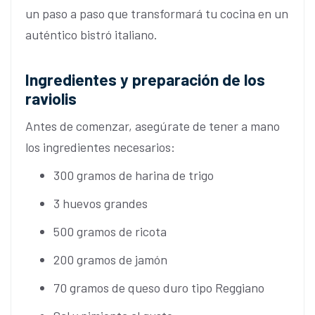
un paso a paso que transformará tu cocina en un
auténtico bistró italiano.
Ingredientes y preparación de los
raviolis
Antes de comenzar, asegúrate de tener a mano
los ingredientes necesarios:
300 gramos de harina de trigo
3 huevos grandes
500 gramos de ricota
200 gramos de jamón
70 gramos de queso duro tipo Reggiano