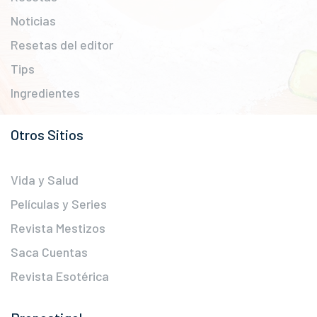
Noticias
Resetas del editor
Tips
Ingredientes
Otros Sitios
Vida y Salud
Películas y Series
Revista Mestizos
Saca Cuentas
Revista Esotérica