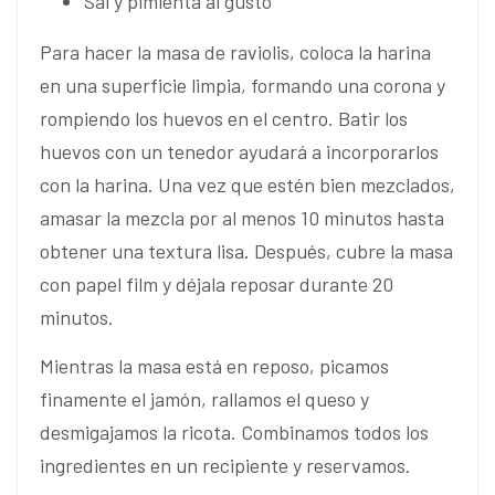
Sal y pimienta al gusto
Para hacer la masa de raviolis, coloca la harina
en una superficie limpia, formando una corona y
rompiendo los huevos en el centro. Batir los
huevos con un tenedor ayudará a incorporarlos
con la harina. Una vez que estén bien mezclados,
amasar la mezcla por al menos 10 minutos hasta
obtener una textura lisa. Después, cubre la masa
con papel film y déjala reposar durante 20
minutos.
Mientras la masa está en reposo, picamos
finamente el jamón, rallamos el queso y
desmigajamos la ricota. Combinamos todos los
ingredientes en un recipiente y reservamos.