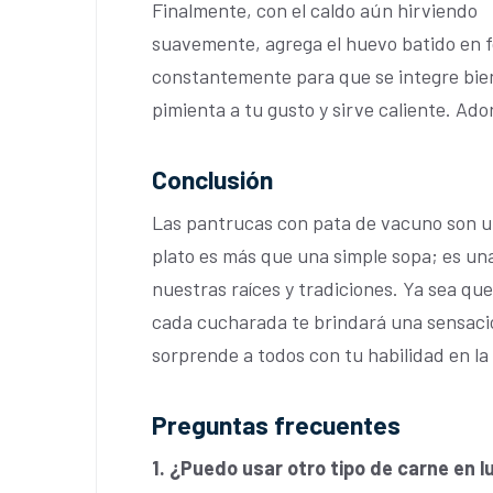
Finalmente, con el caldo aún hirviendo
suavemente, agrega el huevo batido en f
constantemente para que se integre bien 
pimienta a tu gusto y sirve caliente. Ado
Conclusión
Las pantrucas con pata de vacuno son un
plato es más que una simple sopa; es un
nuestras raíces y tradiciones. Ya sea que
cada cucharada te brindará una sensació
sorprende a todos con tu habilidad en la
Preguntas frecuentes
1. ¿Puedo usar otro tipo de carne en 