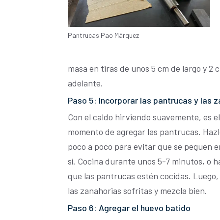
Pantrucas Pao Márquez
masa en tiras de unos 5 cm de largo y 2
adelante.
Paso 5: Incorporar las pantrucas y las 
Con el caldo hirviendo suavemente, es el
momento de agregar las pantrucas. Hazl
poco a poco para evitar que se peguen e
sí. Cocina durante unos 5-7 minutos, o h
que las pantrucas estén cocidas. Luego
las zanahorias sofritas y mezcla bien.
Paso 6: Agregar el huevo batido