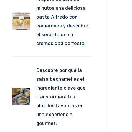
minutos una deliciosa
pasta Alfredo con
camarones y descubre
el secreto de su
cremosidad perfecta.
Descubre por qué la
salsa bechamel es el
ingrediente clave que
transformará tus
platillos favoritos en
una experiencia
gourmet.