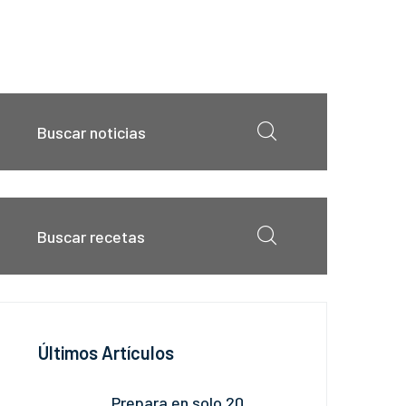
Últimos Artículos
Prepara en solo 20