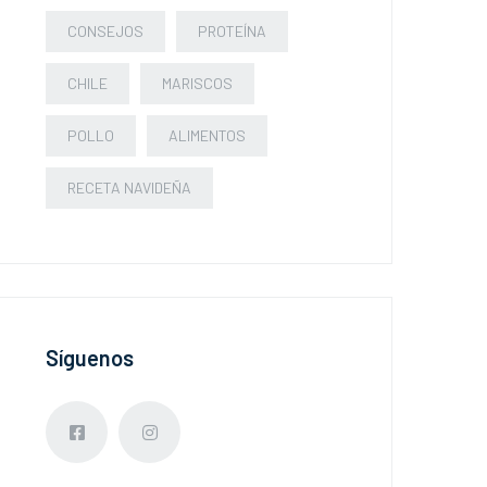
CONSEJOS
PROTEÍNA
CHILE
MARISCOS
POLLO
ALIMENTOS
RECETA NAVIDEÑA
Síguenos