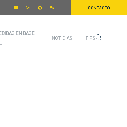
CONTACTO
EBIDAS EN BASE
NOTICIAS
TIPS
..