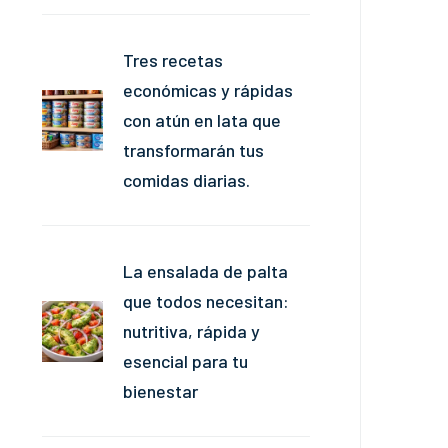
Tres recetas
económicas y rápidas
con atún en lata que
transformarán tus
comidas diarias.
La ensalada de palta
que todos necesitan:
nutritiva, rápida y
esencial para tu
bienestar