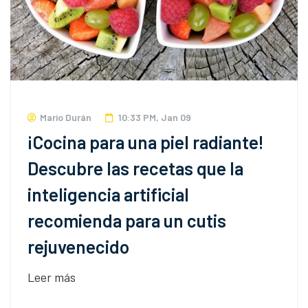
Mario Durán
10:33 PM, Jan 09
¡Cocina para una piel radiante!
Descubre las recetas que la
inteligencia artificial
recomienda para un cutis
rejuvenecido
Leer más