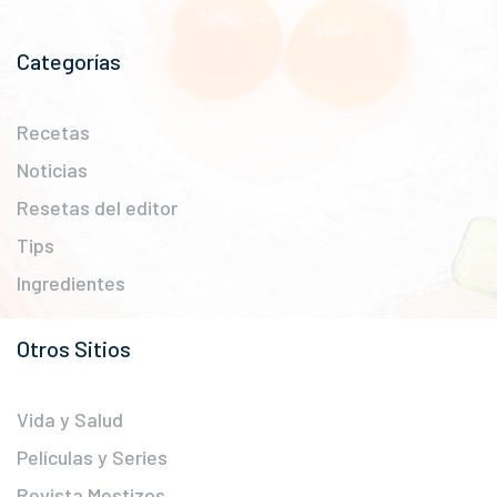
Categorías
Recetas
Noticias
Resetas del editor
Tips
Ingredientes
Otros Sitios
Vida y Salud
Películas y Series
Revista Mestizos