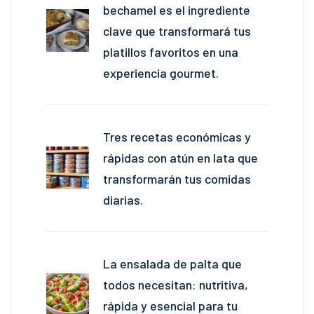
bechamel es el ingrediente
clave que transformará tus
platillos favoritos en una
experiencia gourmet.
Tres recetas económicas y
rápidas con atún en lata que
transformarán tus comidas
diarias.
La ensalada de palta que
todos necesitan: nutritiva,
rápida y esencial para tu