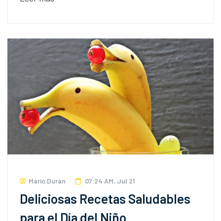
Mario Durán
07:24 AM, Jul 21
Deliciosas Recetas Saludables
para el Día del Niño