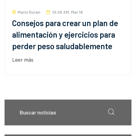
Mario Durán
10:26 AM, Mar 16
Consejos para crear un plan de
alimentación y ejercicios para
perder peso saludablemente
Leer más