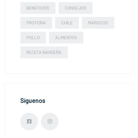
BENEFICIOS
CONSEJOS
PROTEÍNA
CHILE
MARISCOS
POLLO
ALIMENTOS
RECETA NAVIDEÑA
Síguenos