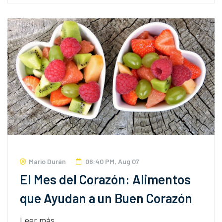
Mario Durán
06:40 PM, Aug 07
El Mes del Corazón: Alimentos
que Ayudan a un Buen Corazón
Leer más