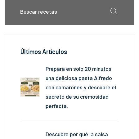
Últimos Artículos
Prepara en solo 20 minutos
una deliciosa pasta Alfredo
con camarones y descubre el
secreto de su cremosidad
perfecta.
Descubre por qué la salsa