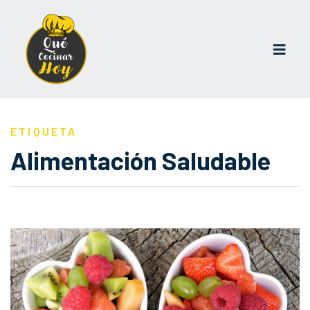
ETIQUETA
Alimentación Saludable