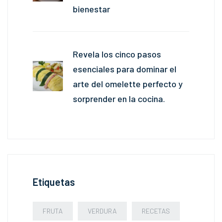
bienestar
Revela los cinco pasos
esenciales para dominar el
arte del omelette perfecto y
sorprender en la cocina.
Etiquetas
FRUTA
VERDURA
RECETAS