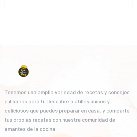
Tenemos una amplia variedad de recetas y consejos
culinarios para ti. Descubre platillos únicos y
deliciosos que puedes preparar en casa, y comparte
tus propias recetas con nuestra comunidad de
amantes de la cocina.