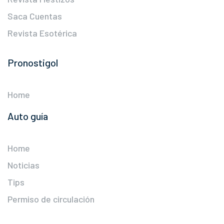
Saca Cuentas
Revista Esotérica
Pronostigol
Home
Auto guía
Home
Noticias
Tips
Permiso de circulación