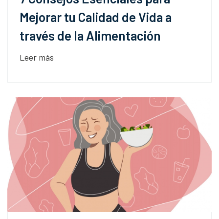
Mejorar tu Calidad de Vida a
través de la Alimentación
Leer más