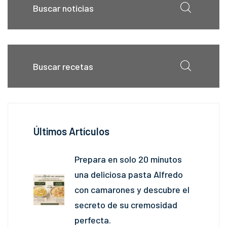
Últimos Artículos
Prepara en solo 20 minutos
una deliciosa pasta Alfredo
con camarones y descubre el
secreto de su cremosidad
perfecta.