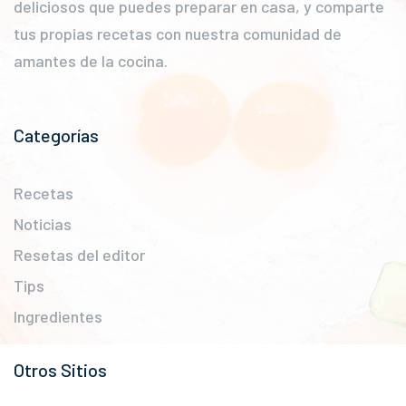
deliciosos que puedes preparar en casa, y comparte
tus propias recetas con nuestra comunidad de
amantes de la cocina.
Categorías
Recetas
Noticias
Resetas del editor
Tips
Ingredientes
Otros Sitios