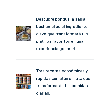
Descubre por qué la salsa
bechamel es el ingrediente
clave que transformará tus
platillos favoritos en una
experiencia gourmet.
Tres recetas económicas y
rápidas con atún en lata que
transformarán tus comidas
diarias.