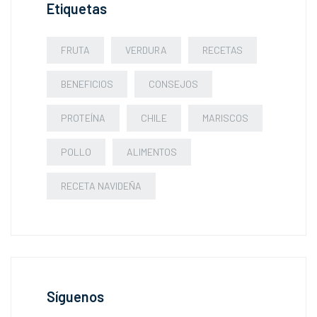
Etiquetas
FRUTA
VERDURA
RECETAS
BENEFICIOS
CONSEJOS
PROTEÍNA
CHILE
MARISCOS
POLLO
ALIMENTOS
RECETA NAVIDEÑA
Síguenos