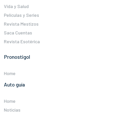
Vida y Salud
Películas y Series
Revista Mestizos
Saca Cuentas
Revista Esotérica
Pronostigol
Home
Auto guía
Home
Noticias