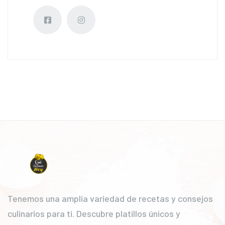
Tenemos una amplia variedad de recetas y consejos
culinarios para ti. Descubre platillos únicos y