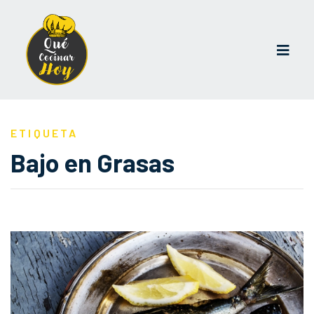
ETIQUETA
Bajo en Grasas