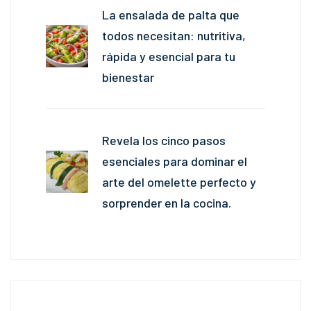
La ensalada de palta que
todos necesitan: nutritiva,
rápida y esencial para tu
bienestar
Revela los cinco pasos
esenciales para dominar el
arte del omelette perfecto y
sorprender en la cocina.