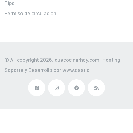
Tips
Permiso de circulación
© All copyright 2026,
quecocinarhoy.com
| Hosting
Soporte y Desarrollo por
www.dast.cl