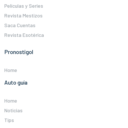
Películas y Series
Revista Mestizos
Saca Cuentas
Revista Esotérica
Pronostigol
Home
Auto guía
Home
Noticias
Tips