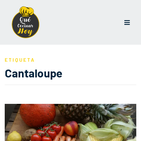
ETIQUETA
Cantaloupe