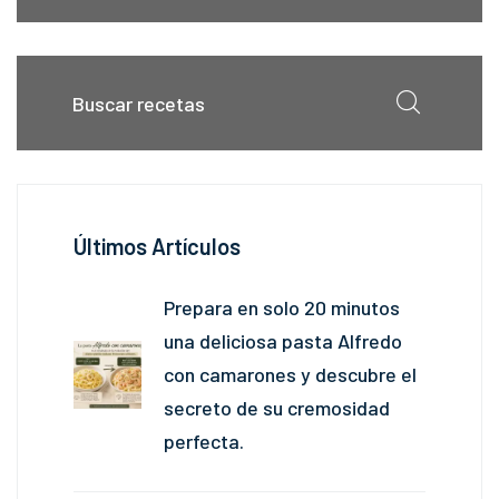
Últimos Artículos
Prepara en solo 20 minutos
una deliciosa pasta Alfredo
con camarones y descubre el
secreto de su cremosidad
perfecta.