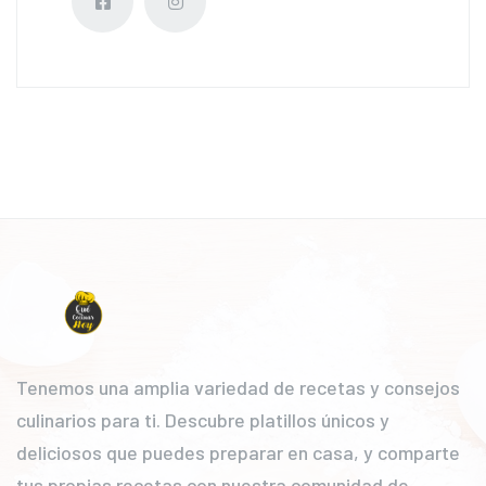
Tenemos una amplia variedad de recetas y consejos
culinarios para ti. Descubre platillos únicos y
deliciosos que puedes preparar en casa, y comparte
tus propias recetas con nuestra comunidad de