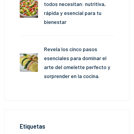
todos necesitan: nutritiva,
rápida y esencial para tu
bienestar
Revela los cinco pasos
esenciales para dominar el
arte del omelette perfecto y
sorprender en la cocina.
Etiquetas