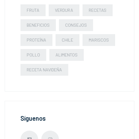
FRUTA
VERDURA
RECETAS
BENEFICIOS
CONSEJOS
PROTEÍNA
CHILE
MARISCOS
POLLO
ALIMENTOS
RECETA NAVIDEÑA
Síguenos