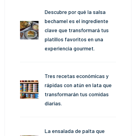
Descubre por qué la salsa
bechamel es el ingrediente
clave que transformará tus
platillos favoritos en una
experiencia gourmet.
Tres recetas económicas y
rápidas con atún en lata que
transformarán tus comidas
diarias.
La ensalada de palta que