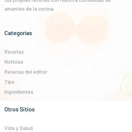
amantes de la cocina.
Categorías
Recetas
Noticias
Resetas del editor
Tips
Ingredientes
Otros Sitios
Vida y Salud