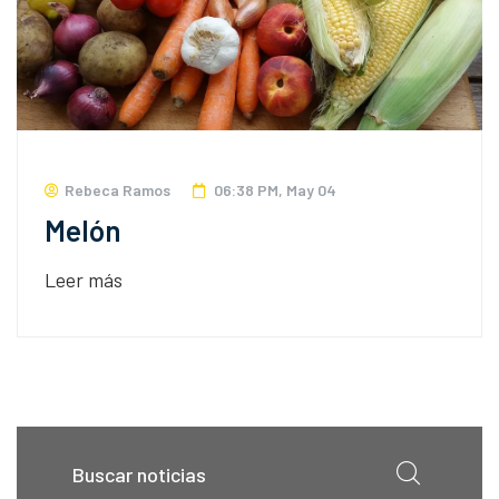
Rebeca Ramos
06:38 PM, May 04
Melón
Leer más