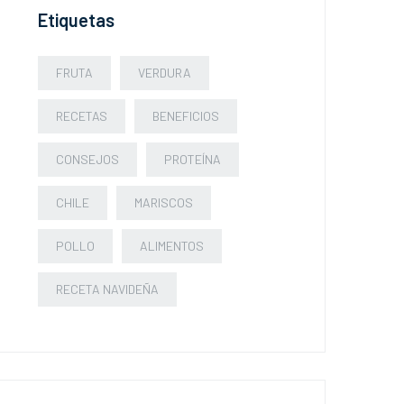
Etiquetas
FRUTA
VERDURA
RECETAS
BENEFICIOS
CONSEJOS
PROTEÍNA
CHILE
MARISCOS
POLLO
ALIMENTOS
RECETA NAVIDEÑA