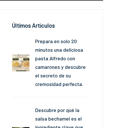
Últimos Artículos
Prepara en solo 20
minutos una deliciosa
pasta Alfredo con
camarones y descubre
el secreto de su
cremosidad perfecta.
Descubre por qué la
salsa bechamel es el
ingrediente clave que