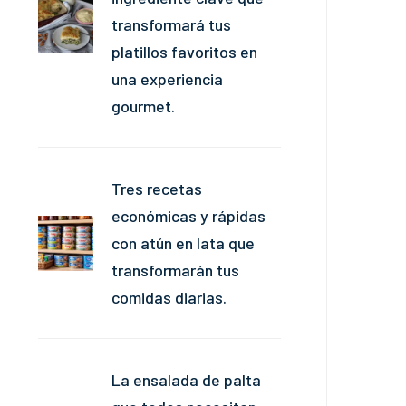
transformará tus
platillos favoritos en
una experiencia
gourmet.
Tres recetas
económicas y rápidas
con atún en lata que
transformarán tus
comidas diarias.
La ensalada de palta