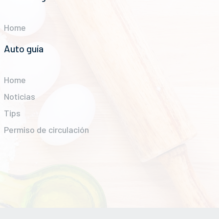
Home
Auto guía
Home
Noticias
Tips
Permiso de circulación