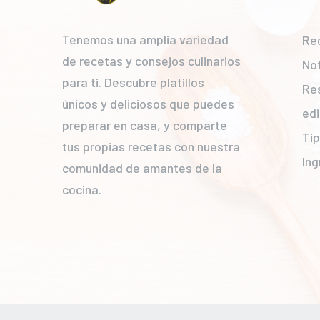
Tenemos una amplia variedad
Re
de recetas y consejos culinarios
Not
para ti. Descubre platillos
Re
únicos y deliciosos que puedes
edi
preparar en casa, y comparte
Ti
tus propias recetas con nuestra
Ing
comunidad de amantes de la
cocina.