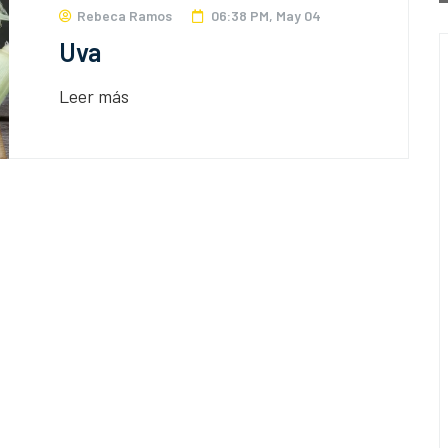
Rebeca Ramos
06:38 PM, May 04
Uva
Leer más