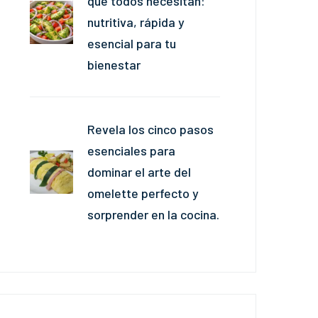
que todos necesitan:
nutritiva, rápida y
esencial para tu
bienestar
Revela los cinco pasos
esenciales para
dominar el arte del
omelette perfecto y
sorprender en la cocina.