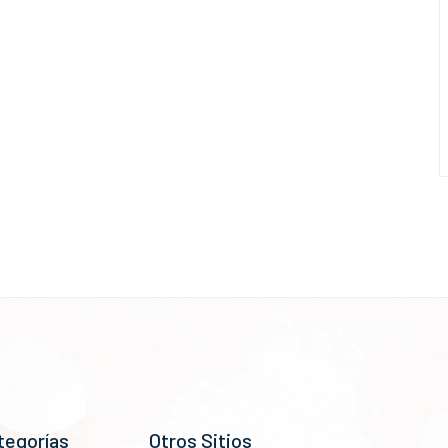
tegorías
Otros Sitios