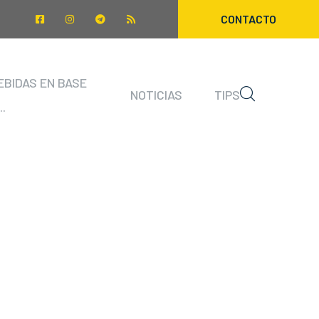
CONTACTO
EBIDAS EN BASE
NOTICIAS
TIPS
..