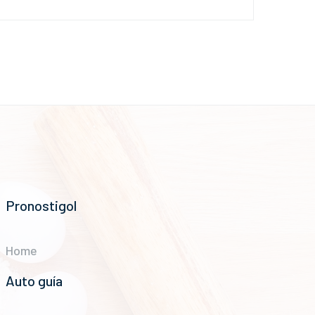
Pronostigol
Home
Auto guía