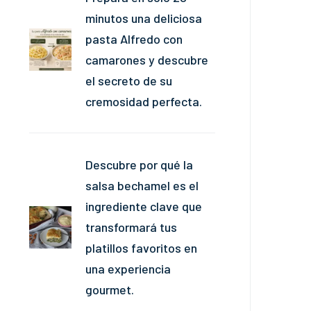
minutos una deliciosa
pasta Alfredo con
camarones y descubre
el secreto de su
cremosidad perfecta.
Descubre por qué la
salsa bechamel es el
ingrediente clave que
transformará tus
platillos favoritos en
una experiencia
gourmet.