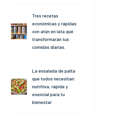
Tres recetas
económicas y rápidas
con atún en lata que
transformarán tus
comidas diarias.
La ensalada de palta
que todos necesitan:
nutritiva, rápida y
esencial para tu
bienestar