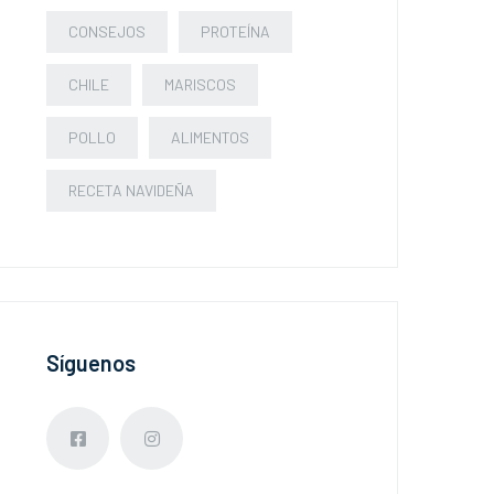
CONSEJOS
PROTEÍNA
CHILE
MARISCOS
POLLO
ALIMENTOS
RECETA NAVIDEÑA
Síguenos