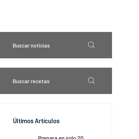
Últimos Artículos
Prepara en solo 20