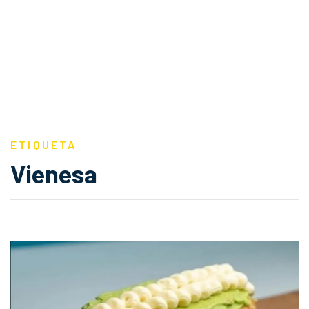
ETIQUETA
Vienesa