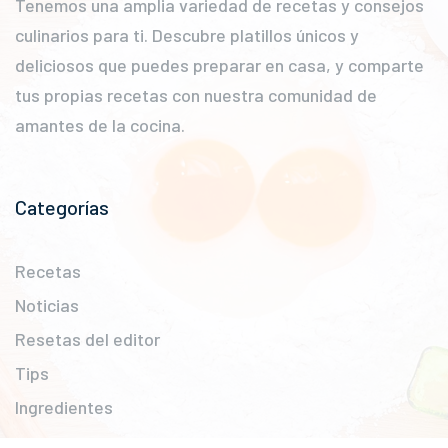
Tenemos una amplia variedad de recetas y consejos
culinarios para ti. Descubre platillos únicos y
deliciosos que puedes preparar en casa, y comparte
tus propias recetas con nuestra comunidad de
amantes de la cocina.
Categorías
Recetas
Noticias
Resetas del editor
Tips
Ingredientes