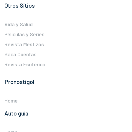
Otros Sitios
Vida y Salud
Películas y Series
Revista Mestizos
Saca Cuentas
Revista Esotérica
Pronostigol
Home
Auto guía
Home