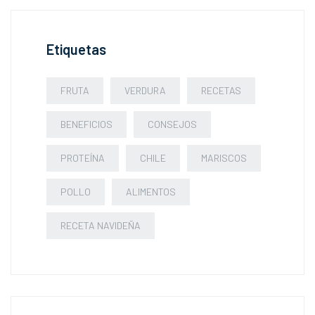
Etiquetas
FRUTA
VERDURA
RECETAS
BENEFICIOS
CONSEJOS
PROTEÍNA
CHILE
MARISCOS
POLLO
ALIMENTOS
RECETA NAVIDEÑA