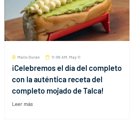
Mario Durán
11:06 AM, May 11
¡Celebremos el día del completo
con la auténtica receta del
completo mojado de Talca!
Leer más