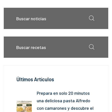
Últimos Artículos
Prepara en solo 20 minutos
una deliciosa pasta Alfredo
con camarones y descubre el