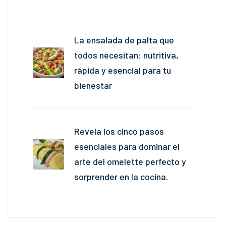
La ensalada de palta que
todos necesitan: nutritiva,
rápida y esencial para tu
bienestar
Revela los cinco pasos
esenciales para dominar el
arte del omelette perfecto y
sorprender en la cocina.