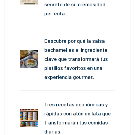
secreto de su cremosidad
perfecta.
Descubre por qué la salsa
bechamel es el ingrediente
clave que transformará tus
platillos favoritos en una
experiencia gourmet.
Tres recetas económicas y
rápidas con atún en lata que
transformarán tus comidas
diarias.