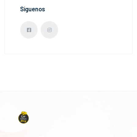
Síguenos