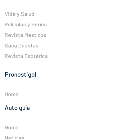
Vida y Salud
Películas y Series
Revista Mestizos
Saca Cuentas
Revista Esotérica
Pronostigol
Home
Auto guía
Home
Noticias