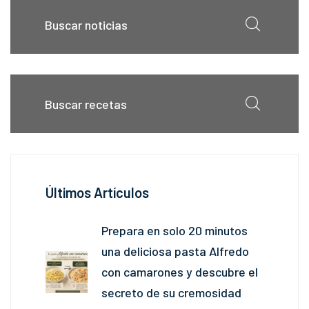
Últimos Artículos
Prepara en solo 20 minutos
una deliciosa pasta Alfredo
con camarones y descubre el
secreto de su cremosidad