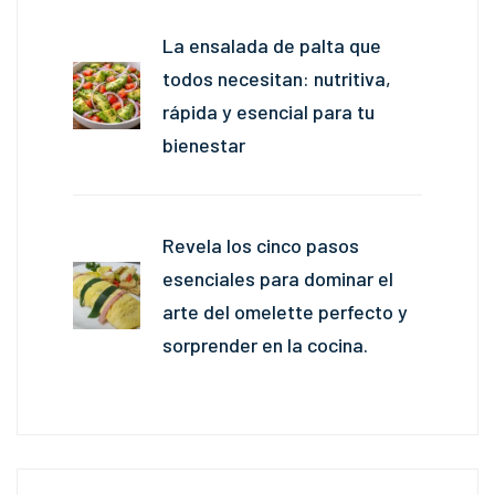
La ensalada de palta que
todos necesitan: nutritiva,
rápida y esencial para tu
bienestar
Revela los cinco pasos
esenciales para dominar el
arte del omelette perfecto y
sorprender en la cocina.