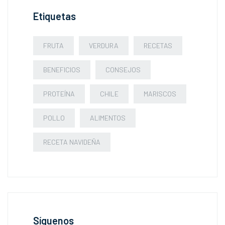
Etiquetas
FRUTA
VERDURA
RECETAS
BENEFICIOS
CONSEJOS
PROTEÍNA
CHILE
MARISCOS
POLLO
ALIMENTOS
RECETA NAVIDEÑA
Síguenos