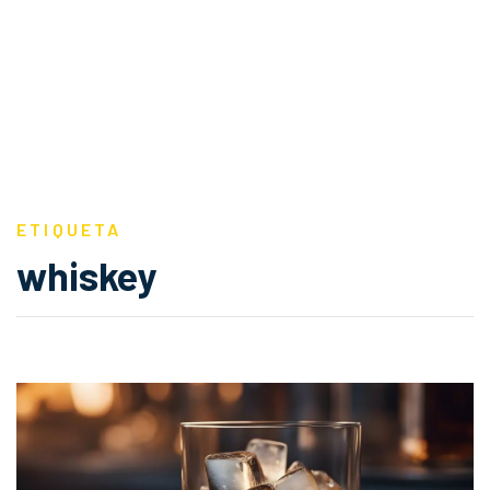
ETIQUETA
whiskey