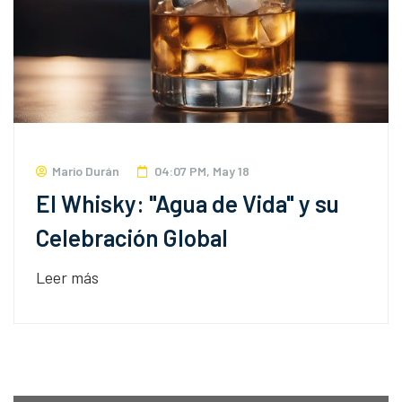
Mario Durán
04:07 PM, May 18
El Whisky: "Agua de Vida" y su
Celebración Global
Leer más