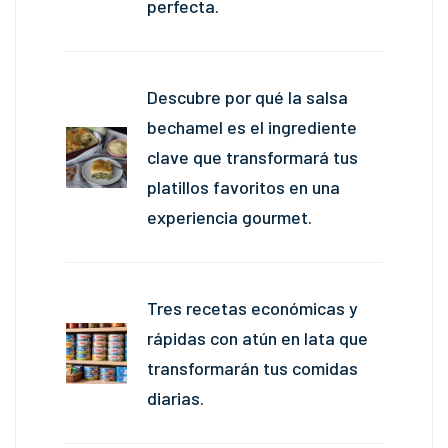
perfecta.
Descubre por qué la salsa
bechamel es el ingrediente
clave que transformará tus
platillos favoritos en una
experiencia gourmet.
Tres recetas económicas y
rápidas con atún en lata que
transformarán tus comidas
diarias.