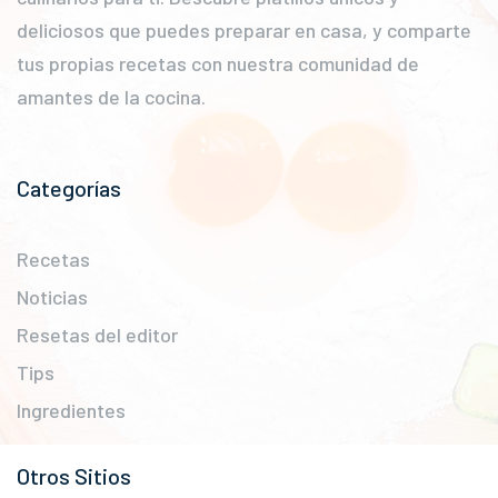
deliciosos que puedes preparar en casa, y comparte
tus propias recetas con nuestra comunidad de
amantes de la cocina.
Categorías
Recetas
Noticias
Resetas del editor
Tips
Ingredientes
Otros Sitios