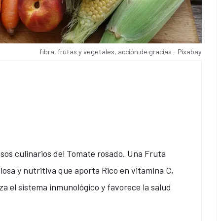
fibra, frutas y vegetales, acción de gracias - Pixabay
usos culinarios del Tomate rosado. Una Fruta
osa y nutritiva que aporta Rico en vitamina C,
za el sistema inmunológico y favorece la salud