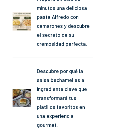
minutos una deliciosa
pasta Alfredo con
camarones y descubre
el secreto de su
cremosidad perfecta.
Descubre por qué la
salsa bechamel es el
ingrediente clave que
transformará tus
platillos favoritos en
una experiencia
gourmet.