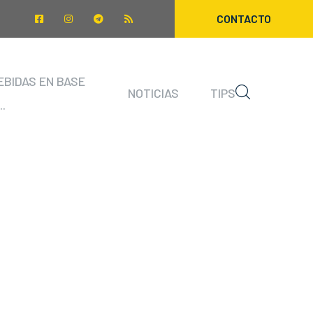
CONTACTO
EBIDAS EN BASE
NOTICIAS
TIPS
..