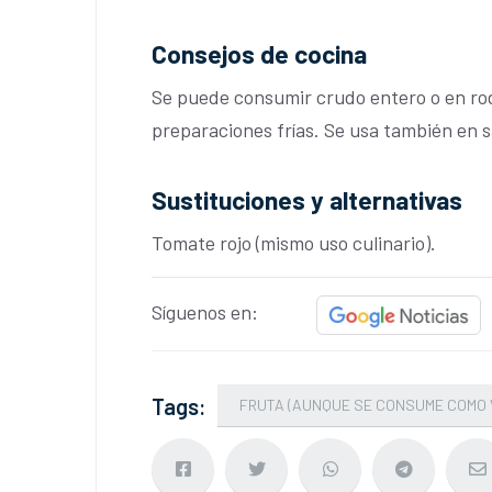
Consejos de cocina
Se puede consumir crudo entero o en ro
preparaciones frías. Se usa también en sa
Sustituciones y alternativas
Tomate rojo (mismo uso culinario).
Síguenos en:
Tags:
FRUTA (AUNQUE SE CONSUME COMO 