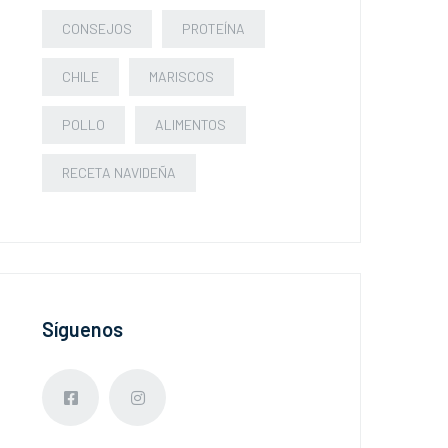
CONSEJOS
PROTEÍNA
CHILE
MARISCOS
POLLO
ALIMENTOS
RECETA NAVIDEÑA
Síguenos