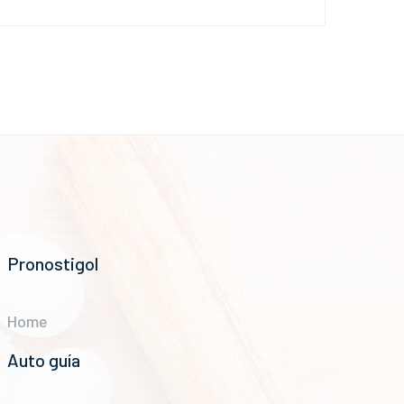
Pronostigol
Home
Auto guía