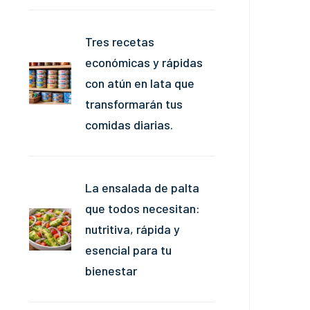
Tres recetas
económicas y rápidas
con atún en lata que
transformarán tus
comidas diarias.
La ensalada de palta
que todos necesitan:
nutritiva, rápida y
esencial para tu
bienestar