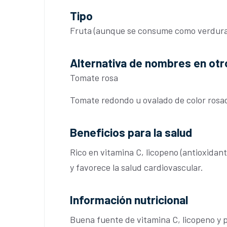
Tipo
Fruta (aunque se consume como verdura
Alternativa de nombres en otr
Tomate rosa
Tomate redondo u ovalado de color rosad
Beneficios para la salud
Rico en vitamina C, licopeno (antioxidan
y favorece la salud cardiovascular.
Información nutricional
Buena fuente de vitamina C, licopeno y p