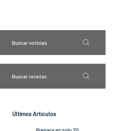
Últimos Artículos
Prepara en solo 20