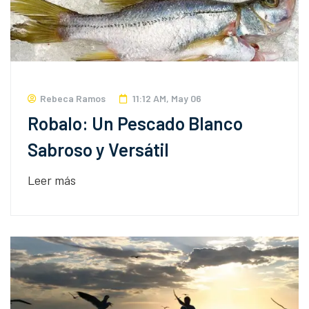
Rebeca Ramos
11:12 AM, May 06
Robalo: Un Pescado Blanco
Sabroso y Versátil
Leer más