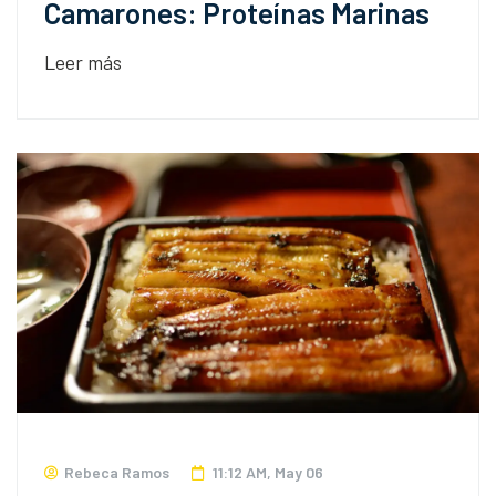
Camarones: Proteínas Marinas
Leer más
Rebeca Ramos
11:12 AM, May 06