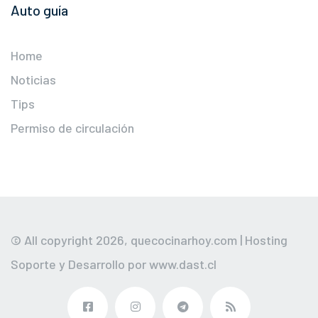
Auto guía
Home
Noticias
Tips
Permiso de circulación
© All copyright 2026,
quecocinarhoy.com
| Hosting
Soporte y Desarrollo por
www.dast.cl