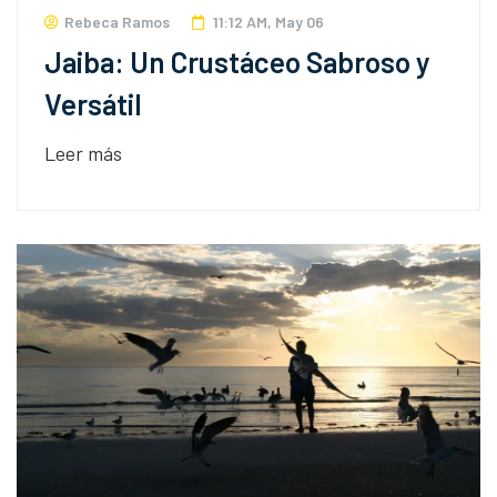
Rebeca Ramos
11:12 AM, May 06
Jaiba: Un Crustáceo Sabroso y
Versátil
Leer más