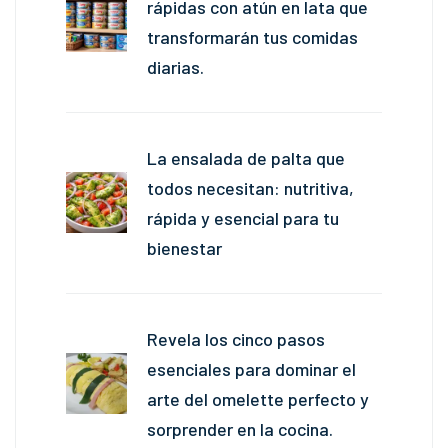
rápidas con atún en lata que
transformarán tus comidas
diarias.
La ensalada de palta que
todos necesitan: nutritiva,
rápida y esencial para tu
bienestar
Revela los cinco pasos
esenciales para dominar el
arte del omelette perfecto y
sorprender en la cocina.