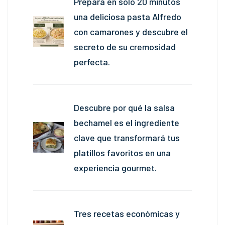
Prepara en solo 20 minutos
una deliciosa pasta Alfredo
con camarones y descubre el
secreto de su cremosidad
perfecta.
Descubre por qué la salsa
bechamel es el ingrediente
clave que transformará tus
platillos favoritos en una
experiencia gourmet.
Tres recetas económicas y