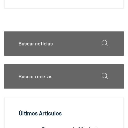
Últimos Artículos