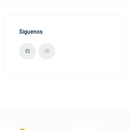
Síguenos