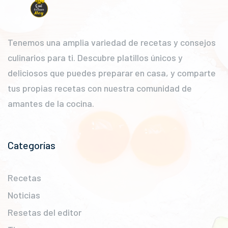
Tenemos una amplia variedad de recetas y consejos
culinarios para ti. Descubre platillos únicos y
deliciosos que puedes preparar en casa, y comparte
tus propias recetas con nuestra comunidad de
amantes de la cocina.
Categorías
Recetas
Noticias
Resetas del editor