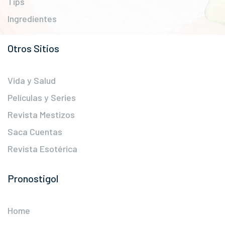
Tips
Ingredientes
Otros Sitios
Vida y Salud
Películas y Series
Revista Mestizos
Saca Cuentas
Revista Esotérica
Pronostigol
Home