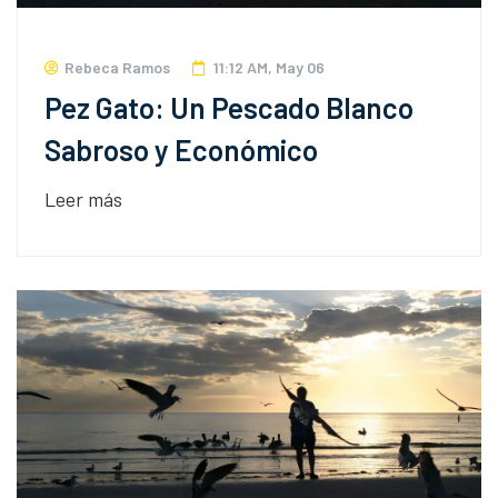
Rebeca Ramos
11:12 AM, May 06
Pez Gato: Un Pescado Blanco
Sabroso y Económico
Leer más