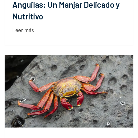
Anguilas: Un Manjar Delicado y
Nutritivo
Leer más