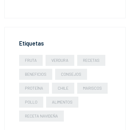
Etiquetas
FRUTA
VERDURA
RECETAS
BENEFICIOS
CONSEJOS
PROTEÍNA
CHILE
MARISCOS
POLLO
ALIMENTOS
RECETA NAVIDEÑA