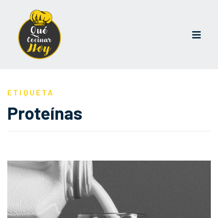
ETIQUETA
Proteínas