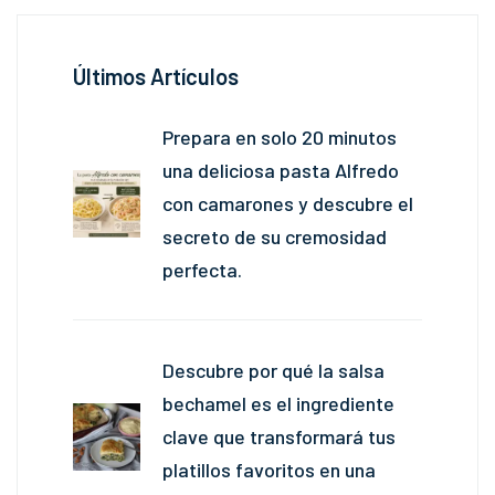
Últimos Artículos
Prepara en solo 20 minutos
una deliciosa pasta Alfredo
con camarones y descubre el
secreto de su cremosidad
perfecta.
Descubre por qué la salsa
bechamel es el ingrediente
clave que transformará tus
platillos favoritos en una