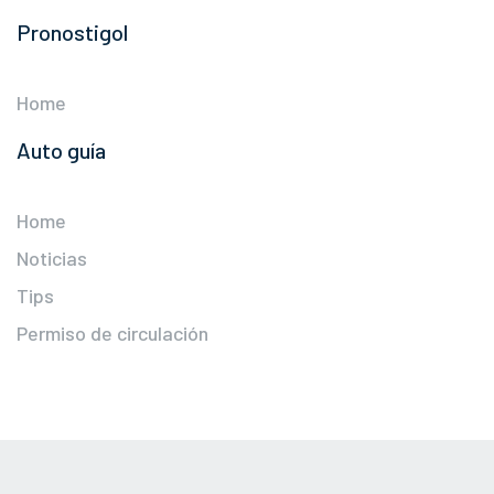
Pronostigol
Home
Auto guía
Home
Noticias
Tips
Permiso de circulación