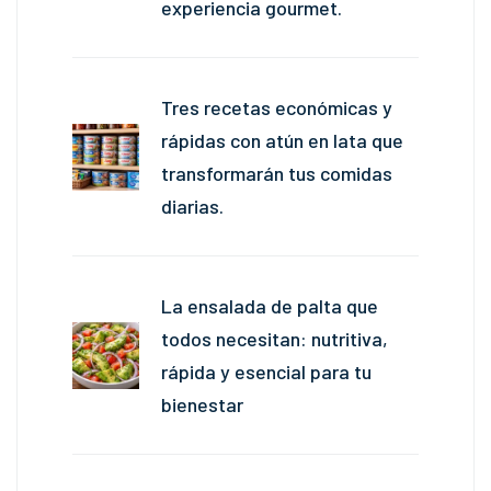
experiencia gourmet.
Tres recetas económicas y
rápidas con atún en lata que
transformarán tus comidas
diarias.
La ensalada de palta que
todos necesitan: nutritiva,
rápida y esencial para tu
bienestar