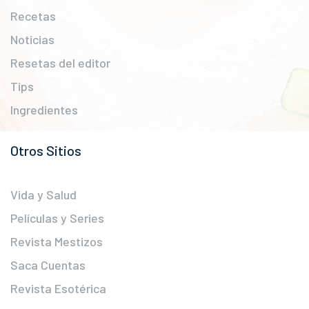
Recetas
Noticias
Resetas del editor
Tips
Ingredientes
Otros Sitios
Vida y Salud
Películas y Series
Revista Mestizos
Saca Cuentas
Revista Esotérica