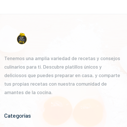
Tenemos una amplia variedad de recetas y consejos
culinarios para ti. Descubre platillos únicos y
deliciosos que puedes preparar en casa, y comparte
tus propias recetas con nuestra comunidad de
amantes de la cocina.
Categorías