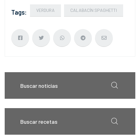
VERDURA
CALABACÍN SPAGHETTI
Tags: