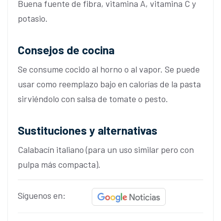
Buena fuente de fibra, vitamina A, vitamina C y
potasio.
Consejos de cocina
Se consume cocido al horno o al vapor. Se puede
usar como reemplazo bajo en calorías de la pasta
sirviéndolo con salsa de tomate o pesto.
Sustituciones y alternativas
Calabacín italiano (para un uso similar pero con
pulpa más compacta).
Síguenos en: