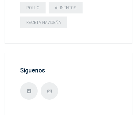
POLLO
ALIMENTOS
RECETA NAVIDEÑA
Síguenos