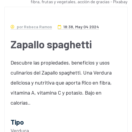
fibra, frutas y vegetales, acción de gracias - Pixabay
por Rebeca Ramos
18:38, May 04 2024
Zapallo spaghetti
Descubre las propiedades, beneficios y usos
culinarios del Zapallo spaghetti. Una Verdura
deliciosa y nutritiva que aporta Rico en fibra,
vitamina A, vitamina C y potasio. Bajo en
calorías..
Tipo
Verdura