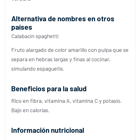
Alternativa de nombres en otros
países
Calabacín spaghetti
Fruto alargado de color amarillo con pulpa que se
separa en hebras largas y finas al cocinar,
simulando espaguetis.
Beneficios para la salud
Rico en fibra, vitamina A, vitamina C y potasio.
Bajo en calorías.
Información nutricional