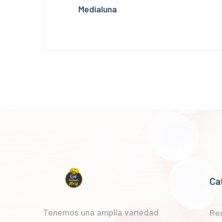
Medialuna
Ca
Tenemos una amplia variedad
Re