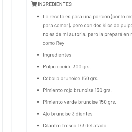
INGREDIENTES
La receta es para una porción (por lo 
para comer), pero con dos kilos de pulp
no es de mi autoria, pero la preparé en 
como Rey
Ingredientes
Pulpo cocido 300 grs.
Cebolla brunoise 150 grs.
Pimiento rojo brunoise 150 grs.
Pimiento verde brunoise 150 grs.
Ajo brunoise 3 dientes
Cilantro fresco 1/3 del atado