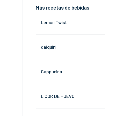
Más recetas de bebidas
Lemon Twist
daiquiri
Cappucina
LICOR DE HUEVO