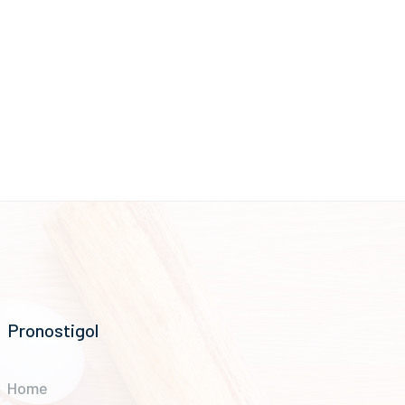
Pronostigol
Home