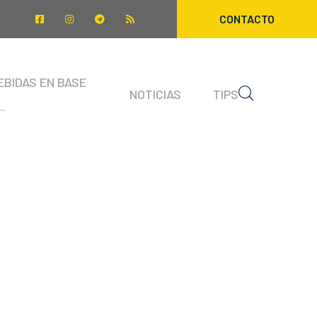
CONTACTO
EBIDAS EN BASE
NOTICIAS
TIPS
..