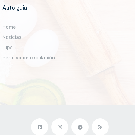
Auto guía
Home
Noticias
Tips
Permiso de circulación