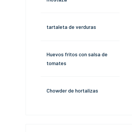
tartaleta de verduras
Huevos fritos con salsa de
tomates
Chowder de hortalizas