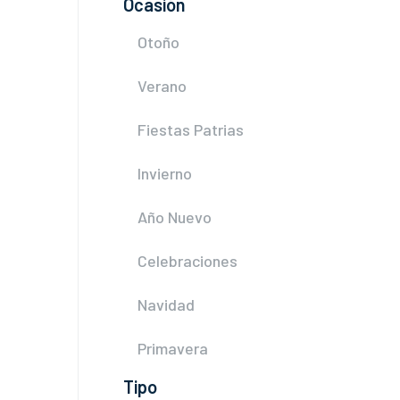
Ocasión
Otoño
Verano
Fiestas Patrias
Invierno
Año Nuevo
Celebraciones
Navidad
Primavera
Tipo