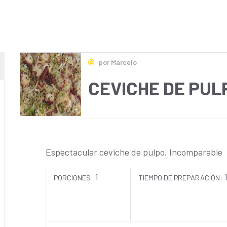
por Marcelo
CEVICHE DE PUL
Espectacular ceviche de pulpo. Incomparable
1
PORCIONES:
TIEMPO DE PREPARACIÓN: