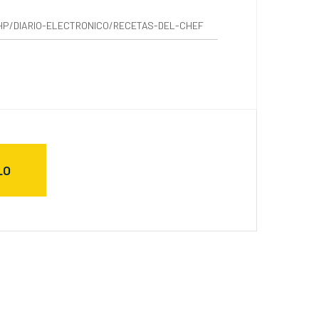
HP/DIARIO-ELECTRONICO/RECETAS-DEL-CHEF
LO