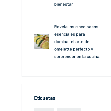
bienestar
Revela los cinco pasos
esenciales para
dominar el arte del
omelette perfecto y
sorprender en la cocina.
Etiquetas