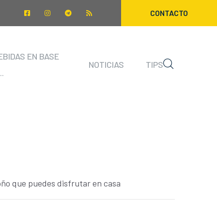
CONTACTO
EBIDAS EN BASE
NOTICIAS
TIPS
..
oño que puedes disfrutar en casa