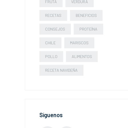
FRUTA
VERDURA
RECETAS
BENEFICIOS
CONSEJOS
PROTEÍNA
CHILE
MARISCOS
POLLO
ALIMENTOS
RECETA NAVIDEÑA
Síguenos