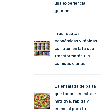
una experiencia
gourmet.
Tres recetas
económicas y rápidas
con atún en lata que
transformarán tus
comidas diarias.
La ensalada de palta
que todos necesitan:
nutritiva, rápida y
esencial para tu