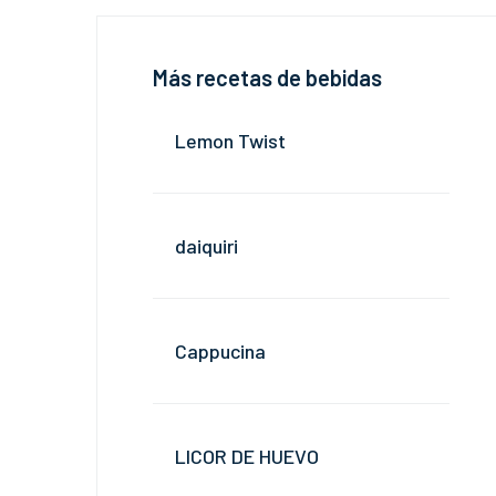
Más recetas de bebidas
Lemon Twist
daiquiri
Cappucina
LICOR DE HUEVO