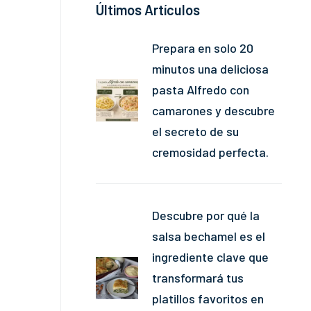
Últimos Artículos
Prepara en solo 20
minutos una deliciosa
pasta Alfredo con
camarones y descubre
el secreto de su
cremosidad perfecta.
Descubre por qué la
salsa bechamel es el
ingrediente clave que
transformará tus
platillos favoritos en