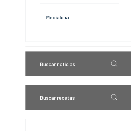
Medialuna