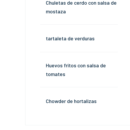
Chuletas de cerdo con salsa de
mostaza
tartaleta de verduras
Huevos fritos con salsa de
tomates
Chowder de hortalizas