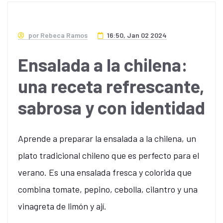
por Rebeca Ramos
16:50, Jan 02 2024
Ensalada a la chilena:
una receta refrescante,
sabrosa y con identidad
Aprende a preparar la ensalada a la chilena, un
plato tradicional chileno que es perfecto para el
verano. Es una ensalada fresca y colorida que
combina tomate, pepino, cebolla, cilantro y una
vinagreta de limón y ají.