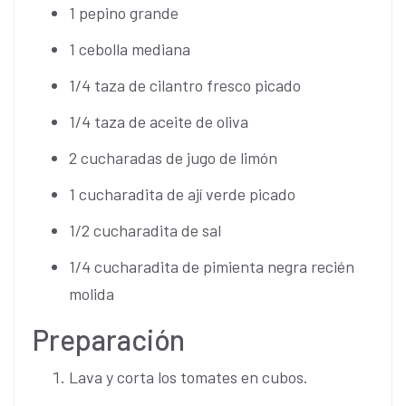
1 pepino grande
1 cebolla mediana
1/4 taza de cilantro fresco picado
1/4 taza de aceite de oliva
2 cucharadas de jugo de limón
1 cucharadita de ají verde picado
1/2 cucharadita de sal
1/4 cucharadita de pimienta negra recién
molida
Preparación
Lava y corta los tomates en cubos.