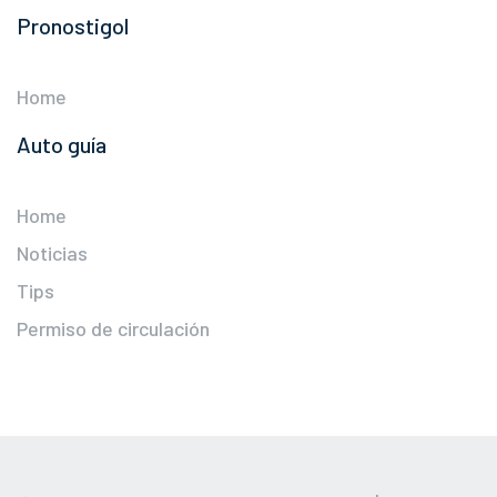
Pronostigol
Home
Auto guía
Home
Noticias
Tips
Permiso de circulación