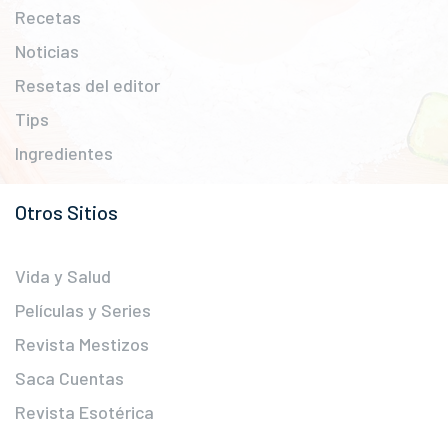
Recetas
Noticias
Resetas del editor
Tips
Ingredientes
Otros Sitios
Vida y Salud
Películas y Series
Revista Mestizos
Saca Cuentas
Revista Esotérica