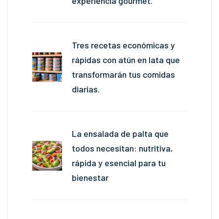
experiencia gourmet.
Tres recetas económicas y
rápidas con atún en lata que
transformarán tus comidas
diarias.
La ensalada de palta que
todos necesitan: nutritiva,
rápida y esencial para tu
bienestar