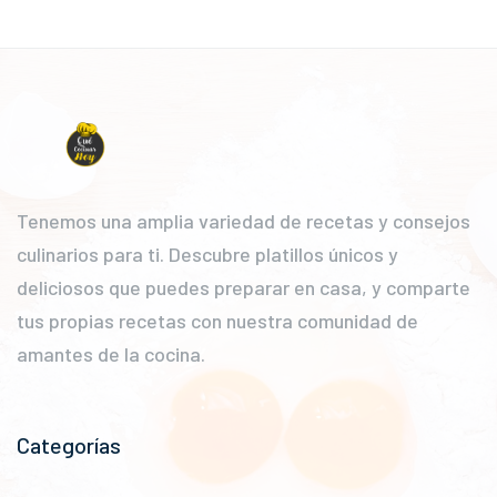
Tenemos una amplia variedad de recetas y consejos
culinarios para ti. Descubre platillos únicos y
deliciosos que puedes preparar en casa, y comparte
tus propias recetas con nuestra comunidad de
amantes de la cocina.
Categorías