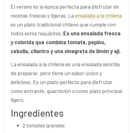
El verano es la época perfecta para disfrutar de
recetas frescas y ligeras. La
ensalada a la chilena
es un plato tradicional chileno que cumple con
todos estos requisitos.
Es una ensalada fresca
y colorida que combina tomate, pepino,
cebolla, cilantro y una vinagreta de limón y ají.
La ensalada a la chilena es una ensalada sencilla
de preparar, pero tiene un sabor único y
delicioso. Es un plato perfecto para disfrutar
como entrante, guarnición o como plato principal
ligero.
Ingredientes
2 tomates grandes