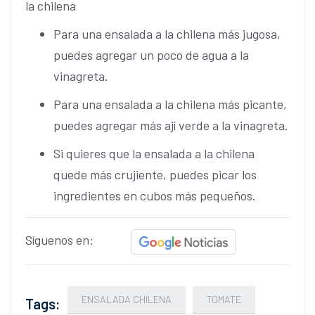
la chilena
Para una ensalada a la chilena más jugosa,
puedes agregar un poco de agua a la
vinagreta.
Para una ensalada a la chilena más picante,
puedes agregar más ají verde a la vinagreta.
Si quieres que la ensalada a la chilena
quede más crujiente, puedes picar los
ingredientes en cubos más pequeños.
Síguenos en:
ENSALADA CHILENA
TOMATE
Tags: