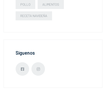
POLLO
ALIMENTOS
RECETA NAVIDEÑA
Síguenos