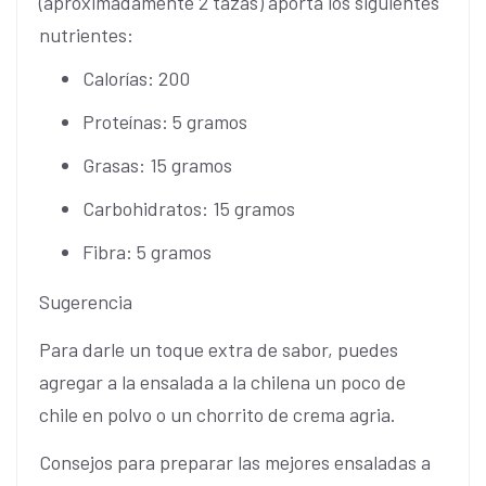
(aproximadamente 2 tazas) aporta los siguientes
nutrientes:
Calorías: 200
Proteínas: 5 gramos
Grasas: 15 gramos
Carbohidratos: 15 gramos
Fibra: 5 gramos
Sugerencia
Para darle un toque extra de sabor, puedes
agregar a la ensalada a la chilena un poco de
chile en polvo o un chorrito de crema agria.
Consejos para preparar las mejores ensaladas a