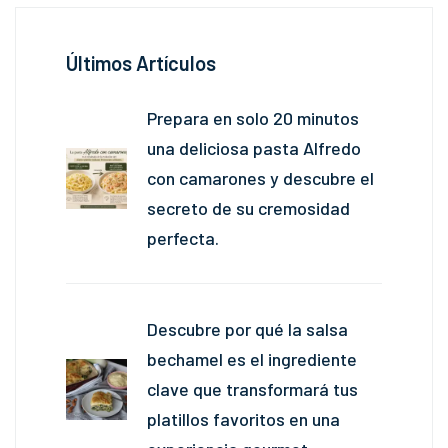
Últimos Artículos
Prepara en solo 20 minutos
una deliciosa pasta Alfredo
con camarones y descubre el
secreto de su cremosidad
perfecta.
Descubre por qué la salsa
bechamel es el ingrediente
clave que transformará tus
platillos favoritos en una