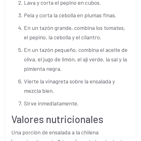
Lava y corta el pepino en cubos.
Pela y corta la cebolla en plumas finas.
En un tazón grande, combina los tomates,
el pepino, la cebolla y el cilantro.
En un tazón pequeño, combina el aceite de
oliva, el jugo de limón, el ají verde, la sal y la
pimienta negra.
Vierte la vinagreta sobre la ensalada y
mezcla bien.
Sirve inmediatamente.
Valores nutricionales
Una porción de ensalada a la chilena