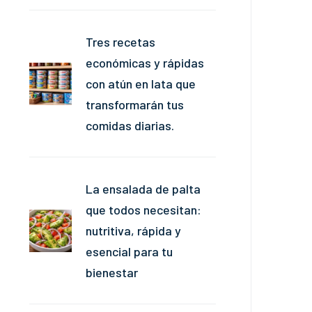
Tres recetas
económicas y rápidas
con atún en lata que
transformarán tus
comidas diarias.
La ensalada de palta
que todos necesitan:
nutritiva, rápida y
esencial para tu
bienestar