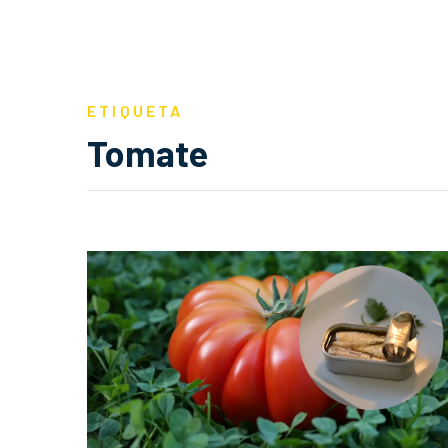
ETIQUETA
Tomate