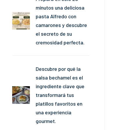
minutos una deliciosa
pasta Alfredo con
camarones y descubre
el secreto de su
cremosidad perfecta.
Descubre por qué la
salsa bechamel es el
ingrediente clave que
transformará tus
platillos favoritos en
una experiencia
gourmet.