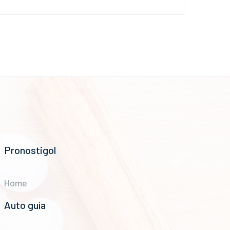
Pronostigol
Home
Auto guía