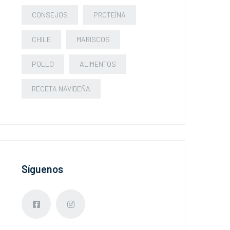
CONSEJOS
PROTEÍNA
CHILE
MARISCOS
POLLO
ALIMENTOS
RECETA NAVIDEÑA
Síguenos