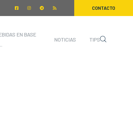
CONTACTO
EBIDAS EN BASE
NOTICIAS
TIPS
..