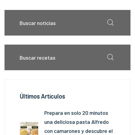
Últimos Artículos
Prepara en solo 20 minutos
una deliciosa pasta Alfredo
con camarones y descubre el