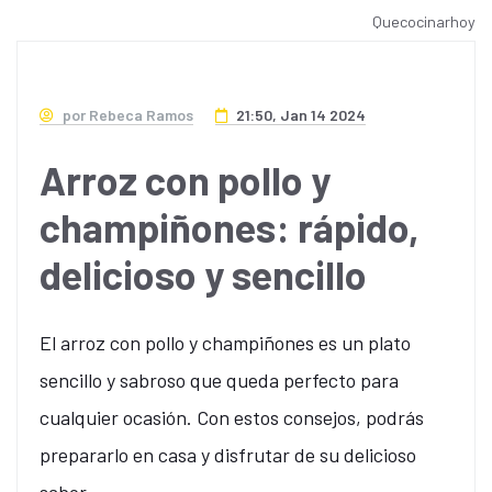
Quecocinarhoy
por Rebeca Ramos
21:50, Jan 14 2024
Arroz con pollo y
champiñones: rápido,
delicioso y sencillo
El arroz con pollo y champiñones es un plato
sencillo y sabroso que queda perfecto para
cualquier ocasión. Con estos consejos, podrás
prepararlo en casa y disfrutar de su delicioso