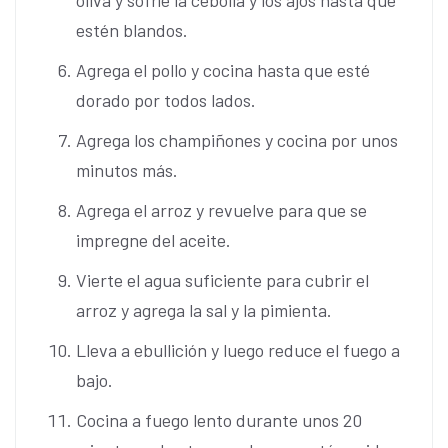
oliva y sofríe la cebolla y los ajos hasta que
estén blandos.
Agrega el pollo y cocina hasta que esté
dorado por todos lados.
Agrega los champiñones y cocina por unos
minutos más.
Agrega el arroz y revuelve para que se
impregne del aceite.
Vierte el agua suficiente para cubrir el
arroz y agrega la sal y la pimienta.
Lleva a ebullición y luego reduce el fuego a
bajo.
Cocina a fuego lento durante unos 20