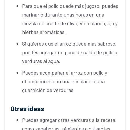
Para que el pollo quede más jugoso, puedes
marinarlo durante unas horas en una
mezcla de aceite de oliva, vino blanco, ajo y
hierbas aromáticas.
Si quieres que el arroz quede más sabroso,
puedes agregar un poco de caldo de pollo o
verduras al agua.
Puedes acompañar el arroz con pollo y
champiñones con una ensalada o una
guarnición de verduras.
Otras ideas
Puedes agregar otras verduras a la receta,
como zanahorias, pimientos o guisantes.