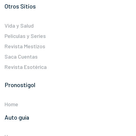
Otros Sitios
Vida y Salud
Películas y Series
Revista Mestizos
Saca Cuentas
Revista Esotérica
Pronostigol
Home
Auto guía