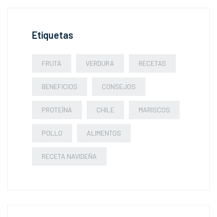
Etiquetas
FRUTA
VERDURA
RECETAS
BENEFICIOS
CONSEJOS
PROTEÍNA
CHILE
MARISCOS
POLLO
ALIMENTOS
RECETA NAVIDEÑA