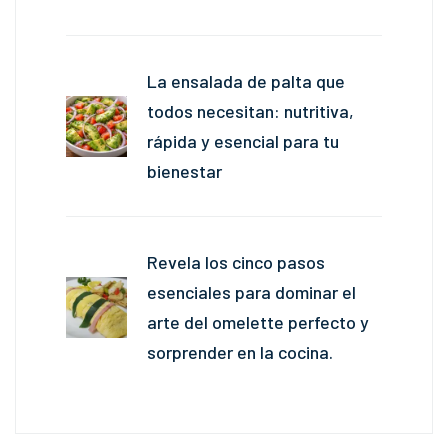
La ensalada de palta que
todos necesitan: nutritiva,
rápida y esencial para tu
bienestar
Revela los cinco pasos
esenciales para dominar el
arte del omelette perfecto y
sorprender en la cocina.