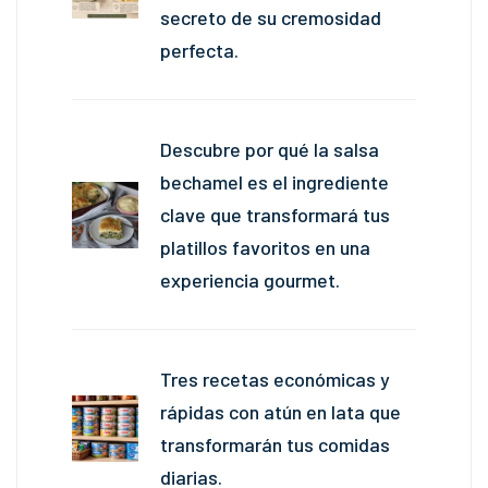
secreto de su cremosidad
perfecta.
Descubre por qué la salsa
bechamel es el ingrediente
clave que transformará tus
platillos favoritos en una
experiencia gourmet.
Tres recetas económicas y
rápidas con atún en lata que
transformarán tus comidas
diarias.