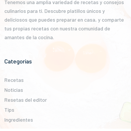
Tenemos una amplia variedad de recetas y consejos
culinarios para ti. Descubre platillos únicos y
deliciosos que puedes preparar en casa, y comparte
tus propias recetas con nuestra comunidad de
amantes de la cocina.
Categorías
Recetas
Noticias
Resetas del editor
Tips
Ingredientes