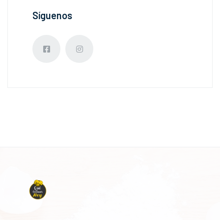
Síguenos