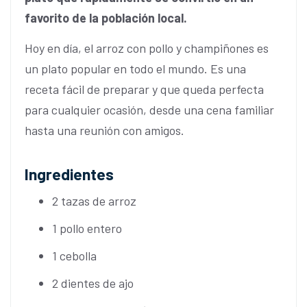
favorito de la población local.
Hoy en día, el arroz con pollo y champiñones es
un plato popular en todo el mundo. Es una
receta fácil de preparar y que queda perfecta
para cualquier ocasión, desde una cena familiar
hasta una reunión con amigos.
Ingredientes
2 tazas de arroz
1 pollo entero
1 cebolla
2 dientes de ajo