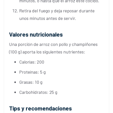
minutos, o hasta que el arroz esté cocido.
Retira del fuego y deja reposar durante
unos minutos antes de servir.
Valores nutricionales
Una porción de arroz con pollo y champiñones
(100 g) aporta los siguientes nutrientes:
Calorías: 200
Proteínas: 5 g
Grasas: 10 g
Carbohidratos: 25 g
Tips y recomendaciones