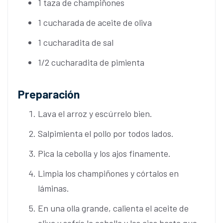
1 taza de champiñones
1 cucharada de aceite de oliva
1 cucharadita de sal
1/2 cucharadita de pimienta
Preparación
Lava el arroz y escúrrelo bien.
Salpimienta el pollo por todos lados.
Pica la cebolla y los ajos finamente.
Limpia los champiñones y córtalos en
láminas.
En una olla grande, calienta el aceite de