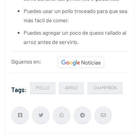
Puedes usar un pollo troceado para que sea
más fácil de comer.
Puedes agregar un poco de queso rallado al
arroz antes de servirlo.
Síguenos en:
POLLO
ARROZ
CHAMPIÑÓN
Tags: