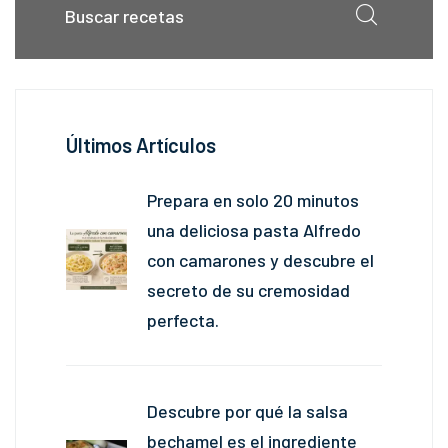
Últimos Artículos
Prepara en solo 20 minutos
una deliciosa pasta Alfredo
con camarones y descubre el
secreto de su cremosidad
perfecta.
Descubre por qué la salsa
bechamel es el ingrediente