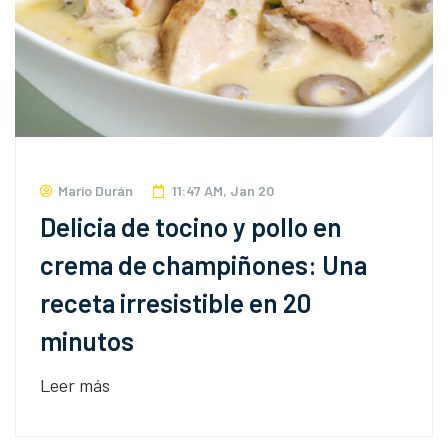
Mario Durán
11:47 AM, Jan 20
Delicia de tocino y pollo en
crema de champiñones: Una
receta irresistible en 20
minutos
Leer más