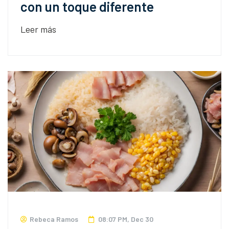
con un toque diferente
Leer más
Rebeca Ramos
08:07 PM, Dec 30