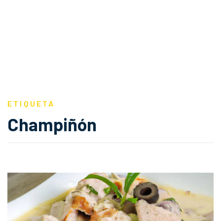
ETIQUETA
Champiñón