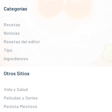
Categorías
Recetas
Noticias
Resetas del editor
Tips
Ingredientes
Otros Sitios
Vida y Salud
Películas y Series
Revista Mestizos