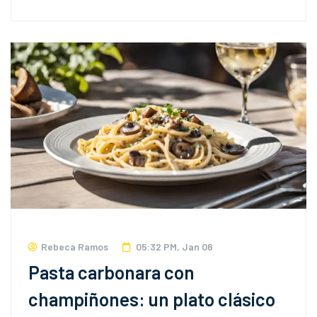
Rebeca Ramos
05:32 PM, Jan 06
Pasta carbonara con
champiñones: un plato clásico