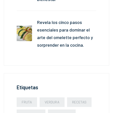
Revela los cinco pasos
esenciales para dominar el
arte del omelette perfecto y
sorprender en la cocina.
Etiquetas
FRUTA
VERDURA
RECETAS