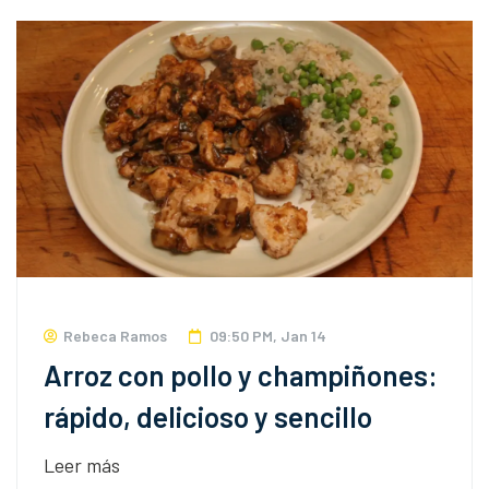
Rebeca Ramos
09:50 PM, Jan 14
Arroz con pollo y champiñones:
rápido, delicioso y sencillo
Leer más