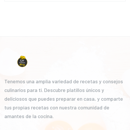
Tenemos una amplia variedad de recetas y consejos
culinarios para ti. Descubre platillos únicos y
deliciosos que puedes preparar en casa, y comparte
tus propias recetas con nuestra comunidad de
amantes de la cocina.