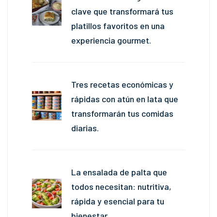
clave que transformará tus
platillos favoritos en una
experiencia gourmet.
Tres recetas económicas y
rápidas con atún en lata que
transformarán tus comidas
diarias.
La ensalada de palta que
todos necesitan: nutritiva,
rápida y esencial para tu
bienestar