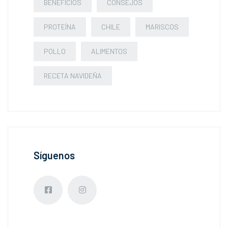
BENEFICIOS
CONSEJOS
PROTEÍNA
CHILE
MARISCOS
POLLO
ALIMENTOS
RECETA NAVIDEÑA
Síguenos