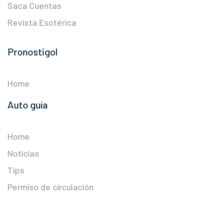
Saca Cuentas
Revista Esotérica
Pronostigol
Home
Auto guía
Home
Noticias
Tips
Permiso de circulación