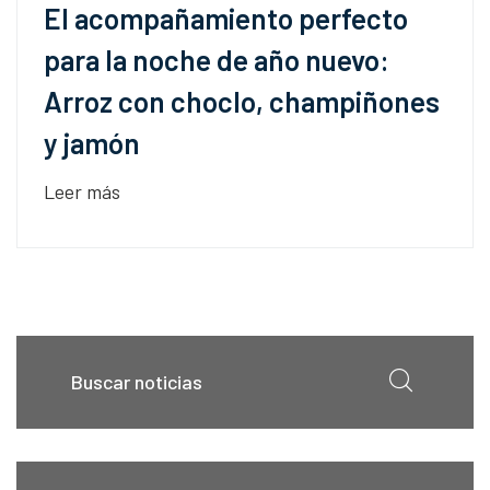
El acompañamiento perfecto
para la noche de año nuevo:
Arroz con choclo, champiñones
y jamón
Leer más