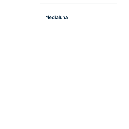
Medialuna