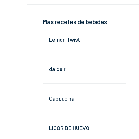
Más recetas de bebidas
Lemon Twist
daiquiri
Cappucina
LICOR DE HUEVO