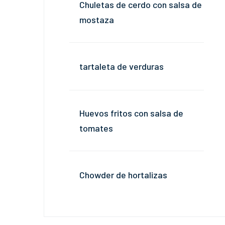
Chuletas de cerdo con salsa de
mostaza
tartaleta de verduras
Huevos fritos con salsa de
tomates
Chowder de hortalizas