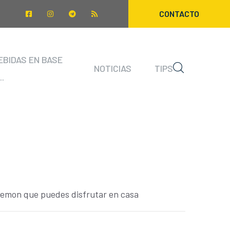
CONTACTO
EBIDAS EN BASE
NOTICIAS
TIPS
..
Lemon que puedes disfrutar en casa