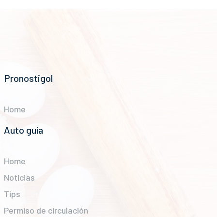
Pronostigol
Home
Auto guía
Home
Noticias
Tips
Permiso de circulación