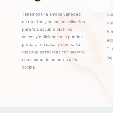
Tenemos una amplia variedad
Re
de recetas y consejos culinarios
Not
para ti. Descubre platillos
Re
únicos y deliciosos que puedes
edi
preparar en casa, y comparte
Ti
tus propias recetas con nuestra
Ing
comunidad de amantes de la
cocina.