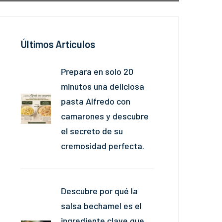
Últimos Artículos
Prepara en solo 20
minutos una deliciosa
pasta Alfredo con
camarones y descubre
el secreto de su
cremosidad perfecta.
Descubre por qué la
salsa bechamel es el
ingrediente clave que