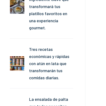
transformará tus
platillos favoritos en
una experiencia
gourmet.
Tres recetas
económicas y rápidas
con atún en lata que
transformarán tus
comidas diarias.
La ensalada de palta