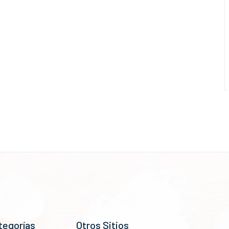
tegorías
Otros Sitios