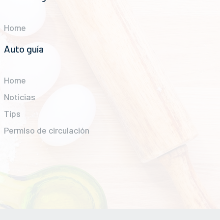
Home
Auto guía
Home
Noticias
Tips
Permiso de circulación