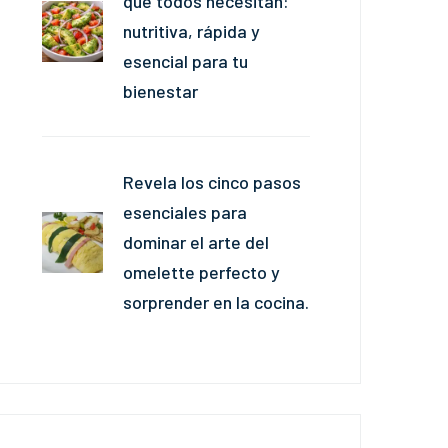
que todos necesitan:
nutritiva, rápida y
esencial para tu
bienestar
Revela los cinco pasos
esenciales para
dominar el arte del
omelette perfecto y
sorprender en la cocina.