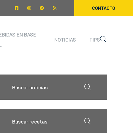
CONTACTO
EBIDAS EN BASE
NOTICIAS
TIPS
..