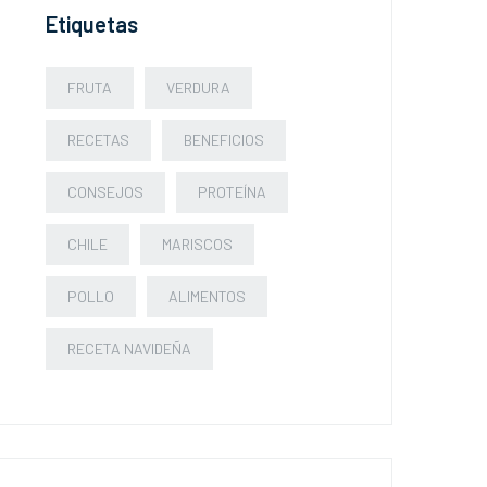
Etiquetas
FRUTA
VERDURA
RECETAS
BENEFICIOS
CONSEJOS
PROTEÍNA
CHILE
MARISCOS
POLLO
ALIMENTOS
RECETA NAVIDEÑA