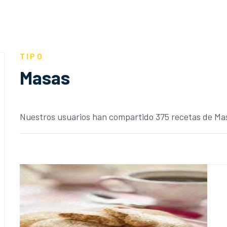
TIPO
Masas
Nuestros usuarios han compartido 375 recetas de Ma