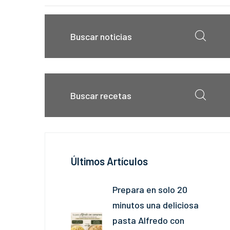
Últimos Artículos
Prepara en solo 20
minutos una deliciosa
pasta Alfredo con