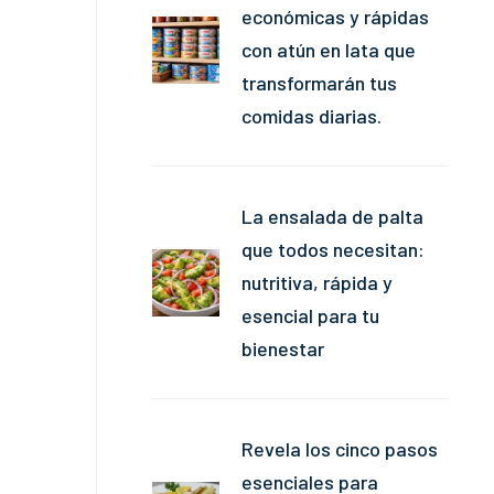
económicas y rápidas
con atún en lata que
transformarán tus
comidas diarias.
La ensalada de palta
que todos necesitan:
nutritiva, rápida y
esencial para tu
bienestar
Revela los cinco pasos
esenciales para