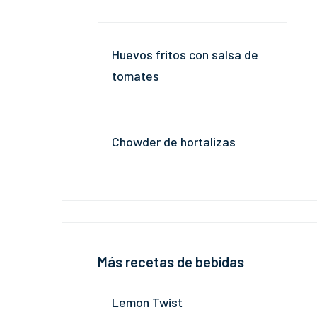
Huevos fritos con salsa de
tomates
Chowder de hortalizas
Más recetas de bebidas
Lemon Twist