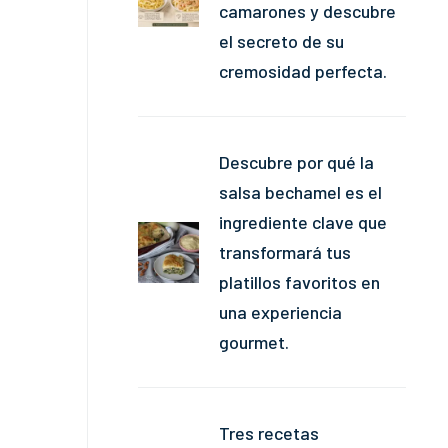
camarones y descubre
el secreto de su
cremosidad perfecta.
Descubre por qué la
salsa bechamel es el
ingrediente clave que
transformará tus
platillos favoritos en
una experiencia
gourmet.
Tres recetas