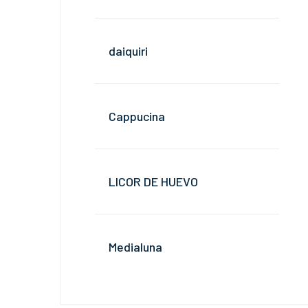
daiquiri
Cappucina
LICOR DE HUEVO
Medialuna