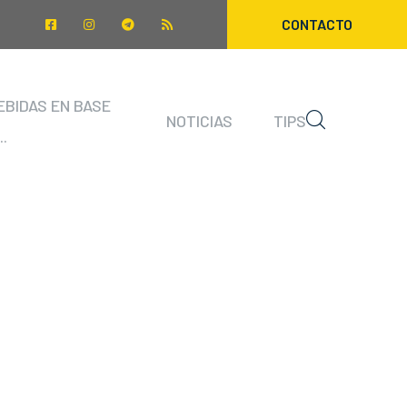
CONTACTO
EBIDAS EN BASE
NOTICIAS
TIPS
..