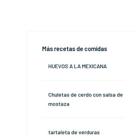
Más recetas de comidas
HUEVOS A LA MEXICANA
Chuletas de cerdo con salsa de
mostaza
tartaleta de verduras