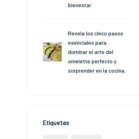
bienestar
Revela los cinco pasos
esenciales para
dominar el arte del
omelette perfecto y
sorprender en la cocina.
Etiquetas