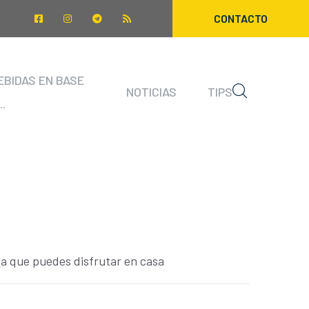
CONTACTO
EBIDAS EN BASE
NOTICIAS
TIPS
..
a que puedes disfrutar en casa