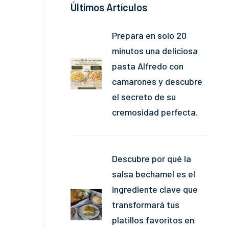
Últimos Artículos
Prepara en solo 20
minutos una deliciosa
pasta Alfredo con
camarones y descubre
el secreto de su
cremosidad perfecta.
Descubre por qué la
salsa bechamel es el
ingrediente clave que
transformará tus
platillos favoritos en