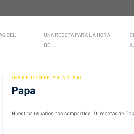
AS DEL
UNA RECETA PARA LA HORA
B
R
DE...
A.
INGREDIENTE PRINCIPAL
Papa
Nuestros usuarios han compartido 101 recetas de Pap