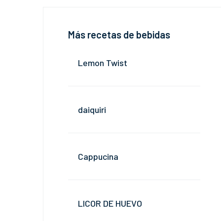
Más recetas de bebidas
Lemon Twist
daiquiri
Cappucina
LICOR DE HUEVO