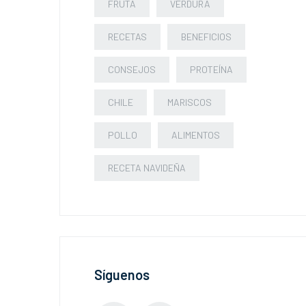
FRUTA
VERDURA
RECETAS
BENEFICIOS
CONSEJOS
PROTEÍNA
CHILE
MARISCOS
POLLO
ALIMENTOS
RECETA NAVIDEÑA
Síguenos