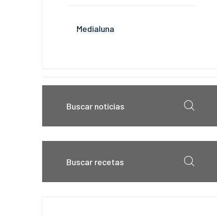
Medialuna