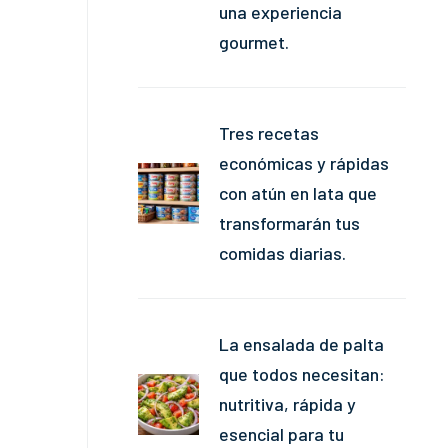
una experiencia
gourmet.
Tres recetas
económicas y rápidas
con atún en lata que
transformarán tus
comidas diarias.
La ensalada de palta
que todos necesitan:
nutritiva, rápida y
esencial para tu