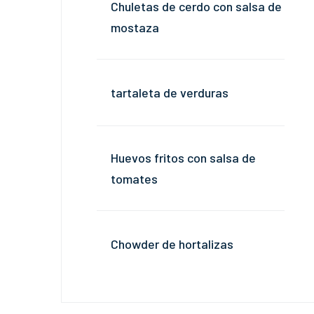
Chuletas de cerdo con salsa de
mostaza
tartaleta de verduras
Huevos fritos con salsa de
tomates
Chowder de hortalizas