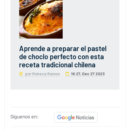
Aprende a preparar el pastel
de choclo perfecto con esta
receta tradicional chilena
por Rebeca Ramos
16:27, Dec 27 2023
Síguenos en: