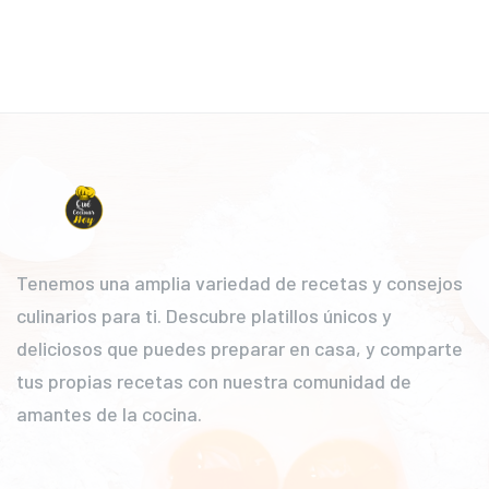
Tenemos una amplia variedad de recetas y consejos
culinarios para ti. Descubre platillos únicos y
deliciosos que puedes preparar en casa, y comparte
tus propias recetas con nuestra comunidad de
amantes de la cocina.