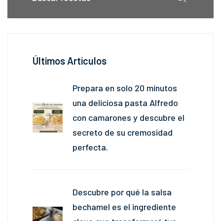
Últimos Artículos
Prepara en solo 20 minutos
una deliciosa pasta Alfredo
con camarones y descubre el
secreto de su cremosidad
perfecta.
Descubre por qué la salsa
bechamel es el ingrediente