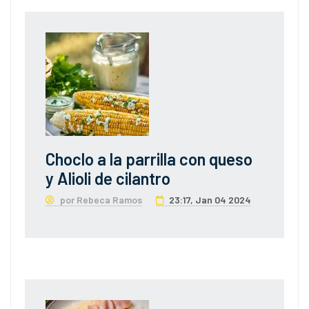
Choclo a la parrilla con queso
y Alioli de cilantro
por Rebeca Ramos
23:17, Jan 04 2024