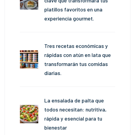
clave que transformará tus
platillos favoritos en una
experiencia gourmet.
Tres recetas económicas y
rápidas con atún en lata que
transformarán tus comidas
diarias.
La ensalada de palta que
todos necesitan: nutritiva,
rápida y esencial para tu
bienestar