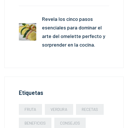
Revela los cinco pasos
esenciales para dominar el
arte del omelette perfecto y
sorprender en la cocina.
Etiquetas
FRUTA
VERDURA
RECETAS
BENEFICIOS
CONSEJOS