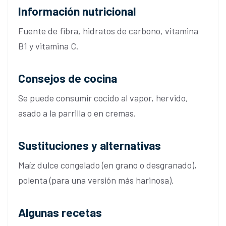
Información nutricional
Fuente de fibra, hidratos de carbono, vitamina
B1 y vitamina C.
Consejos de cocina
Se puede consumir cocido al vapor, hervido,
asado a la parrilla o en cremas.
Sustituciones y alternativas
Maíz dulce congelado (en grano o desgranado),
polenta (para una versión más harinosa).
Algunas recetas