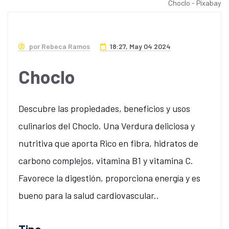
Choclo - Pixabay
por Rebeca Ramos
18:27, May 04 2024
Choclo
Descubre las propiedades, beneficios y usos
culinarios del Choclo. Una Verdura deliciosa y
nutritiva que aporta Rico en fibra, hidratos de
carbono complejos, vitamina B1 y vitamina C.
Favorece la digestión, proporciona energía y es
bueno para la salud cardiovascular..