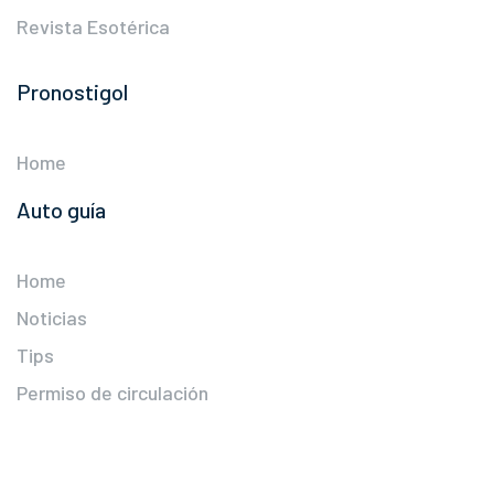
Revista Esotérica
Pronostigol
Home
Auto guía
Home
Noticias
Tips
Permiso de circulación