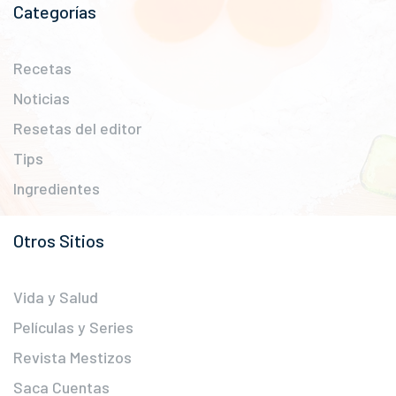
Categorías
Recetas
Noticias
Resetas del editor
Tips
Ingredientes
Otros Sitios
Vida y Salud
Películas y Series
Revista Mestizos
Saca Cuentas