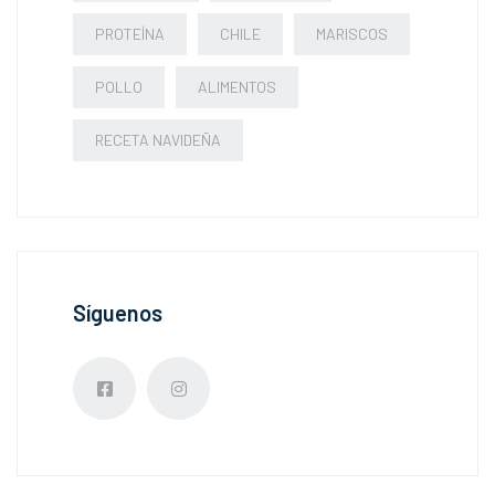
PROTEÍNA
CHILE
MARISCOS
POLLO
ALIMENTOS
RECETA NAVIDEÑA
Síguenos