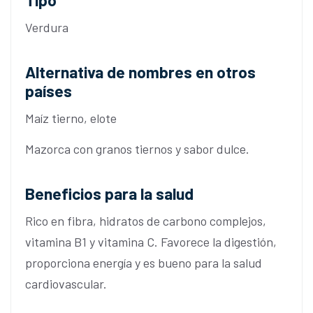
Tipo
Verdura
Alternativa de nombres en otros
países
Maíz tierno, elote
Mazorca con granos tiernos y sabor dulce.
Beneficios para la salud
Rico en fibra, hidratos de carbono complejos,
vitamina B1 y vitamina C. Favorece la digestión,
proporciona energía y es bueno para la salud
cardiovascular.