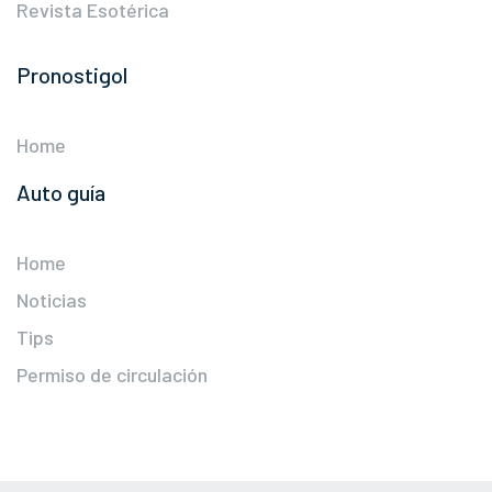
Revista Esotérica
Pronostigol
Home
Auto guía
Home
Noticias
Tips
Permiso de circulación