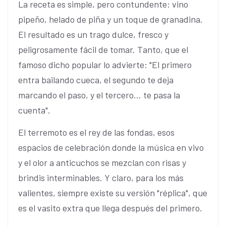
La receta es simple, pero contundente: vino
pipeño, helado de piña y un toque de granadina.
El resultado es un trago dulce, fresco y
peligrosamente fácil de tomar. Tanto, que el
famoso dicho popular lo advierte: "El primero
entra bailando cueca, el segundo te deja
marcando el paso, y el tercero... te pasa la
cuenta".
El terremoto es el rey de las fondas, esos
espacios de celebración donde la música en vivo
y el olor a anticuchos se mezclan con risas y
brindis interminables. Y claro, para los más
valientes, siempre existe su versión "réplica", que
es el vasito extra que llega después del primero.