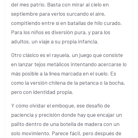
del mes patrio. Basta con mirar al cielo en
septiembre para verlos surcando el aire,
compitiendo entre sí en batallas de hilo curado.
Para los niños es diversión pura, y para los
adultos, un viaje a su propia infancia.
Otro clásico es el rayuela, un juego que consiste
en lanzar tejos metálicos intentando acercarse lo
más posible a la línea marcada en el suelo. Es
como la versión chilena de la petanca o la bocha,
pero con identidad propia.
Y cómo olvidar el emboque, ese desafío de
paciencia y precisión donde hay que encajar un
palito dentro de una botella de madera con un
solo movimiento. Parece fácil, pero después de