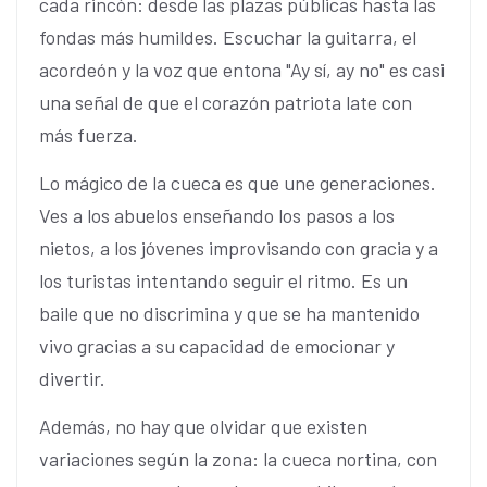
cada rincón: desde las plazas públicas hasta las
fondas más humildes. Escuchar la guitarra, el
acordeón y la voz que entona "Ay sí, ay no" es casi
una señal de que el corazón patriota late con
más fuerza.
Lo mágico de la cueca es que une generaciones.
Ves a los abuelos enseñando los pasos a los
nietos, a los jóvenes improvisando con gracia y a
los turistas intentando seguir el ritmo. Es un
baile que no discrimina y que se ha mantenido
vivo gracias a su capacidad de emocionar y
divertir.
Además, no hay que olvidar que existen
variaciones según la zona: la cueca nortina, con