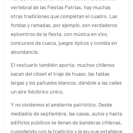
vertebral de las Fiestas Patrias, hay muchas
otras tradiciones que completan el cuadro. Las
fondas y ramadas, por ejemplo, son verdaderos
epicentros de la fiesta, con música en vivo,
concursos de cueca, juegos típicos y comida en
abundancia.
El vestuario también aporta: muchos chilenos
sacan del clóset el traje de huaso, las faldas
largas y los pañuelos blancos, dándole a las calles
un aire folclórico único.
Y no olvidemos el ambiente patriótico. Desde
mediados de septiembre, las casas, autos y hasta
edificios públicos se llenan de banderas chilenas,
cumpliendo con la tradición y la ley que establece