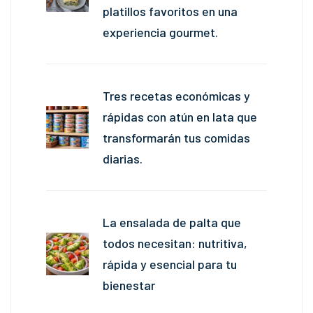
platillos favoritos en una
experiencia gourmet.
Tres recetas económicas y
rápidas con atún en lata que
transformarán tus comidas
diarias.
La ensalada de palta que
todos necesitan: nutritiva,
rápida y esencial para tu
bienestar