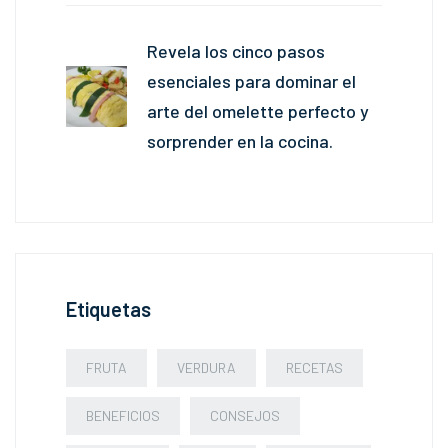
Revela los cinco pasos
esenciales para dominar el
arte del omelette perfecto y
sorprender en la cocina.
Etiquetas
FRUTA
VERDURA
RECETAS
BENEFICIOS
CONSEJOS