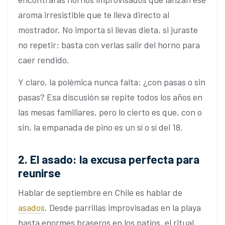
aroma irresistible que te lleva directo al
mostrador. No importa si llevas dieta, si juraste
no repetir: basta con verlas salir del horno para
caer rendido.
Y claro, la polémica nunca falta: ¿con pasas o sin
pasas? Esa discusión se repite todos los años en
las mesas familiares, pero lo cierto es que, con o
sin, la empanada de pino es un sí o sí del 18.
2. El asado: la excusa perfecta para
reunirse
Hablar de septiembre en Chile es hablar de
asados
. Desde parrillas improvisadas en la playa
hasta enormes braseros en los patios, el ritual