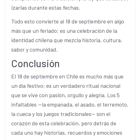
izarlas durante estas fechas.
Todo esto convierte al 18 de septiembre en algo
más que un feriado: es una celebración de la
identidad chilena que mezcla historia, cultura,
sabor y comunidad.
Conclusión
El 18 de septiembre en Chile es mucho más que
un día festivo: es un verdadero ritual nacional
que se vive con pasión, orgullo y alegría. Los 5
infaltables —la empanada, el asado, el terremoto,
la cueca y los juegos tradicionales— son el
corazón de esta celebración, pero detrás de
cada uno hay historias, recuerdos y emociones