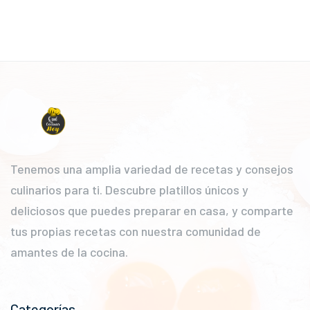
Tenemos una amplia variedad de recetas y consejos
culinarios para ti. Descubre platillos únicos y
deliciosos que puedes preparar en casa, y comparte
tus propias recetas con nuestra comunidad de
amantes de la cocina.
Categorías