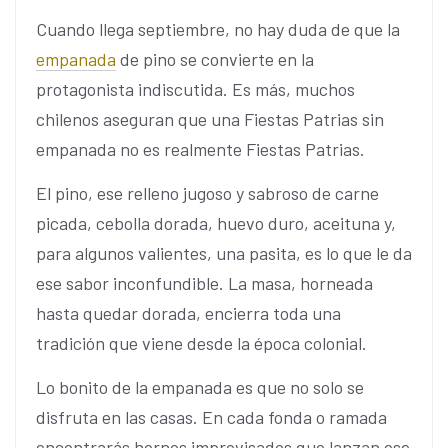
Cuando llega septiembre, no hay duda de que la
empanada
de pino se convierte en la
protagonista indiscutida. Es más, muchos
chilenos aseguran que una Fiestas Patrias sin
empanada no es realmente Fiestas Patrias.
El pino, ese relleno jugoso y sabroso de carne
picada, cebolla dorada, huevo duro, aceituna y,
para algunos valientes, una pasita, es lo que le da
ese sabor inconfundible. La masa, horneada
hasta quedar dorada, encierra toda una
tradición que viene desde la época colonial.
Lo bonito de la empanada es que no solo se
disfruta en las casas. En cada fonda o ramada
encontrarás hornos improvisados que lanzan ese