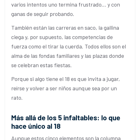
varios intentos uno termina frustrado... y con
ganas de seguir probando.
También están las carreras en saco, la gallina
ciega y, por supuesto, las competencias de
fuerza como el tirar la cuerda. Todos ellos son el
alma de las fondas familiares y las plazas donde
se celebran estas fiestas.
Porque si algo tiene el 18 es que invita a jugar,
reírse y volver a ser niños aunque sea por un
rato.
Más allá de los 5 infaltables: lo que
hace único al 18
Aunque estos cinco elementos son la columna