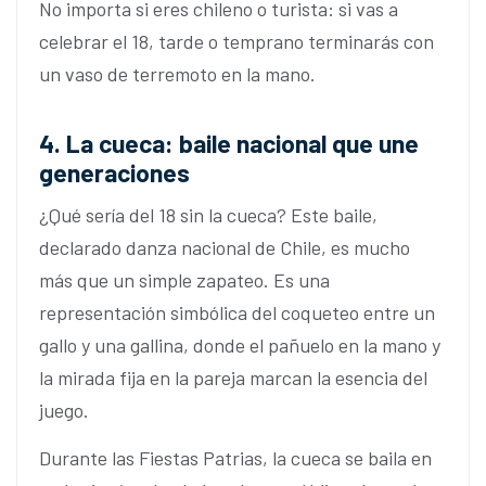
No importa si eres chileno o turista: si vas a
celebrar el 18, tarde o temprano terminarás con
un vaso de terremoto en la mano.
4. La cueca: baile nacional que une
generaciones
¿Qué sería del 18 sin la cueca? Este baile,
declarado danza nacional de Chile, es mucho
más que un simple zapateo. Es una
representación simbólica del coqueteo entre un
gallo y una gallina, donde el pañuelo en la mano y
la mirada fija en la pareja marcan la esencia del
juego.
Durante las Fiestas Patrias, la cueca se baila en