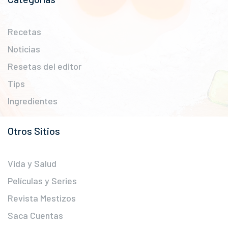
Recetas
Noticias
Resetas del editor
Tips
Ingredientes
Otros Sitios
Vida y Salud
Películas y Series
Revista Mestizos
Saca Cuentas