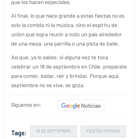
que los hacen especiales.
Al final, lo que hace grande a estas fiestas no es
solo la comida ni la música, sino el espíritu de
unión que logra reunir a todo un país alrededor
de una mesa, una parrilla o una pista de baile.
Así que, ya lo sabes: si alguna vez te toca
celebrar un 18 de septiembre en Chile, prepárate
para comer, bailar, reír y brindar. Porque aquí,
septiembre no se vive, se goza.
Síguenos en:
18 DE SEPTIEMBRE
FIESTAS PATRIAS
Tags: