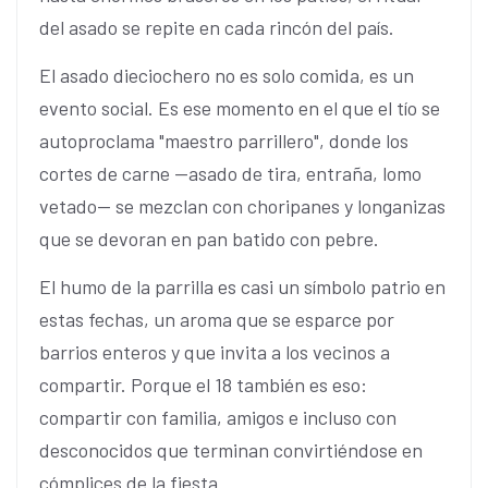
del asado se repite en cada rincón del país.
El asado dieciochero no es solo comida, es un
evento social. Es ese momento en el que el tío se
autoproclama "maestro parrillero", donde los
cortes de carne —asado de tira, entraña, lomo
vetado— se mezclan con choripanes y longanizas
que se devoran en pan batido con pebre.
El humo de la parrilla es casi un símbolo patrio en
estas fechas, un aroma que se esparce por
barrios enteros y que invita a los vecinos a
compartir. Porque el 18 también es eso:
compartir con familia, amigos e incluso con
desconocidos que terminan convirtiéndose en
cómplices de la fiesta.