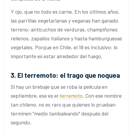
Y ojo, que no todo es carne. En los últimos años,
las parrillas vegetarianas y veganas han ganado
terreno: anticuchos de verduras, champiñones
rellenos, zapallos italianos y hasta hamburguesas
vegetales. Porque en Chile, el 18 es inclusivo: lo
importante es estar alrededor del fuego.
3. El terremoto: el trago que noquea
Si hay un brebaje que se roba la película en
septiembre, ese es el
terremoto
. Con ese nombre
tan chileno, no es raro que quienes lo prueban
terminen "medio tambaleando" después del
segundo.