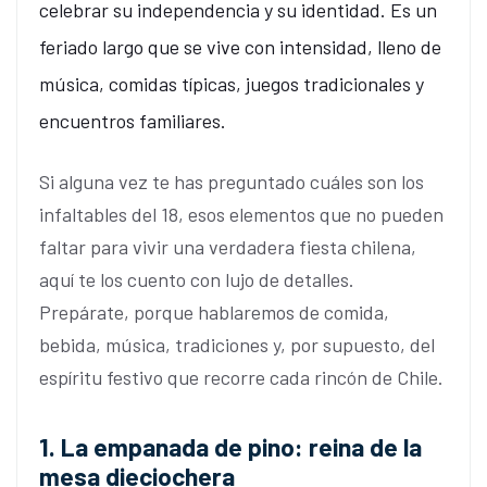
celebrar su independencia y su identidad. Es un
feriado largo que se vive con intensidad, lleno de
música, comidas típicas, juegos tradicionales y
encuentros familiares.
Si alguna vez te has preguntado cuáles son los
infaltables del 18, esos elementos que no pueden
faltar para vivir una verdadera fiesta chilena,
aquí te los cuento con lujo de detalles.
Prepárate, porque hablaremos de comida,
bebida, música, tradiciones y, por supuesto, del
espíritu festivo que recorre cada rincón de Chile.
1. La empanada de pino: reina de la
mesa dieciochera