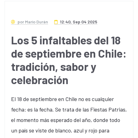
por Mario Durán
12:40, Sep 04 2025
Los 5 infaltables del 18
de septiembre en Chile:
tradición, sabor y
celebración
El 18 de septiembre en Chile no es cualquier
fecha: es la fecha. Se trata de las Fiestas Patrias,
el momento más esperado del año, donde todo
un país se viste de blanco, azul y rojo para