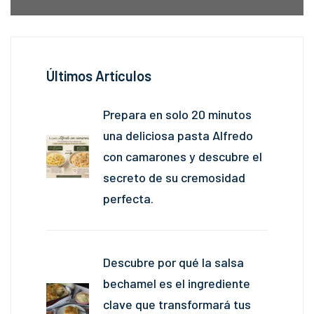
Últimos Artículos
Prepara en solo 20 minutos
una deliciosa pasta Alfredo
con camarones y descubre el
secreto de su cremosidad
perfecta.
Descubre por qué la salsa
bechamel es el ingrediente
clave que transformará tus