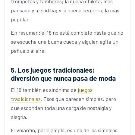
trompetas y tambores; la cueca chilota, más
pausada y melódica; y la cueca centrina, la más
popular.
En resumen: el 18 no está completo hasta que no
se escucha una buena cueca y alguien agita un
pañuelo al aire.
5. Los juegos tradicionales:
diversión que nunca pasa de moda
El 18 también es sinónimo de
juegos
tradicionales
. Esos que parecen simples, pero
que esconden toda una carga de nostalgia y
alegría.
El volantín, por ejemplo, es uno de los símbolos