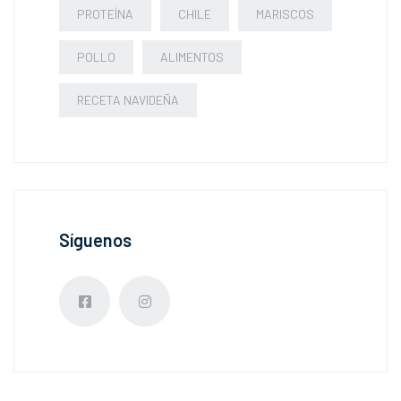
PROTEÍNA
CHILE
MARISCOS
POLLO
ALIMENTOS
RECETA NAVIDEÑA
Síguenos