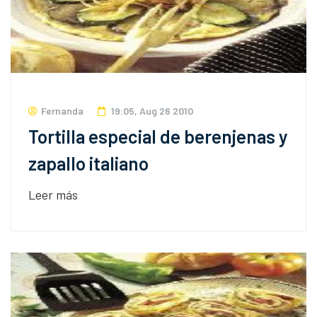
Fernanda
19:05, Aug 26 2010
Tortilla especial de berenjenas y
zapallo italiano
Leer más