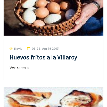
flavia
09:28, Apr 18 2013
Huevos fritos a la Villaroy
Ver receta