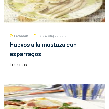
Fernanda
18:56, Aug 26 2010
Huevos a la mostaza con
espárragos
Leer más