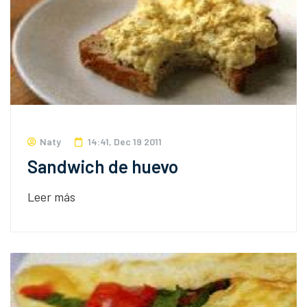
Naty
14:41, Dec 19 2011
Sandwich de huevo
Leer más