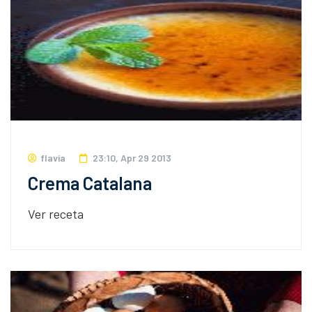
flavia
23:10, Apr 29 2013
Crema Catalana
Ver receta