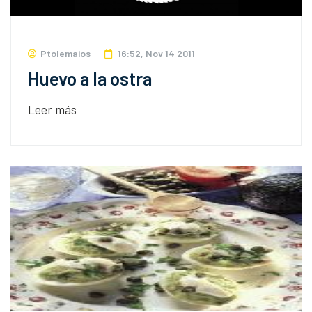
Ptolemaios
16:52, Nov 14 2011
Huevo a la ostra
Leer más