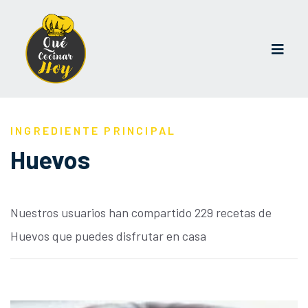
INGREDIENTE PRINCIPAL
Huevos
Nuestros usuarios han compartido 229 recetas de
Huevos que puedes disfrutar en casa