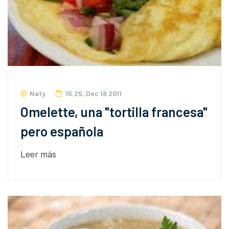
Naty
15:25, Dec 18 2011
Omelette, una "tortilla francesa"
pero española
Leer más