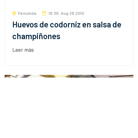
Fernanda
18:38, Aug 26 2010
Huevos de codorniz en salsa de
champiñones
Leer más