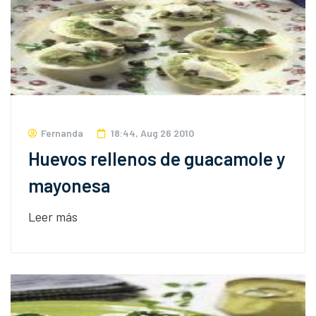
Fernanda
18:44, Aug 26 2010
Huevos rellenos de guacamole y
mayonesa
Leer más