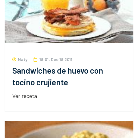
Naty
19:01, Dec 19 2011
Sandwiches de huevo con
tocino crujiente
Ver receta