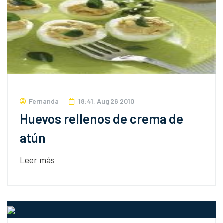
Fernanda
18:41, Aug 26 2010
Huevos rellenos de crema de
atún
Leer más