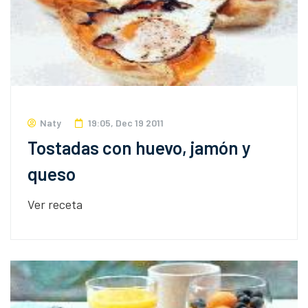
Naty
19:05, Dec 19 2011
Tostadas con huevo, jamón y
queso
Ver receta