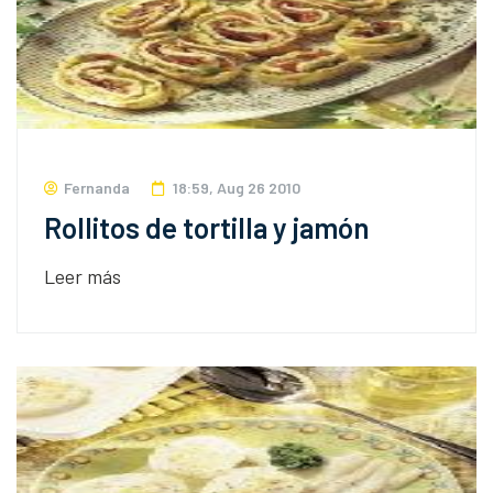
Fernanda
18:59, Aug 26 2010
Rollitos de tortilla y jamón
Leer más