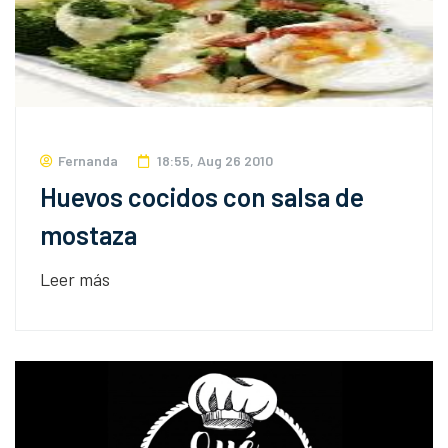
Fernanda
18:55, Aug 26 2010
Huevos cocidos con salsa de
mostaza
Leer más