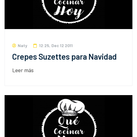
Naty
12:25, Dec 12 2011
Crepes Suzettes para Navidad
Leer más